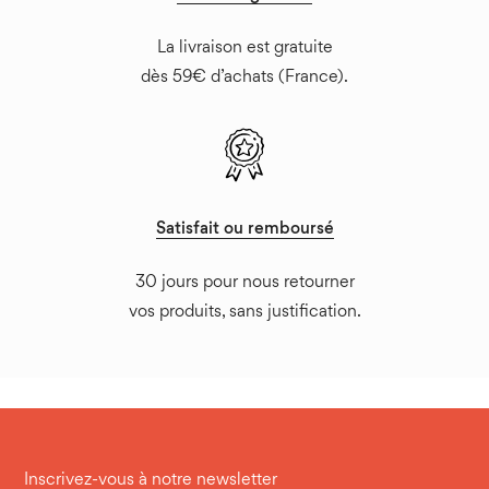
La livraison est gratuite
dès 59€ d’achats (France).
Satisfait ou remboursé
30 jours pour nous retourner
vos produits, sans justification.
Inscrivez-vous à notre newsletter