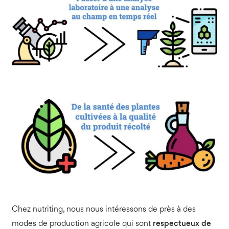
Chez nutriting, nous nous intéressons de près à des
modes de production agricole qui sont
respectueux de