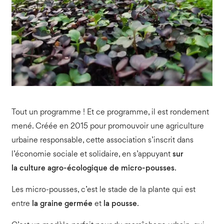
Tout un programme ! Et ce programme, il est rondement
mené. Créée en 2015 pour promouvoir une agriculture
urbaine responsable, cette association s’inscrit dans
l’économie sociale et solidaire, en s’appuyant
sur
la
culture agro-écologique de micro-pousses
.
Les micro-pousses, c’est le stade de la plante qui est
entre
la graine germée
et
la pousse
.