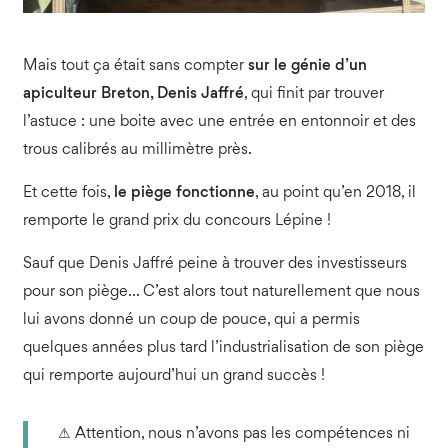
Mais tout ça était sans compter
sur le génie d’un
apiculteur Breton, Denis Jaffré
, qui finit par trouver
l’astuce : une boite avec une entrée en entonnoir et des
trous calibrés au millimètre près.
Et cette fois,
le piège fonctionne
, au point qu’en 2018, il
remporte
le grand prix du concours Lépine
!
Sauf que Denis Jaffré peine à trouver des investisseurs
pour son piège… C’est alors tout naturellement que nous
lui avons donné un coup de pouce, qui a permis
quelques années plus tard
l’industrialisation de son piège
qui remporte aujourd’hui un grand succès
!
⚠
Attention, nous n’avons pas les compétences ni