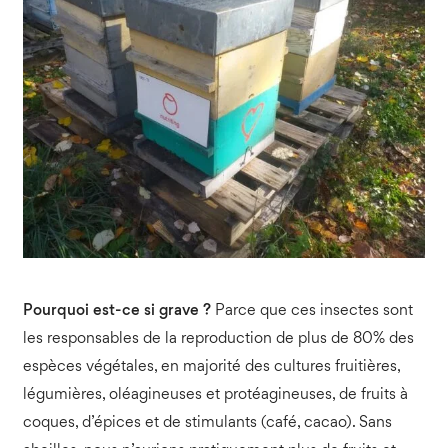
Pourquoi est-ce si grave ?
Parce que ces insectes sont
les responsables de la reproduction de plus de 80% des
espèces végétales, en majorité des cultures fruitières,
légumières, oléagineuses et protéagineuses, de fruits à
coques, d’épices et de stimulants (café, cacao). Sans