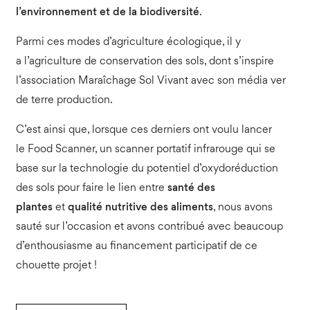
l’environnement et de la biodiversité
.
Parmi ces modes d’agriculture écologique, il y
a
l’agriculture de conservation des sols
, dont s’inspire
l’association
Maraîchage Sol Vivant
avec son média
ver
de terre production
.
C’est ainsi que, lorsque ces derniers ont voulu lancer
le
Food Scanner
, un scanner portatif infrarouge qui se
base sur la technologie du potentiel d’oxydoréduction
des sols
pour faire le lien entre
santé des
plantes
et
qualité nutritive des aliments
, nous avons
sauté sur l’occasion et avons contribué avec beaucoup
d’enthousiasme au financement participatif de ce
chouette projet !