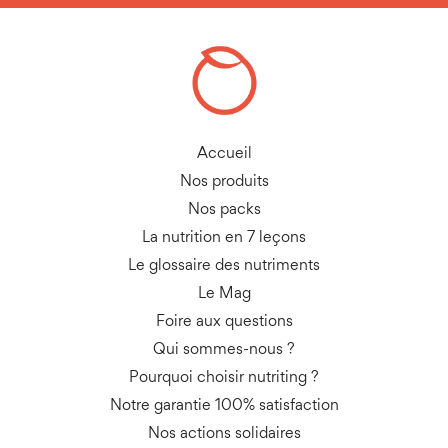
Accueil
Nos produits
Nos packs
La nutrition en 7 leçons
Le glossaire des nutriments
Le Mag
Foire aux questions
Qui sommes-nous ?
Pourquoi choisir nutriting ?
Notre garantie 100% satisfaction
Nos actions solidaires