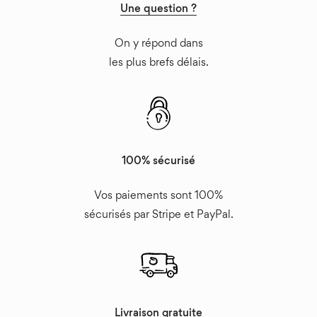
Une question ?
On y répond dans
les plus brefs délais.
100% sécurisé
Vos paiements sont 100%
sécurisés par Stripe et PayPal.
Livraison gratuite