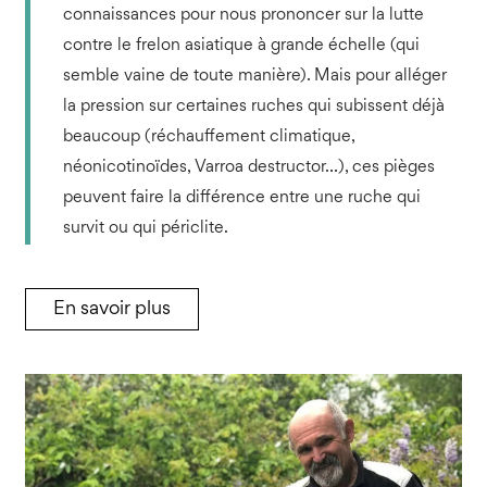
connaissances pour nous prononcer sur la lutte
contre le frelon asiatique à grande échelle (qui
semble vaine de toute manière). Mais pour alléger
la pression sur certaines ruches qui subissent déjà
beaucoup (réchauffement climatique,
néonicotinoïdes, Varroa destructor…), ces pièges
peuvent faire la différence entre une ruche qui
survit ou qui périclite.
En savoir plus