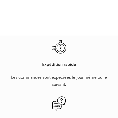
Expédition rapide
Les commandes sont expédiées le jour même ou le
suivant.