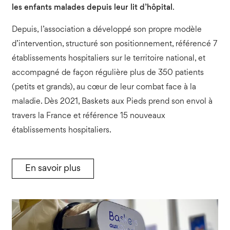
les enfants malades depuis leur lit d’hôpital
.
Depuis, l’association a développé son propre modèle
d’intervention, structuré son positionnement, référencé 7
établissements hospitaliers sur le territoire national, et
accompagné de façon régulière plus de 350 patients
(petits et grands), au cœur de leur combat face à la
maladie. Dès 2021, Baskets aux Pieds prend son envol à
travers la France et référence 15 nouveaux
établissements hospitaliers.
En savoir plus