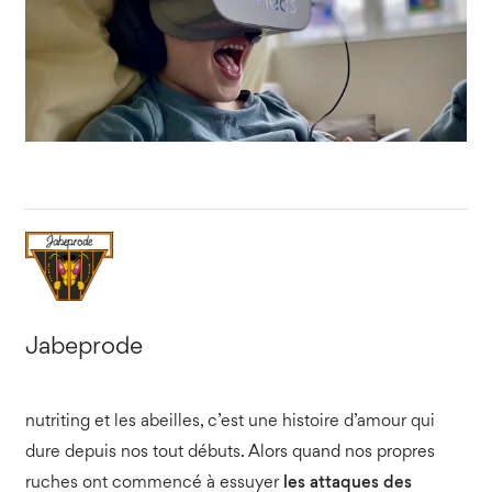
Jabeprode
nutriting et les abeilles, c’est une histoire d’amour qui
dure depuis nos tout débuts. Alors quand nos propres
ruches ont commencé à essuyer
les attaques des