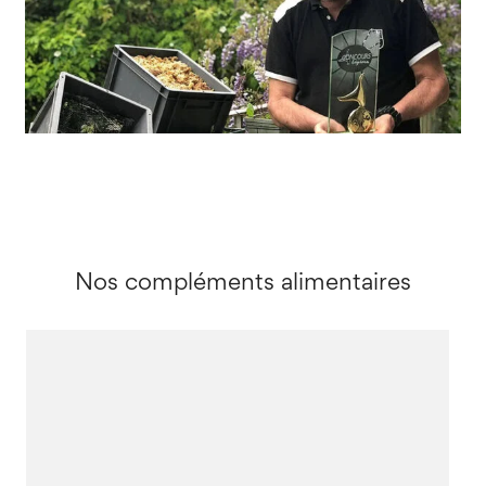
Nos compléments alimentaires