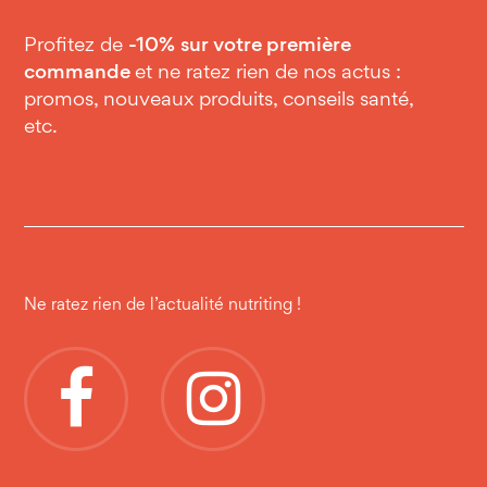
Profitez de
-10%
sur votre première
commande
et ne ratez rien de nos actus :
promos, nouveaux produits, conseils santé,
etc.
Ne ratez rien de l’actualité nutriting !