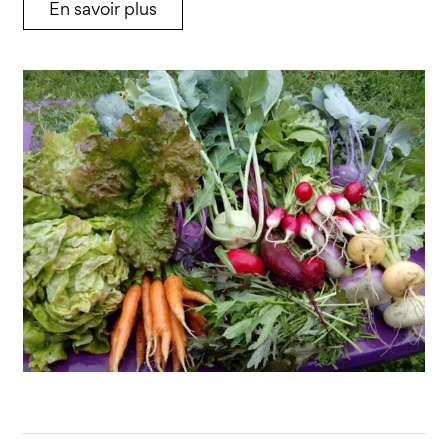
En savoir plus