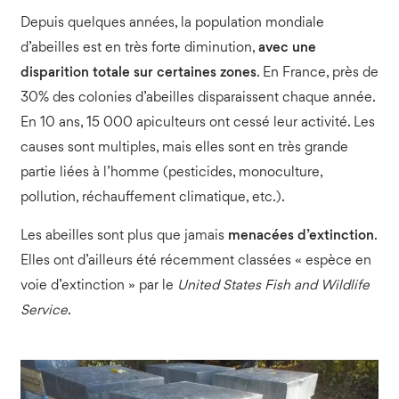
Depuis quelques années, la population mondiale
d’abeilles est en très forte diminution,
avec une
disparition totale sur certaines zones
. En France, près de
30% des colonies d’abeilles disparaissent chaque année.
En 10 ans, 15 000 apiculteurs ont cessé leur activité. Les
causes sont multiples, mais elles sont en très grande
partie liées à l’homme (pesticides, monoculture,
pollution, réchauffement climatique, etc.).
Les abeilles sont plus que jamais
menacées d’extinction
.
Elles ont d’ailleurs été récemment classées « espèce en
voie d’extinction » par le
United States Fish and Wildlife
Service
.