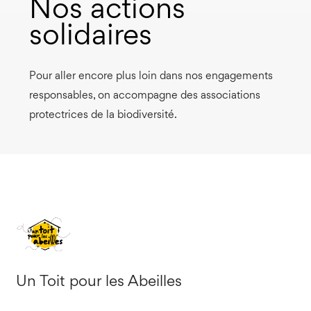
Nos actions
solidaires
Pour aller encore plus loin dans nos engagements
responsables, on accompagne des associations
protectrices de la biodiversité.
Un Toit pour les Abeilles