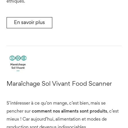
éthiques.
En savoir plus
Maraîchage Sol Vivant Food Scanner
S’intéresser à ce qu’on mange, c’est bien, mais se
pencher sur
comment nos aliments sont produits
, c’est
mieux ! Car aujourd’hui, alimentation et modes de
production sont devenus indissociables.