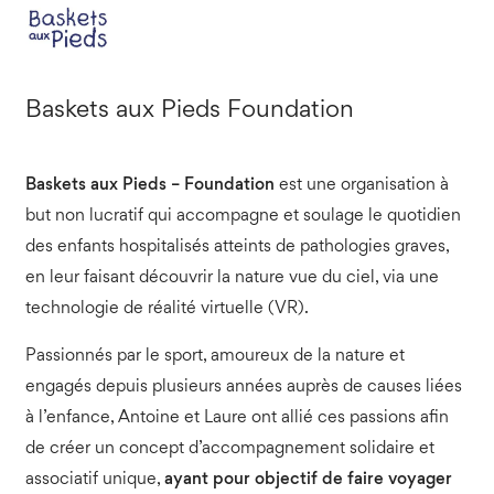
Baskets aux Pieds Foundation
Baskets aux Pieds – Foundation
est une organisation à
but non lucratif qui accompagne et soulage le quotidien
des enfants hospitalisés atteints de pathologies graves,
en leur faisant découvrir la nature vue du ciel, via une
technologie de réalité virtuelle (VR).
Passionnés par le sport, amoureux de la nature et
engagés depuis plusieurs années auprès de causes liées
à l’enfance, Antoine et Laure ont allié ces passions afin
de créer un concept d’accompagnement solidaire et
associatif unique,
ayant pour objectif de faire voyager