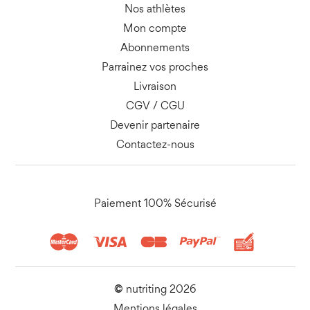
Nos athlètes
Mon compte
Abonnements
Parrainez vos proches
Livraison
CGV
/
CGU
Devenir partenaire
Contactez-nous
Paiement 100% Sécurisé
©
nutriting
2026
Mentions légales