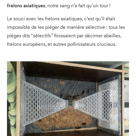
frelons asiatiques
, notre sang n’a fait qu’un tour !
Le souci avec les frelons asiatiques, c’est qu’il était
impossible de les piéger de manière sélective : tous les
pièges dits “sélectifs” finissaient par décimer abeilles,
frelons européens, et autres pollinisateurs cruciaux.