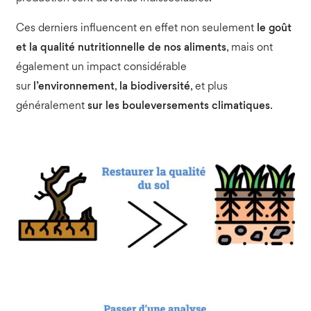
Ces derniers influencent en effet non seulement
le goût
et la qualité nutritionnelle
de nos aliments
, mais ont
également un impact considérable
sur
l’environnement
,
la biodiversité
, et plus
généralement
sur les
bouleversements climatiques
.