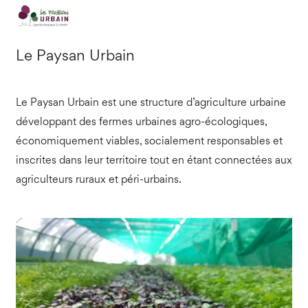
Le Paysan Urbain
Le Paysan Urbain est une structure d’agriculture urbaine
développant des fermes urbaines agro-écologiques,
économiquement viables, socialement responsables et
inscrites dans leur territoire tout en étant connectées aux
agriculteurs ruraux et péri-urbains.