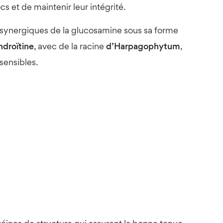
cs et de maintenir leur intégrité.
 synergiques de la glucosamine sous sa forme
ndroïtine
, avec de la racine
d’Harpagophytum
,
sensibles.