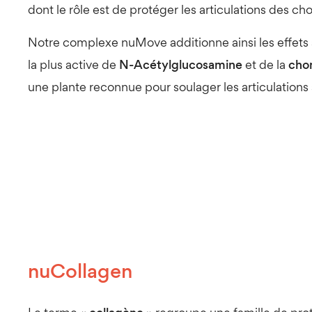
dont le rôle est de protéger les articulations des cho
Notre complexe nuMove additionne ainsi les effets
la plus active de
N-Acétylglucosamine
et de la
cho
une plante reconnue pour soulager les articulations 
nuCollagen