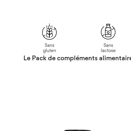
Sans
Sans
gluten
lactose
Le Pack de compléments alimentaire