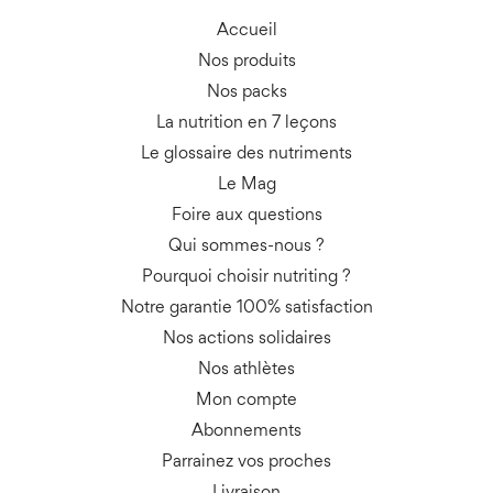
Accueil
Nos produits
Nos packs
La nutrition en 7 leçons
Le glossaire des nutriments
Le Mag
Foire aux questions
Qui sommes-nous ?
Pourquoi choisir nutriting ?
Notre garantie 100% satisfaction
Nos actions solidaires
Nos athlètes
Mon compte
Abonnements
Parrainez vos proches