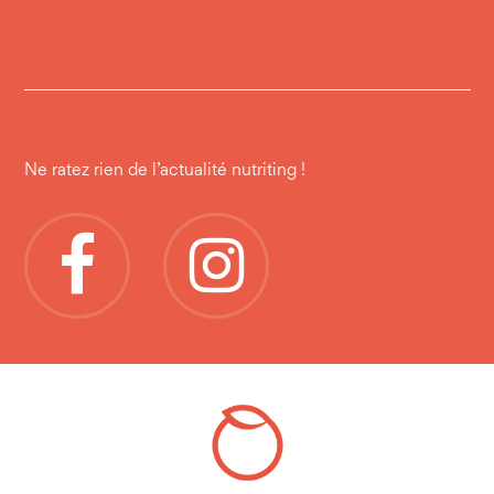
Ne ratez rien de l’actualité nutriting !