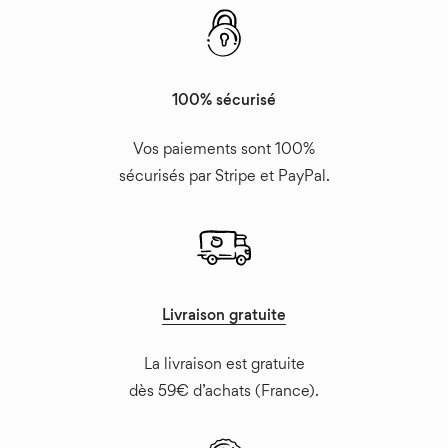
100% sécurisé
Vos paiements sont 100%
sécurisés par Stripe et PayPal.
Livraison gratuite
La livraison est gratuite
dès 59€ d’achats (France).