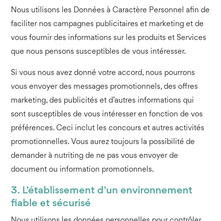
Nous utilisons les Données à Caractère Personnel afin de
faciliter nos campagnes publicitaires et marketing et de
vous fournir des informations sur les produits et Services
que nous pensons susceptibles de vous intéresser.
Si vous nous avez donné votre accord, nous pourrons
vous envoyer des messages promotionnels, des offres
marketing, des publicités et d’autres informations qui
sont susceptibles de vous intéresser en fonction de vos
préférences. Ceci inclut les concours et autres activités
promotionnelles. Vous aurez toujours la possibilité de
demander à nutriting de ne pas vous envoyer de
document ou information promotionnels.
3. L’établissement d’un environnement
fiable et sécurisé
Nous utilisons les données personnelles pour contrôler