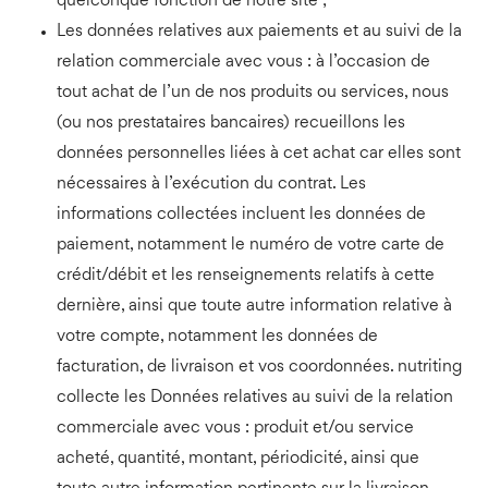
quelconque fonction de notre site ;
Les données relatives aux paiements et au suivi de la
relation commerciale avec vous : à l’occasion de
tout achat de l’un de nos produits ou services, nous
(ou nos prestataires bancaires) recueillons les
données personnelles liées à cet achat car elles sont
nécessaires à l’exécution du contrat. Les
informations collectées incluent les données de
paiement, notamment le numéro de votre carte de
crédit/débit et les renseignements relatifs à cette
dernière, ainsi que toute autre information relative à
votre compte, notamment les données de
facturation, de livraison et vos coordonnées. nutriting
collecte les Données relatives au suivi de la relation
commerciale avec vous : produit et/ou service
acheté, quantité, montant, périodicité, ainsi que