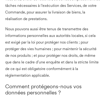
tâches nécessaires à l’exécution des Services, de votre
Commande, pour assurer la livraison de biens, la
réalisation de prestations.
Nous pouvons aussi être tenus de transmettre des
informations personnelles aux autorités locales, si cela
est exigé par la loi pour protéger nos clients ; pour
protéger des vies humaines ; pour maintenir la sécurité
de nos produits ; et pour protéger nos droits, de même
que dans le cadre d’une enquête et dans la stricte limite
de ce qui est obligatoire conformément à la
réglementation applicable.
Comment protégeons-nous vos
données personnelles ?