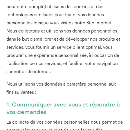
pour notre compte) utilisons des cookies et des
technologies similaires pour traiter vos données
personnelles lorsque vous visitez notre Site internet.
Nous collectons et utilisons vos données personnelles
dans le but d’améliorer et de développer nos produits et
services, vous fournir un service client optimal, vous
procurer une expérience personnalisée, à l’occasion de
l’utilisation de nos services, et faciliter votre navigation
sur notre site internet.
Nous utilisons vos données à caractère personnel aux
fins suivantes :
1. Communiquer avec vous et répondre à
vos demandes
La collecte de vos données personnelles nous permet de