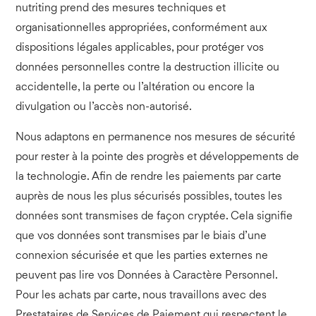
nutriting prend des mesures techniques et
organisationnelles appropriées, conformément aux
dispositions légales applicables, pour protéger vos
données personnelles contre la destruction illicite ou
accidentelle, la perte ou l’altération ou encore la
divulgation ou l’accès non-autorisé.
Nous adaptons en permanence nos mesures de sécurité
pour rester à la pointe des progrès et développements de
la technologie. Afin de rendre les paiements par carte
auprès de nous les plus sécurisés possibles, toutes les
données sont transmises de façon cryptée. Cela signifie
que vos données sont transmises par le biais d’une
connexion sécurisée et que les parties externes ne
peuvent pas lire vos Données à Caractère Personnel.
Pour les achats par carte, nous travaillons avec des
Prestataires de Services de Paiement qui respectent le