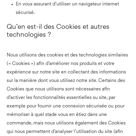
En vous assurant d’utiliser un navigateur internet
sécurisé.
Qu’en est-il des Cookies et autres
technologies ?
Nous utilisons des cookies et des technologies similaires
(« Cookies ») afin d’améliorer nos produits et votre
expérience sur notre site en collectant des informations
sur la manière dont vous utilisez notre site. Certains des
Cookies que nous utilisons sont nécessaires afin
d’activer les fonctionnalités essentielles su site, par
exemple pour fournir une connexion sécurisée ou pour
mémoriser à quel stade vous en étiez dans une
commande, mais nous utilisons également des Cookies
qui nous permettent d’analyser l’utilisation du site (afin