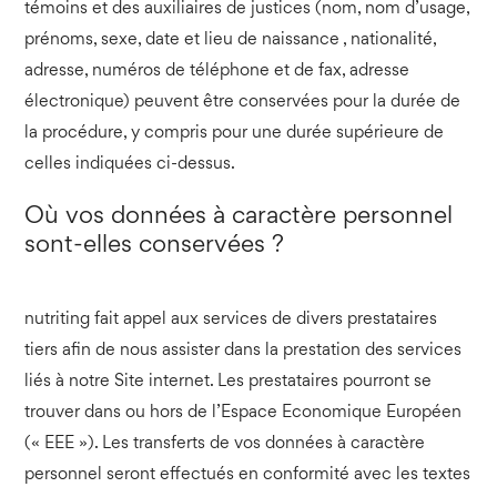
témoins et des auxiliaires de justices (nom, nom d’usage,
prénoms, sexe, date et lieu de naissance , nationalité,
adresse, numéros de téléphone et de fax, adresse
électronique) peuvent être conservées pour la durée de
la procédure, y compris pour une durée supérieure de
celles indiquées ci-dessus.
Où vos données à caractère personnel
sont-elles conservées ?
nutriting fait appel aux services de divers prestataires
tiers afin de nous assister dans la prestation des services
liés à notre Site internet. Les prestataires pourront se
trouver dans ou hors de l’Espace Economique Européen
(« EEE »). Les transferts de vos données à caractère
personnel seront effectués en conformité avec les textes