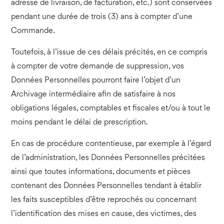
adresse de livraison, de facturation, etc.) sont conservées
pendant une durée de trois (3) ans à compter d’une
Commande.
Toutefois, à l’issue de ces délais précités, en ce compris
à compter de votre demande de suppression, vos
Données Personnelles pourront faire l’objet d’un
Archivage intermédiaire afin de satisfaire à nos
obligations légales, comptables et fiscales et/ou à tout le
moins pendant le délai de prescription.
En cas de procédure contentieuse, par exemple à l’égard
de l’administration, les Données Personnelles précitées
ainsi que toutes informations, documents et pièces
contenant des Données Personnelles tendant à établir
les faits susceptibles d’être reprochés ou concernant
l’identification des mises en cause, des victimes, des