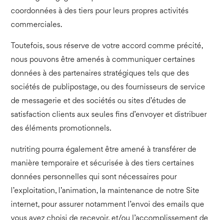
coordonnées à des tiers pour leurs propres activités
commerciales.
Toutefois, sous réserve de votre accord comme précité,
nous pouvons être amenés à communiquer certaines
données à des partenaires stratégiques tels que des
sociétés de publipostage, ou des fournisseurs de service
de messagerie et des sociétés ou sites d’études de
satisfaction clients aux seules fins d’envoyer et distribuer
des éléments promotionnels.
nutriting pourra également être amené à transférer de
manière temporaire et sécurisée à des tiers certaines
données personnelles qui sont nécessaires pour
l’exploitation, l’animation, la maintenance de notre Site
internet, pour assurer notamment l’envoi des emails que
vous avez choisi de recevoir, et/ou l’accomplissement de