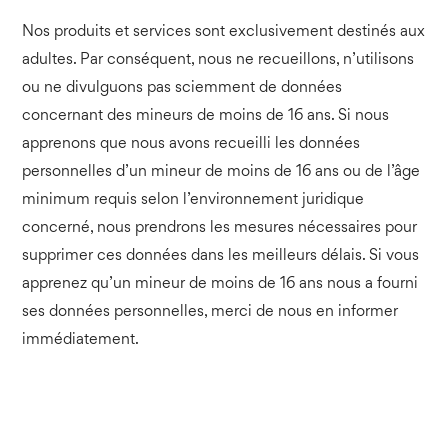
Nos produits et services sont exclusivement destinés aux
adultes. Par conséquent, nous ne recueillons, n’utilisons
ou ne divulguons pas sciemment de données
concernant des mineurs de moins de 16 ans. Si nous
apprenons que nous avons recueilli les données
personnelles d’un mineur de moins de 16 ans ou de l’âge
minimum requis selon l’environnement juridique
concerné, nous prendrons les mesures nécessaires pour
supprimer ces données dans les meilleurs délais. Si vous
apprenez qu’un mineur de moins de 16 ans nous a fourni
ses données personnelles, merci de nous en informer
immédiatement.