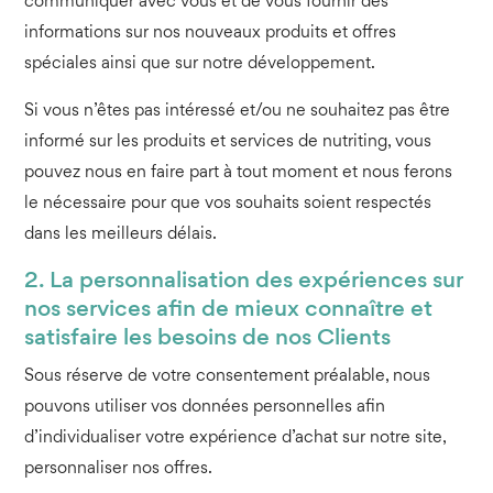
communiquer avec vous et de vous fournir des
informations sur nos nouveaux produits et offres
spéciales ainsi que sur notre développement.
Si vous n’êtes pas intéressé et/ou ne souhaitez pas être
informé sur les produits et services de nutriting, vous
pouvez nous en faire part à tout moment et nous ferons
le nécessaire pour que vos souhaits soient respectés
dans les meilleurs délais.
2. La personnalisation des expériences sur
nos services afin de mieux connaître et
satisfaire les besoins de nos Clients
Sous réserve de votre consentement préalable, nous
pouvons utiliser vos données personnelles afin
d’individualiser votre expérience d’achat sur notre site,
personnaliser nos offres.