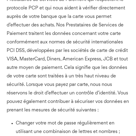
protocole PCP et qui nous aident à vérifier directement
auprès de votre banque que la carte vous permet
d’effectuer des achats. Nos Prestataires de Services de
Paiement traitent les données concernant votre carte
conformément aux normes de sécurité internationales
PCI DSS, développées par les sociétés de carte de crédit
VISA, MasterCard, Diners, American Express, JCB et tout
autre moyen de paiement. Cela signifie que les données
de votre carte sont traitées à un très haut niveau de
sécurité. Lorsque vous payez par carte, nous nous
réservons le droit d’effectuer un contrôle d’identité. Vous
pouvez également contribuer à sécuriser vos données en
prenant les mesures de sécurité suivantes :
Changer votre mot de passe régulièrement en
utilisant une combinaison de lettres et nombres ;