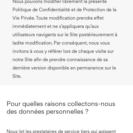
Nous pouvons modifier librement la présente
Politique de Confidentialité et de Protection de la
Vie Privée. Toute modification prendra effet
immédiatement et ne s’appliquera qu’aux
utilisateurs navigants sur le Site postérieurement à
ladite modification. Par conséquent, nous vous
invitons à vous y référer lors de chaque visite sur
notre Site afin de prendre connaissance de sa
dernière version disponible en permanence sur le
Site.
Pour quelles raisons collectons-nous
des données personnelles ?
Nous (et les prestataires de service tiers qui agissent