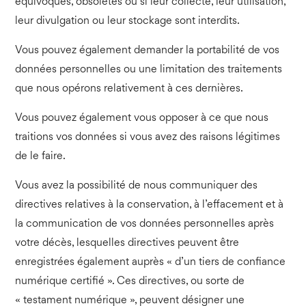
équivoques, obsolètes ou si leur collecte, leur utilisation,
leur divulgation ou leur stockage sont interdits.
Vous pouvez également demander la portabilité de vos
données personnelles ou une limitation des traitements
que nous opérons relativement à ces dernières.
Vous pouvez également vous opposer à ce que nous
traitions vos données si vous avez des raisons légitimes
de le faire.
Vous avez la possibilité de nous communiquer des
directives relatives à la conservation, à l’effacement et à
la communication de vos données personnelles après
votre décès, lesquelles directives peuvent être
enregistrées également auprès « d’un tiers de confiance
numérique certifié ». Ces directives, ou sorte de
« testament numérique », peuvent désigner une