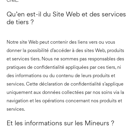
CNIL.
Qu’en est-il du Site Web et des services
de tiers ?
Notre site Web peut contenir des liens vers ou vous
donner la possibilité d’accéder à des sites Web, produits
et services tiers. Nous ne sommes pas responsables des
pratiques de confidentialité appliquées par ces tiers, ni
des informations ou du contenu de leurs produits et
services. Cette déclaration de confidentialité s’applique
uniquement aux données collectées par nos soins via la
navigation et les opérations concernant nos produits et
services.
Et les informations sur les Mineurs ?