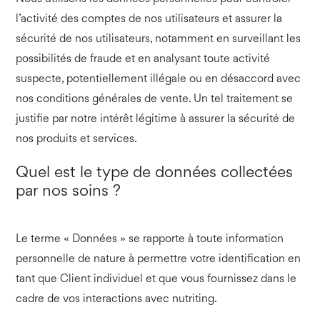
l’activité des comptes de nos utilisateurs et assurer la
sécurité de nos utilisateurs, notamment en surveillant les
possibilités de fraude et en analysant toute activité
suspecte, potentiellement illégale ou en désaccord avec
nos conditions générales de vente. Un tel traitement se
justifie par notre intérêt légitime à assurer la sécurité de
nos produits et services.
Quel est le type de données collectées
par nos soins ?
Le terme « Données » se rapporte à toute information
personnelle de nature à permettre votre identification en
tant que Client individuel et que vous fournissez dans le
cadre de vos interactions avec nutriting.