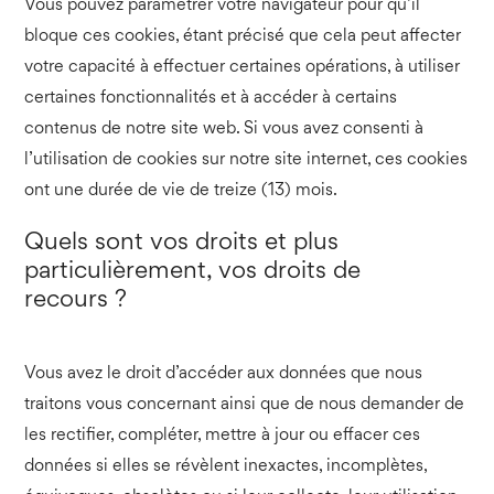
Vous pouvez paramétrer votre navigateur pour qu’il
bloque ces cookies, étant précisé que cela peut affecter
votre capacité à effectuer certaines opérations, à utiliser
certaines fonctionnalités et à accéder à certains
contenus de notre site web. Si vous avez consenti à
l’utilisation de cookies sur notre site internet, ces cookies
ont une durée de vie de treize (13) mois.
Quels sont vos droits et plus
particulièrement, vos droits de
recours ?
Vous avez le droit d’accéder aux données que nous
traitons vous concernant ainsi que de nous demander de
les rectifier, compléter, mettre à jour ou effacer ces
données si elles se révèlent inexactes, incomplètes,