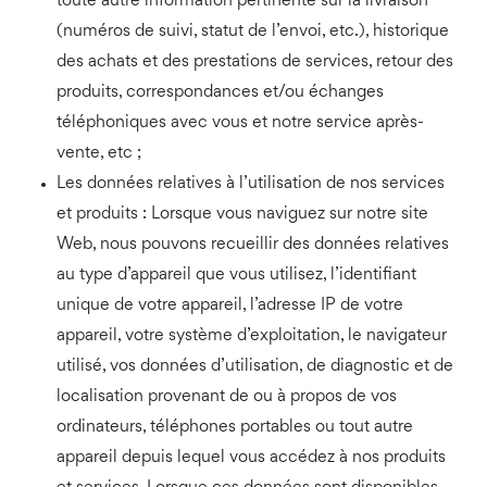
toute autre information pertinente sur la livraison
(numéros de suivi, statut de l’envoi, etc.), historique
des achats et des prestations de services, retour des
produits, correspondances et/ou échanges
téléphoniques avec vous et notre service après-
vente, etc ;
Les données relatives à l’utilisation de nos services
et produits : Lorsque vous naviguez sur notre site
Web, nous pouvons recueillir des données relatives
au type d’appareil que vous utilisez, l’identifiant
unique de votre appareil, l’adresse IP de votre
appareil, votre système d’exploitation, le navigateur
utilisé, vos données d’utilisation, de diagnostic et de
localisation provenant de ou à propos de vos
ordinateurs, téléphones portables ou tout autre
appareil depuis lequel vous accédez à nos produits