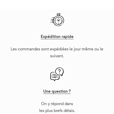
Expédition rapide
Les commandes sont expédiées le jour même ou le
suivant.
Une question ?
On y répond dans
les plus brefs délais.