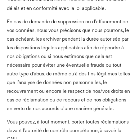
Toutes les demandes seront traitées dans les meilleurs
délais et en conformité avec la loi applicable.
En cas de demande de suppression ou d’effacement de
vos données, nous vous précisons que nous pourrons, le
cas échéant, les archiver pendant la durée autorisée par
les dispositions légales applicables afin de répondre à
nos obligations ou si nous estimons que cela est
nécessaire pour éviter une éventuelle fraude ou tout
autre type d’abus, de même qu’à des fins légitimes telles
que l’analyse de données non personnelles, le
recouvrement ou encore le respect de nos/vos droits en
cas de réclamation ou de recours et de nos obligations
en vertu de nos accords d’une manière générale.
Vous pouvez, à tout moment, porter toutes réclamations
devant l’autorité de contrôle compétence, à savoir la