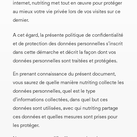
internet, nutriting met tout en œuvre pour protéger
au mieux votre vie privée lors de vos visites sur ce
dernier.
A cet égard, la présente politique de confidentialité
et de protection des données personnelles s’inscrit
dans cette démarche et décrit la façon dont vos
données personnelles sont traitées et protégées.
En prenant connaissance du présent document,
vous saurez de quelle manière nutriting collecte les
données personnelles, quel est le type
d’informations collectées, dans quel but ces
données sont utilisées, avec qui nutriting partage
ces données et quelles mesures sont prises pour
les protéger.