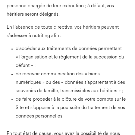
personne chargée de leur exécution ; à défaut, vos
héritiers seront désignés.
En l’absence de toute directive, vos héritiers peuvent
s’adresser à nutriting afin :
d’accéder aux traitements de données permettant
« l’organisation et le règlement de la succession du
défunt » ;
de recevoir communication des « biens
numériques » ou des « données s’apparentant à des
souvenirs de famille, transmissibles aux héritiers » ;
de faire procéder à la clôture de votre compte sur le
Site et s’opposer à la poursuite du traitement de vos
données personnelles.
En tout état de cause, vous avez la possibilité de nous