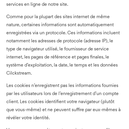
services en ligne de notre site.
Comme pour la plupart des sites internet de même
nature, certaines informations sont automatiquement
enregistrées via un protocole. Ces informations incluent
notamment les adresses de protocole (adresse IP), le
type de navigateur utilisé, le fournisseur de service
internet, les pages de référence et pages finales, le
système d’exploitation, la date, le temps et les données
Cilckstream.
Les cookies n’enregistrent pas les informations fournies
par les utilisateurs lors de l’enregistrement d’un compte
client. Les cookies identifient votre navigateur (plutôt
que vous-même) et ne peuvent suffire par eux-mêmes à
révéler votre identité.