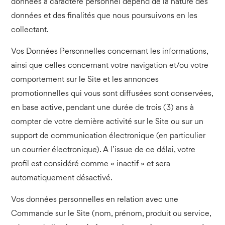
données à caractère personnel dépend de la nature des
données et des finalités que nous poursuivons en les
collectant.
Vos Données Personnelles concernant les informations,
ainsi que celles concernant votre navigation et/ou votre
comportement sur le Site et les annonces
promotionnelles qui vous sont diffusées sont conservées,
en base active, pendant une durée de trois (3) ans à
compter de votre dernière activité sur le Site ou sur un
support de communication électronique (en particulier
un courrier électronique). A l’issue de ce délai, votre
profil est considéré comme « inactif » et sera
automatiquement désactivé.
Vos données personnelles en relation avec une
Commande sur le Site (nom, prénom, produit ou service,