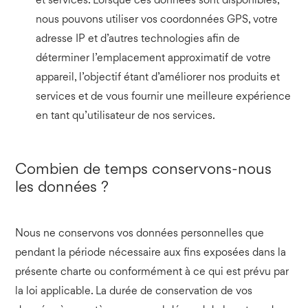
et services. Lorsque ces données sont disponibles,
nous pouvons utiliser vos coordonnées GPS, votre
adresse IP et d’autres technologies afin de
déterminer l’emplacement approximatif de votre
appareil, l’objectif étant d’améliorer nos produits et
services et de vous fournir une meilleure expérience
en tant qu’utilisateur de nos services.
Combien de temps conservons-nous
les données ?
Nous ne conservons vos données personnelles que
pendant la période nécessaire aux fins exposées dans la
présente charte ou conformément à ce qui est prévu par
la loi applicable. La durée de conservation de vos