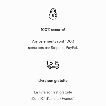
100% sécurisé
Vos paiements sont 100%
sécurisés par Stripe et PayPal.
Livraison gratuite
La livraison est gratuite
dès 59€ d’achats (France).