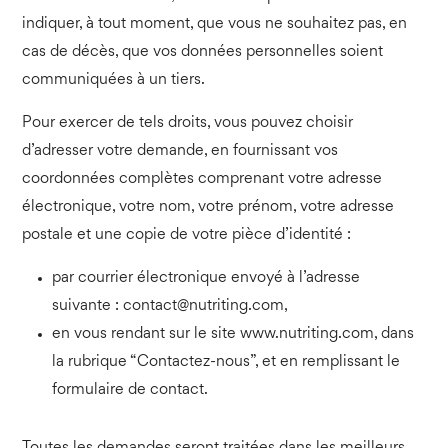
indiquer, à tout moment, que vous ne souhaitez pas, en
cas de décès, que vos données personnelles soient
communiquées à un tiers.
Pour exercer de tels droits, vous pouvez choisir
d’adresser votre demande, en fournissant vos
coordonnées complètes comprenant votre adresse
électronique, votre nom, votre prénom, votre adresse
postale et une copie de votre pièce d’identité :
par courrier électronique envoyé à l’adresse
suivante :
contact@nutriting.com
,
en vous rendant sur le site www.nutriting.com, dans
la rubrique “Contactez-nous”, et en remplissant le
formulaire de contact.