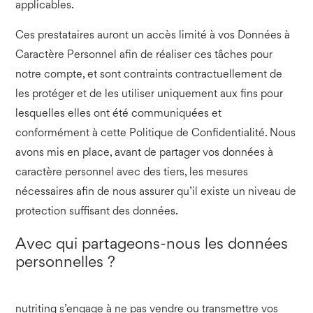
applicables.
Ces prestataires auront un accès limité à vos Données à
Caractère Personnel afin de réaliser ces tâches pour
notre compte, et sont contraints contractuellement de
les protéger et de les utiliser uniquement aux fins pour
lesquelles elles ont été communiquées et
conformément à cette Politique de Confidentialité. Nous
avons mis en place, avant de partager vos données à
caractère personnel avec des tiers, les mesures
nécessaires afin de nous assurer qu’il existe un niveau de
protection suffisant des données.
Avec qui partageons-nous les données
personnelles ?
nutriting s’engage à ne pas vendre ou transmettre vos