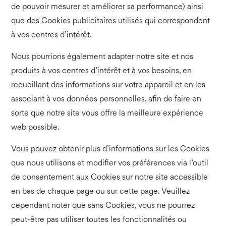
de pouvoir mesurer et améliorer sa performance) ainsi
que des Cookies publicitaires utilisés qui correspondent
à vos centres d’intérêt.
Nous pourrions également adapter notre site et nos
produits à vos centres d’intérêt et à vos besoins, en
recueillant des informations sur votre appareil et en les
associant à vos données personnelles, afin de faire en
sorte que notre site vous offre la meilleure expérience
web possible.
Vous pouvez obtenir plus d’informations sur les Cookies
que nous utilisons et modifier vos préférences via l’outil
de consentement aux Cookies sur notre site accessible
en bas de chaque page ou sur cette page. Veuillez
cependant noter que sans Cookies, vous ne pourrez
peut-être pas utiliser toutes les fonctionnalités ou