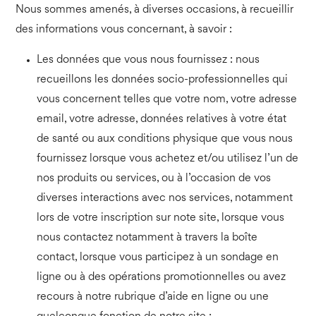
Nous sommes amenés, à diverses occasions, à recueillir
des informations vous concernant, à savoir :
Les données que vous nous fournissez : nous
recueillons les données socio-professionnelles qui
vous concernent telles que votre nom, votre adresse
email, votre adresse, données relatives à votre état
de santé ou aux conditions physique que vous nous
fournissez lorsque vous achetez et/ou utilisez l’un de
nos produits ou services, ou à l’occasion de vos
diverses interactions avec nos services, notamment
lors de votre inscription sur note site, lorsque vous
nous contactez notamment à travers la boîte
contact, lorsque vous participez à un sondage en
ligne ou à des opérations promotionnelles ou avez
recours à notre rubrique d’aide en ligne ou une