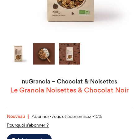
nuGranola – Chocolat & Noisettes
Le Granola Noisettes & Chocolat Noir
Nouveau
Abonnez-vous et économisez -15%
Pourquoi s’abonner ?
Choose