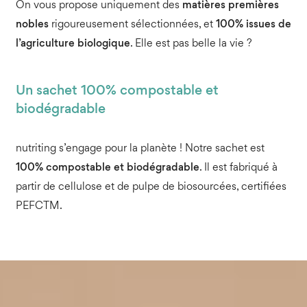
On vous propose uniquement des
matières premières
nobles
rigoureusement sélectionnées, et
100% issues de
l’agriculture biologique
. Elle est pas belle la vie ?
Un sachet 100% compostable et
biodégradable
nutriting s’engage pour la planète ! Notre sachet est
100% compostable et biodégradable
. Il est fabriqué à
partir de cellulose et de pulpe de biosourcées, certifiées
PEFCTM.