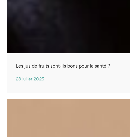
Les jus de fruits sont-ils bons pour la santé ?
28 juillet 2023