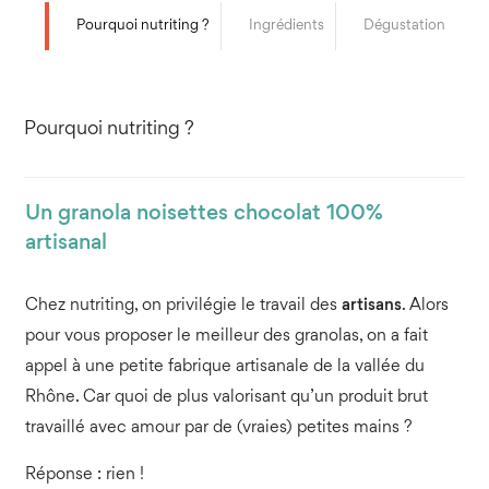
Pourquoi nutriting ?
Ingrédients
Dégustation
Pourquoi nutriting ?
Un granola noisettes chocolat 100%
artisanal
Chez nutriting, on privilégie le travail des
artisans
. Alors
pour vous proposer le meilleur des granolas, on a fait
appel à une petite fabrique artisanale de la vallée du
Rhône. Car quoi de plus valorisant qu’un produit brut
travaillé avec amour par de (vraies) petites mains ?
Réponse : rien !