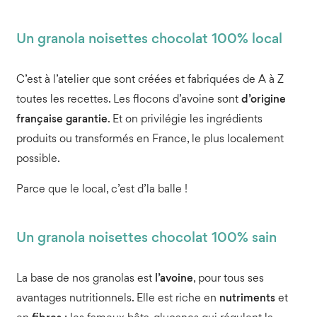
Un granola noisettes chocolat 100% local
C’est à l’atelier que sont créées et fabriquées de A à Z
toutes les recettes. Les flocons d’avoine sont
d’origine
française garantie
. Et on privilégie les ingrédients
produits ou transformés en France, le plus localement
possible.
Parce que le local, c’est d’la balle !
Un granola noisettes chocolat 100% sain
La base de nos granolas est
l’avoine
, pour tous ses
avantages nutritionnels. Elle est riche en
nutriments
et