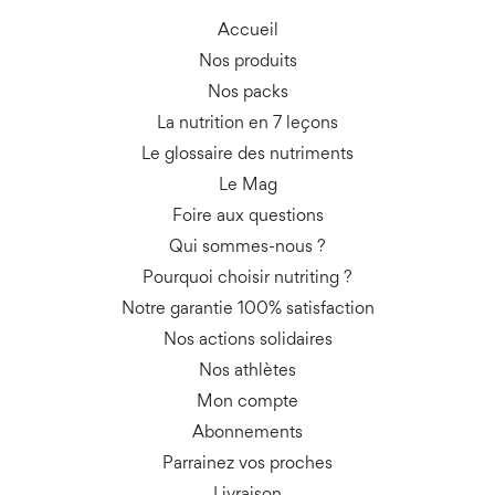
Accueil
Nos produits
Nos packs
La nutrition en 7 leçons
Le glossaire des nutriments
Le Mag
Foire aux questions
Qui sommes-nous ?
Pourquoi choisir nutriting ?
Notre garantie 100% satisfaction
Nos actions solidaires
Nos athlètes
Mon compte
Abonnements
Parrainez vos proches