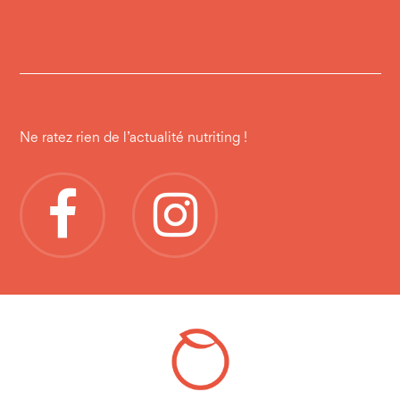
Ne ratez rien de l’actualité nutriting !