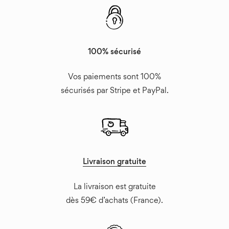
100% sécurisé
Vos paiements sont 100%
sécurisés par Stripe et PayPal.
Livraison gratuite
La livraison est gratuite
dès 59€ d’achats (France).