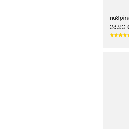
nuSpiru
23.90