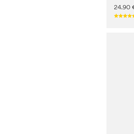
24.90