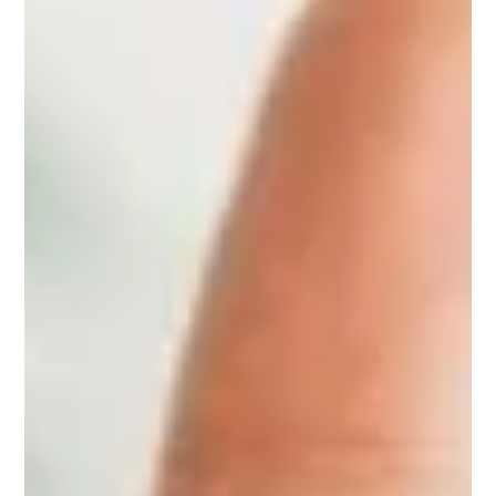
Pack Immunité