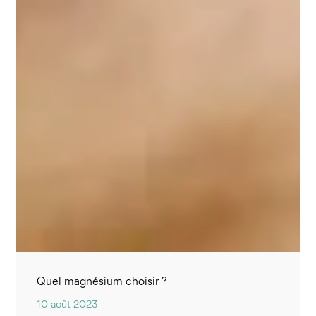
Quel magnésium choisir ?
10 août 2023