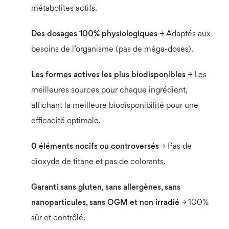
métabolites actifs.
Des dosages
100% physiologiques
→ Adaptés aux
besoins de l’organisme (pas de méga-doses).
Les formes actives les plus biodisponibles
→ Les
meilleures sources pour chaque ingrédient,
affichant la meilleure biodisponibilité pour une
efficacité optimale.
0 éléments nocifs ou controversés
→ Pas de
dioxyde de titane et pas de colorants.
Garanti sans gluten, sans allergènes, sans
nanoparticules, sans OGM et non irradié
→ 100%
sûr et contrôlé.