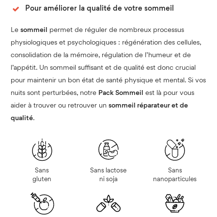
Pour améliorer la qualité de votre sommeil
Le
sommeil
permet de réguler de nombreux processus
physiologiques et psychologiques : régénération des cellules,
consolidation de la mémoire, régulation de l’humeur et de
l’appétit. Un sommeil suffisant et de qualité est donc crucial
pour maintenir un bon état de santé physique et mental. Si vos
nuits sont perturbées, notre
Pack Sommeil
est là pour vous
aider à trouver ou retrouver un
sommeil réparateur et de
qualité
.
Sans
Sans lactose
Sans
gluten
ni soja
nanoparticules