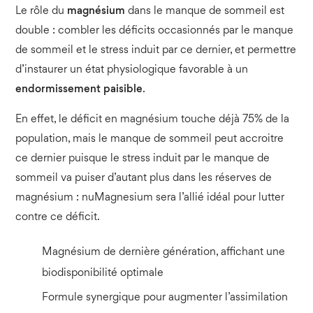
Le rôle du
magnésium
dans le manque de sommeil est
double : combler les déficits occasionnés par le manque
de sommeil et le stress induit par ce dernier, et permettre
d’instaurer un état physiologique favorable à un
endormissement paisible
.
En effet, le déficit en magnésium touche déjà 75% de la
population, mais le manque de sommeil peut accroitre
ce dernier puisque le stress induit par le manque de
sommeil va puiser d’autant plus dans les réserves de
magnésium : nuMagnesium sera l’allié idéal pour lutter
contre ce déficit.
Magnésium de dernière génération, affichant une
biodisponibilité optimale
Formule synergique pour augmenter l’assimilation