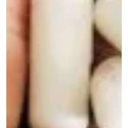
Pack Articulations