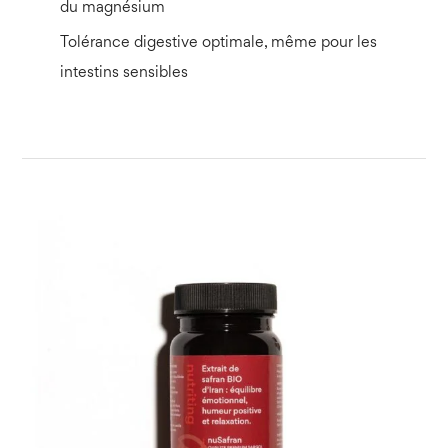
du magnésium
Tolérance digestive optimale, même pour les
intestins sensibles