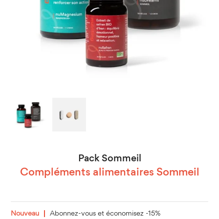
Pack Sommeil
Compléments alimentaires Sommeil
Nouveau
Abonnez-vous et économisez -15%