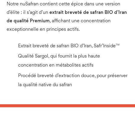
Notre nuSafran contient cette épice dans une version
d’élite : il s’agit d’un
extrait breveté de safran BIO d’Iran
de qualité Premium
, affichant une concentration
exceptionnelle en principes actifs.
TM
Extrait breveté de safran BIO d’Iran, Safr’Inside
Qualité Sargol, qui fournit la plus haute
concentration en métabolites actifs
Procédé breveté d’extraction douce, pour préserver
la qualité native du safran