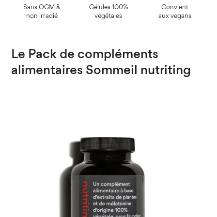
Sans OGM &
Gélules 100%
Convient
non irradié
végétales
aux vegans
Le Pack de compléments
alimentaires Sommeil nutriting