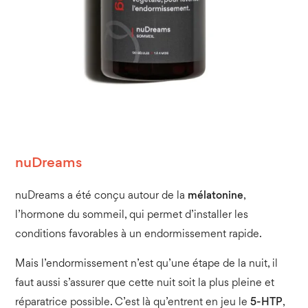
nuDreams
nuDreams a été conçu autour de la
mélatonine
,
l’hormone du sommeil, qui permet d’installer les
conditions favorables à un endormissement rapide.
Mais l’endormissement n’est qu’une étape de la nuit, il
faut aussi s’assurer que cette nuit soit la plus pleine et
réparatrice possible. C’est là qu’entrent en jeu le
5-HTP
,