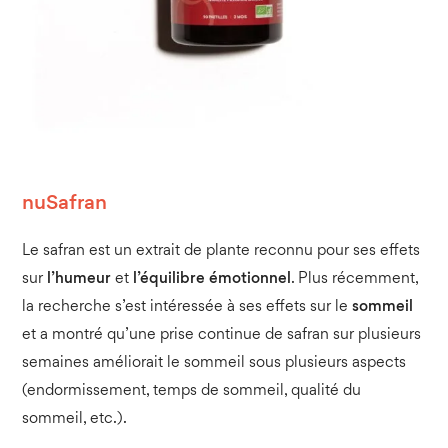
nuSafran
Le safran est un extrait de plante reconnu pour ses effets
sur
l’humeur
et
l’équilibre émotionnel
. Plus récemment,
la recherche s’est intéressée à ses effets sur le
sommeil
et a montré qu’une prise continue de safran sur plusieurs
semaines améliorait le sommeil sous plusieurs aspects
(endormissement, temps de sommeil, qualité du
sommeil, etc.).