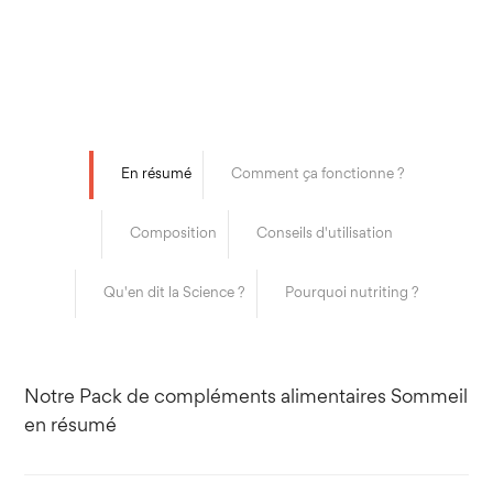
En résumé
Comment ça fonctionne ?
Composition
Conseils d'utilisation
Qu'en dit la Science ?
Pourquoi nutriting ?
Notre Pack de compléments alimentaires Sommeil
en résumé