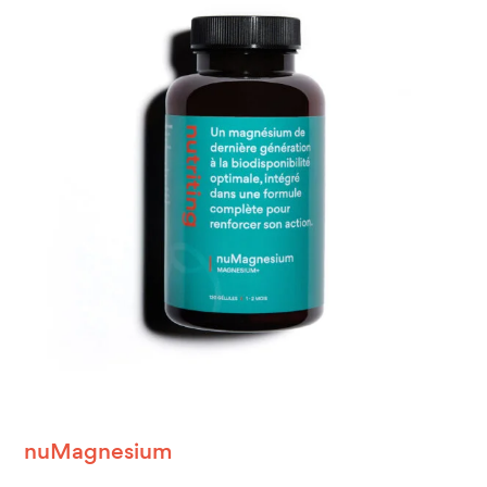
nuMagnesium