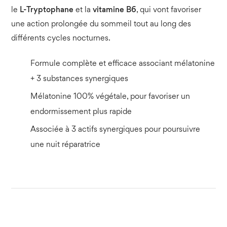
le
L-Tryptophane
et la
vitamine B6
, qui vont favoriser
une action prolongée du sommeil tout au long des
différents cycles nocturnes.
Formule complète et efficace associant mélatonine
+ 3 substances synergiques
Mélatonine 100% végétale, pour favoriser un
endormissement plus rapide
Associée à 3 actifs synergiques pour poursuivre
une nuit réparatrice