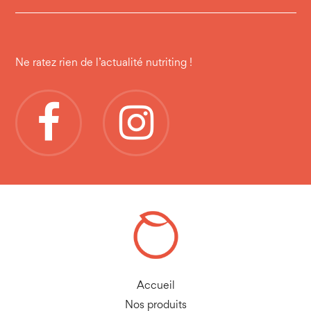
Ne ratez rien de l’actualité nutriting !
Accueil
Nos produits