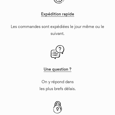
Expédition rapide
Les commandes sont expédiées le jour même ou le
suivant.
Une question ?
On y répond dans
les plus brefs délais.