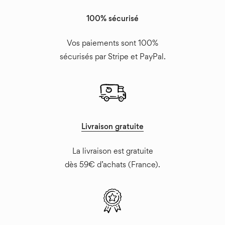
100% sécurisé
Vos paiements sont 100%
sécurisés par Stripe et PayPal.
Livraison gratuite
La livraison est gratuite
dès 59€ d’achats (France).