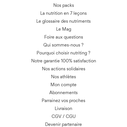
Nos packs
La nutrition en 7 leçons
Le glossaire des nutriments
Le Mag
Foire aux questions
Qui sommes-nous ?
Pourquoi choisir nutriting ?
Notre garantie 100% satisfaction
Nos actions solidaires
Nos athlètes
Mon compte
Abonnements
Parrainez vos proches
Livraison
CGV
/
CGU
Devenir partenaire