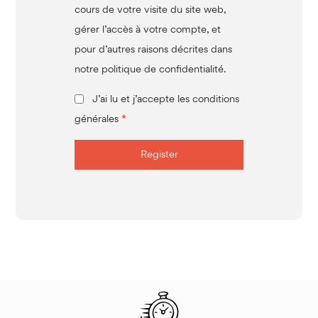
cours de votre visite du site web,
gérer l’accès à votre compte, et
pour d’autres raisons décrites dans
notre
politique de confidentialité
.
J’ai lu et j’accepte les conditions
générales
*