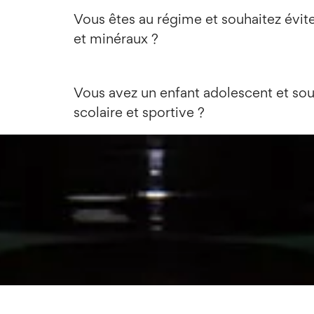
Vous êtes au régime et souhaitez éviter
et minéraux ?
Vous avez un enfant adolescent et souh
scolaire et sportive ?