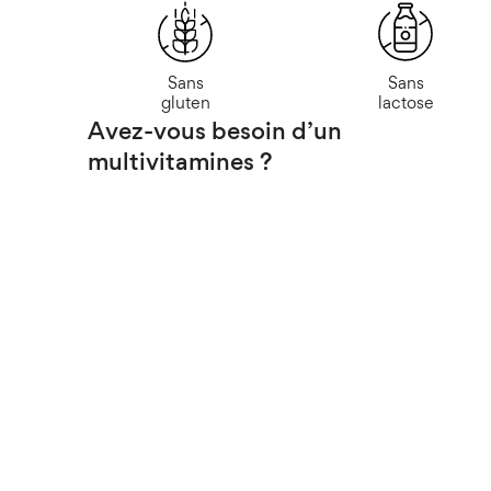
Sans
Sans
gluten
lactose
Avez-vous besoin d’un
multivitamines ?