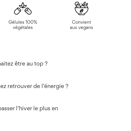
Gélules 100%
Convient
végétales
aux vegans
itez être au top ?
ez retrouver de l’énergie ?
asser l’hiver le plus en