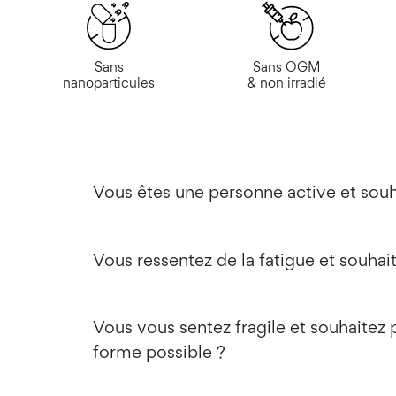
Sans
Sans OGM
nanoparticules
& non irradié
Vous êtes une personne active et souha
Vous ressentez de la fatigue et souhait
Vous vous sentez fragile et souhaitez p
forme possible ?