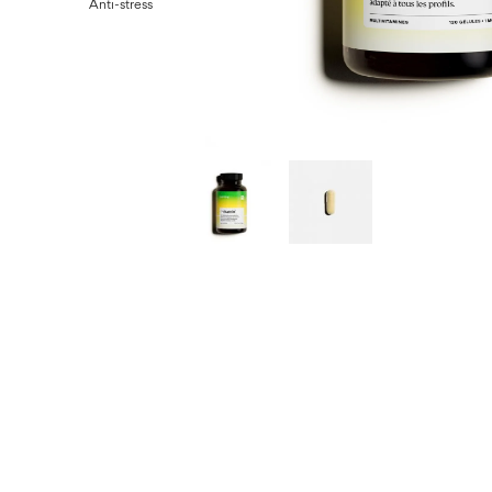
Anti-stress