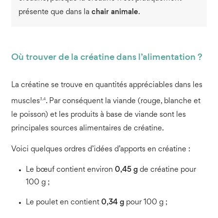
présente que dans la
chair animale
.
Où trouver de la créatine dans l’alimentation ?
La créatine se trouve en quantités appréciables dans les
3,4
muscles
. Par conséquent la viande (rouge, blanche et
le poisson) et les produits à base de viande sont les
principales sources alimentaires de créatine.
Voici quelques ordres d’idées d’apports en créatine :
Le bœuf contient environ
0,45 g
de créatine pour
100 g ;
Le poulet en contient
0,34 g
pour 100 g ;