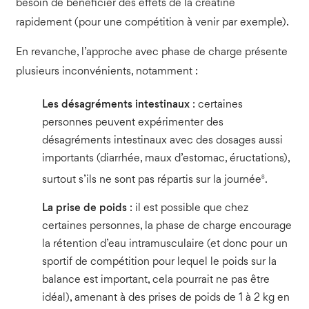
besoin de bénéficier des effets de la créatine
rapidement (pour une compétition à venir par exemple).
En revanche, l’approche avec phase de charge présente
plusieurs inconvénients, notamment :
Les désagréments intestinaux
: certaines
personnes peuvent expérimenter des
désagréments intestinaux avec des dosages aussi
importants (diarrhée, maux d’estomac, éructations),
8
surtout s’ils ne sont pas répartis sur la journée
.
La prise de poids
: il est possible que chez
certaines personnes, la phase de charge encourage
la rétention d’eau intramusculaire (et donc pour un
sportif de compétition pour lequel le poids sur la
balance est important, cela pourrait ne pas être
idéal), amenant à des prises de poids de 1 à 2 kg en