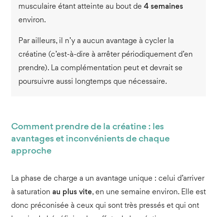
musculaire étant atteinte au bout de
4 semaines
environ.
Par ailleurs, il n’y a aucun avantage à cycler la
créatine (c’est-à-dire à arrêter périodiquement d’en
prendre). La complémentation peut et devrait se
poursuivre aussi longtemps que nécessaire.
Comment prendre de la créatine : les
avantages et inconvénients de chaque
approche
La phase de charge a un avantage unique : celui d’arriver
à saturation
au plus vite
, en une semaine environ. Elle est
donc préconisée à ceux qui sont très pressés et qui ont