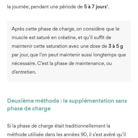
6
la journée, pendant une période de
5 à 7 jours
.
Après cette phase de charge, on considère que le
muscle est saturé en créatine, et qu’il suffit de
maintenir cette saturation avec une dose de
3 à 5 g
par jour, que l’on peut maintenir aussi longtemps que
nécessaire. C’est la phase de maintenance, ou
d’entretien.
Deuxième méthode : la supplémentation sans
phase de charge
Si la phase de charge était traditionnellement la
méthode utilisée dans les années 90, il s’est avéré qu’il