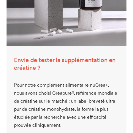
Envie de tester la supplémentation en
créatine ?
Pour notre complément alimentaire nuCrea+,
nous avons choisi Creapure®, référence mondiale
de créatine sur le marché : un label breveté ultra
pur de créatine monohydrate, la forme la plus
étudiée par la recherche avec une efficacité
prouvée cliniquement.