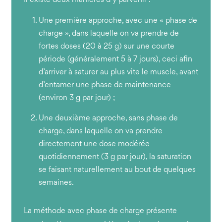
Il existe deux manières d’y parvenir :
Une première approche, avec une « phase de
charge », dans laquelle on va prendre de
fortes doses (20 à 25 g) sur une courte
période (généralement 5 à 7 jours), ceci afin
d’arriver à saturer au plus vite le muscle, avant
d’entamer une phase de maintenance
(environ 3 g par jour) ;
Une deuxième approche, sans phase de
charge, dans laquelle on va prendre
directement une dose modérée
quotidiennement (3 g par jour), la saturation
se faisant naturellement au bout de quelques
semaines.
La méthode avec phase de charge présente