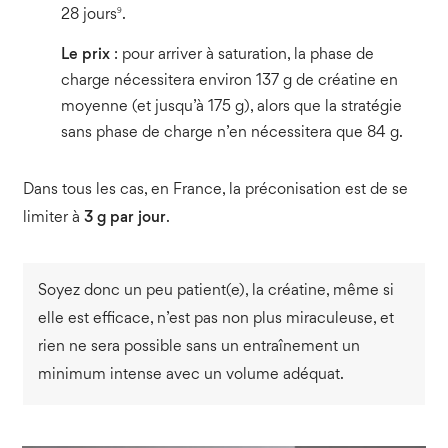
9
28 jours
.
Le prix
: pour arriver à saturation, la phase de
charge nécessitera environ 137 g de créatine en
moyenne (et jusqu’à 175 g), alors que la stratégie
sans phase de charge n’en nécessitera que 84 g.
Dans tous les cas, en France, la préconisation est de se
limiter à
3 g par jour
.
Soyez donc un peu patient(e), la créatine, même si
elle est efficace, n’est pas non plus miraculeuse, et
rien ne sera possible sans un entraînement un
minimum intense avec un volume adéquat.