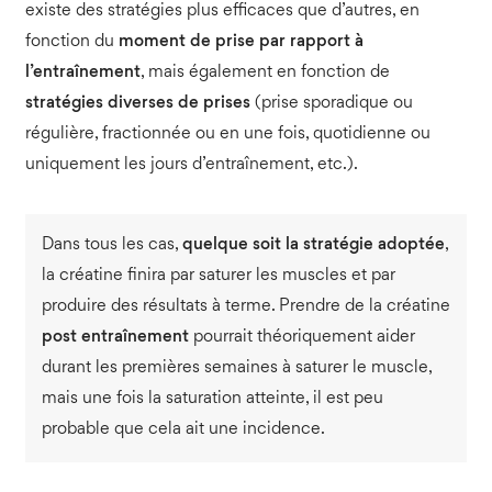
existe des stratégies plus efficaces que d’autres, en
fonction du
moment de prise par rapport à
l’entraînement
, mais également en fonction de
stratégies diverses de prises
(prise sporadique ou
régulière, fractionnée ou en une fois, quotidienne ou
uniquement les jours d’entraînement, etc.).
Dans tous les cas,
quelque soit la stratégie adoptée
,
la créatine finira par saturer les muscles et par
produire des résultats à terme. Prendre de la créatine
post entraînement
pourrait théoriquement aider
durant les premières semaines à saturer le muscle,
mais une fois la saturation atteinte, il est peu
probable que cela ait une incidence.