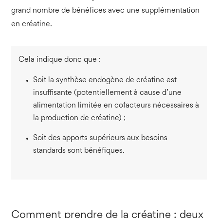
grand nombre de bénéfices avec une supplémentation
en créatine.
Cela indique donc que :
Soit la synthèse endogène de créatine est
insuffisante (potentiellement à cause d’une
alimentation limitée en cofacteurs nécessaires à
la production de créatine) ;
Soit des apports supérieurs aux besoins
standards sont bénéfiques.
Comment prendre de la créatine : deux