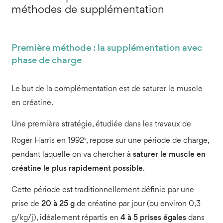
méthodes de supplémentation
Première méthode : la supplémentation avec
phase de charge
Le but de la complémentation est de saturer le muscle
en créatine.
Une première stratégie, étudiée dans les travaux de
5
Roger Harris en 1992
, repose sur une période de charge,
pendant laquelle on va chercher à
saturer le muscle en
créatine le plus rapidement possible
.
Cette période est traditionnellement définie par une
prise de
20 à 25 g
de créatine par jour (ou environ 0,3
g/kg/j), idéalement répartis en
4 à 5 prises égales
dans