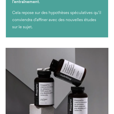
l’entraînement
.
Cela repose sur des hypothèses spéculatives qu’il
conviendra d’affiner avec des nouvelles études
sur le sujet.