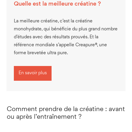
Quelle est la meilleure créatine ?
La meilleure créatine, c’est la créatine
monohydrate, qui bénéficie du plus grand nombre
d’études avec des résultats prouvés. Et la
référence mondiale s’appelle Creapure®, une
forme brevetée ultra pure.
En savoir plus
Comment prendre de la créatine : avant
ou après l’entraînement ?