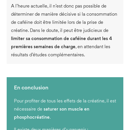
A l’heure actuelle, il n’est donc pas possible de
déterminer de manière décisive si la consommation
de caféine doit être limitée lors de la prise de
créatine. Dans le doute, il peut être judicieux de
limiter sa consommation de caféine durant les 4
premières semaines de charge
, en attendant les
résultats d’études complémentaires.
Pour profiter de tous les effets de la créatine, il est
nécessaire de
saturer son muscle en
phosphocréatine
.