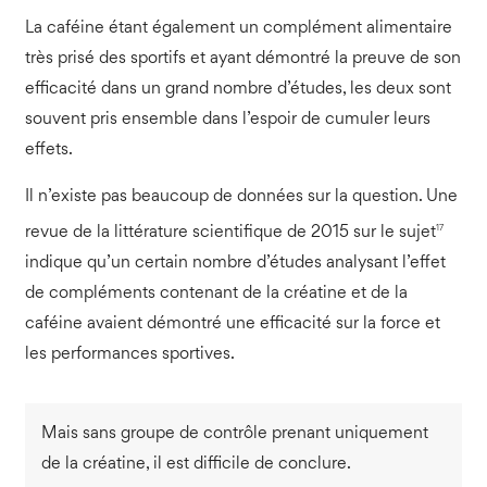
La caféine étant également un complément alimentaire
très prisé des sportifs et ayant démontré la preuve de son
efficacité dans un grand nombre d’études, les deux sont
souvent pris ensemble dans l’espoir de cumuler leurs
effets.
Il n’existe pas beaucoup de données sur la question. Une
17
revue de la littérature scientifique de 2015 sur le sujet
indique qu’un certain nombre d’études analysant l’effet
de compléments contenant de la créatine et de la
caféine avaient démontré une efficacité sur la force et
les performances sportives.
Mais sans groupe de contrôle prenant uniquement
de la créatine, il est difficile de conclure.