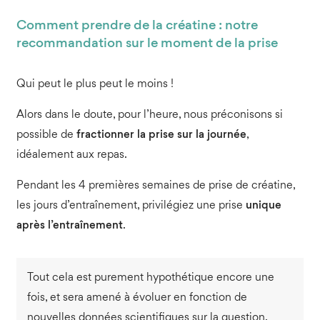
Comment prendre de la créatine : notre
recommandation sur le moment de la prise
Qui peut le plus peut le moins !
Alors dans le doute, pour l’heure, nous préconisons si
possible de
fractionner la prise sur la journée
,
idéalement aux repas.
Pendant les 4 premières semaines de prise de créatine,
les jours d’entraînement, privilégiez une prise
unique
après l’entraînement
.
Tout cela est purement hypothétique encore une
fois, et sera amené à évoluer en fonction de
nouvelles données scientifiques sur la question.