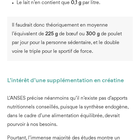
Le lait n’en contient que
0,1 g
par litre.
Il faudrait donc théoriquement en moyenne
l’équivalent de
225 g
de bœuf ou
300 g
de poulet
par jour pour la personne sédentaire, et le double
voire le triple pour le sportif de force.
L’intérêt d’une supplémentation en créatine
L’ANSES précise néanmoins qu’il n’existe pas d’apports
nutritionnels conseillés, puisque la synthèse endogène,
dans le cadre d’une alimentation équilibrée, devrait
pourvoir à nos besoins.
Pourtant, l’immense majorité des études montre un