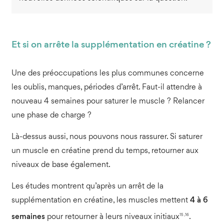
Et si on arrête la supplémentation en créatine ?
Une des préoccupations les plus communes concerne
les oublis, manques, périodes d’arrêt. Faut-il attendre à
nouveau 4 semaines pour saturer le muscle ? Relancer
une phase de charge ?
Là-dessus aussi, nous pouvons nous rassurer. Si saturer
un muscle en créatine prend du temps, retourner aux
niveaux de base également.
Les études montrent qu’après un arrêt de la
supplémentation en créatine, les muscles mettent
4 à 6
15 ,16
semaines
pour retourner à leurs niveaux initiaux
.