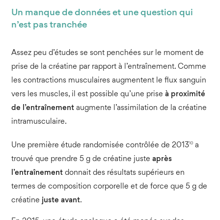
Un manque de données et une question qui
n’est pas tranchée
Assez peu d’études se sont penchées sur le moment de
prise de la créatine par rapport à l’entraînement. Comme
les contractions musculaires augmentent le flux sanguin
vers les muscles, il est possible qu’une prise
à proximité
de l’entraînement
augmente l’assimilation de la créatine
intramusculaire.
10
Une première étude randomisée contrôlée de 2013
a
trouvé que prendre 5 g de créatine juste
après
l’entraînement
donnait des résultats supérieurs en
termes de composition corporelle et de force que 5 g de
créatine
juste avant
.