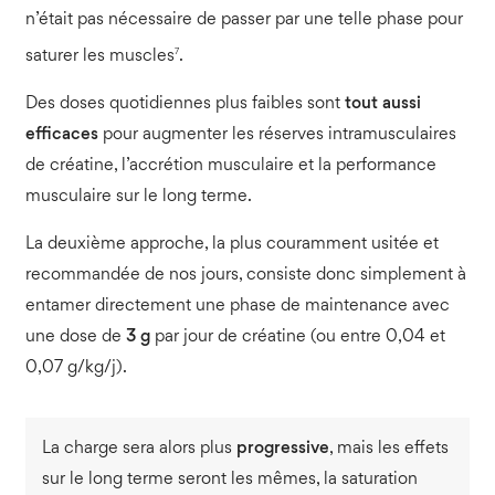
n’était pas nécessaire de passer par une telle phase pour
7
saturer les muscles
.
Des doses quotidiennes plus faibles sont
tout aussi
efficaces
pour augmenter les réserves intramusculaires
de créatine, l’accrétion musculaire et la performance
musculaire sur le long terme.
La deuxième approche, la plus couramment usitée et
recommandée de nos jours, consiste donc simplement à
entamer directement une phase de maintenance avec
une dose de
3 g
par jour de créatine (ou entre 0,04 et
0,07 g/kg/j).
La charge sera alors plus
progressive
, mais les effets
sur le long terme seront les mêmes, la saturation