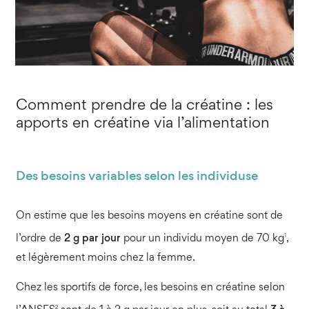
Comment prendre de la créatine : les
apports en créatine via l’alimentation
Des besoins variables selon les individuse
On estime que les besoins moyens en créatine sont de
1
l’ordre de
2 g par jour
pour un individu moyen de 70 kg
,
et légèrement moins chez la femme.
Chez les sportifs de force, les besoins en créatine selon
2