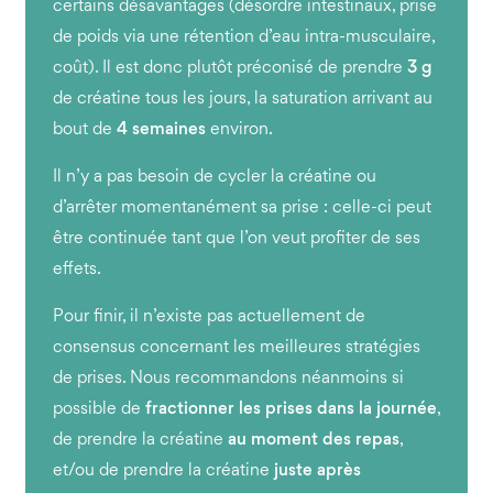
certains désavantages (désordre intestinaux, prise
de poids via une rétention d’eau intra-musculaire,
coût). Il est donc plutôt préconisé de prendre
3 g
de créatine tous les jours, la saturation arrivant au
bout de
4 semaines
environ.
Il n’y a pas besoin de cycler la créatine ou
d’arrêter momentanément sa prise : celle-ci peut
être continuée tant que l’on veut profiter de ses
effets.
Pour finir, il n’existe pas actuellement de
consensus concernant les meilleures stratégies
de prises. Nous recommandons néanmoins si
possible de
fractionner les prises dans la journée
,
de prendre la créatine
au moment des repas
,
et/ou de prendre la créatine
juste après