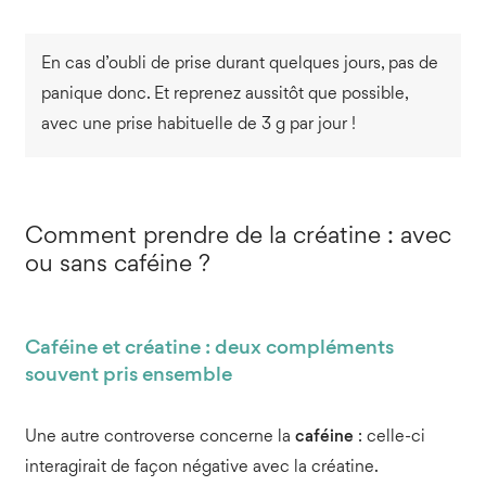
En cas d’oubli de prise durant quelques jours, pas de
panique donc. Et reprenez aussitôt que possible,
avec une prise habituelle de 3 g par jour !
Comment prendre de la créatine : avec
ou sans caféine ?
Caféine et créatine : deux compléments
souvent pris ensemble
Une autre controverse concerne la
caféine
: celle-ci
interagirait de façon négative avec la créatine.