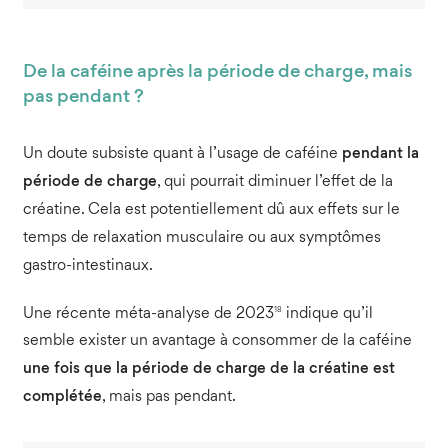
De la caféine après la période de charge, mais
pas pendant ?
Un doute subsiste quant à l’usage de caféine
pendant la
période de charge
, qui pourrait diminuer l’effet de la
créatine. Cela est potentiellement dû aux effets sur le
temps de relaxation musculaire ou aux symptômes
gastro-intestinaux.
18
Une récente méta-analyse de 2023
indique qu’il
semble exister un avantage à consommer de la caféine
une fois que la période de charge de la créatine est
complétée
, mais pas pendant.