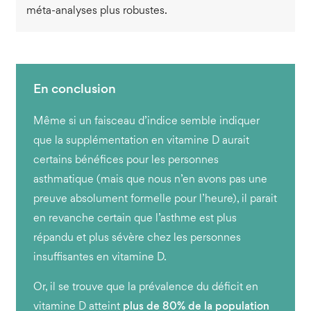
méta-analyses plus robustes.
Même si un faisceau d’indice semble indiquer
que la supplémentation en vitamine D aurait
certains bénéfices pour les personnes
asthmatique (mais que nous n’en avons pas une
preuve absolument formelle pour l’heure), il parait
en revanche certain que l’asthme est plus
répandu et plus sévère chez les personnes
insuffisantes en vitamine D.
Or, il se trouve que la prévalence du déficit en
vitamine D atteint
plus de 80% de la population