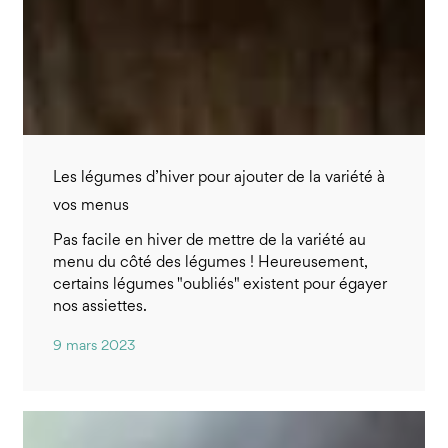
Les légumes d’hiver pour ajouter de la variété à
vos menus
Pas facile en hiver de mettre de la variété au
menu du côté des légumes ! Heureusement,
certains légumes "oubliés" existent pour égayer
nos assiettes.
9 mars 2023