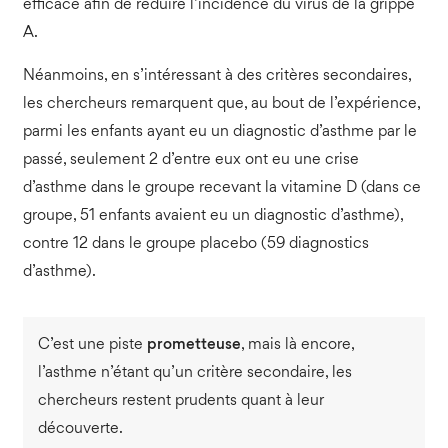
efficace afin de réduire l’incidence du virus de la grippe
A.
Néanmoins, en s’intéressant à des critères secondaires,
les chercheurs remarquent que, au bout de l’expérience,
parmi les enfants ayant eu un diagnostic d’asthme par le
passé, seulement 2 d’entre eux ont eu une crise
d’asthme dans le groupe recevant la vitamine D (dans ce
groupe, 51 enfants avaient eu un diagnostic d’asthme),
contre 12 dans le groupe placebo (59 diagnostics
d’asthme).
C’est une piste
prometteuse
, mais là encore,
l’asthme n’étant qu’un critère secondaire, les
chercheurs restent prudents quant à leur
découverte.