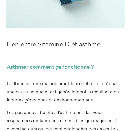
Lien entre vitamine D et asthme
Asthme : comment ça fonctionne ?
L’asthme est une maladie
multifactorielle
: elle n’a pas
une cause unique et est généralement la résultante de
facteurs génétiques et environnementaux.
Les personnes atteintes d’asthme ont des voies
respiratoires enflammées et sensibles qui réagissent à
divers facteurs qui peuvent déclencher des crises, tels