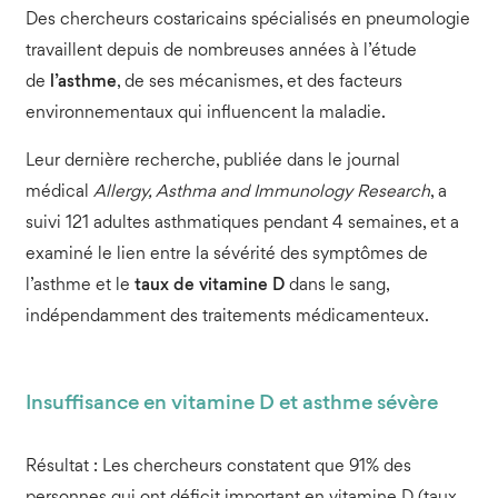
Des chercheurs costaricains spécialisés en pneumologie
travaillent depuis de nombreuses années à l’étude
de
l’asthme
, de ses mécanismes, et des facteurs
environnementaux qui influencent la maladie.
Leur dernière recherche, publiée dans le journal
médical
Allergy, Asthma and Immunology Research
, a
suivi 121 adultes asthmatiques pendant 4 semaines, et a
examiné le lien entre la sévérité des symptômes de
l’asthme et le
taux de vitamine D
dans le sang,
indépendamment des traitements médicamenteux.
Insuffisance en vitamine D et asthme sévère
Résultat : Les chercheurs constatent que 91% des