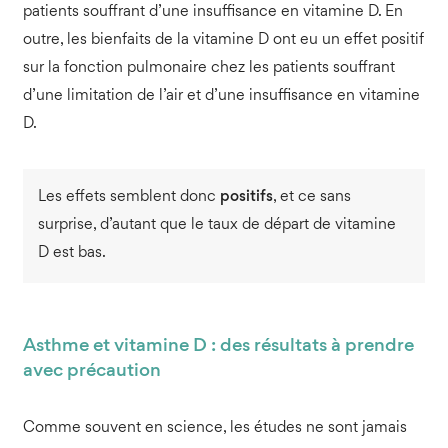
patients souffrant d’une insuffisance en vitamine D. En
outre, les bienfaits de la vitamine D ont eu un effet positif
sur la fonction pulmonaire chez les patients souffrant
d’une limitation de l’air et d’une insuffisance en vitamine
D.
Les effets semblent donc
positifs
, et ce sans
surprise, d’autant que le taux de départ de vitamine
D est bas.
Asthme et vitamine D : des résultats à prendre
avec précaution
Comme souvent en science, les études ne sont jamais