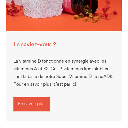
Le saviez-vous ?
La vitamine D fonctionne en synergie avec les
vitamines A et K2. Ces 3 vitamines liposolubles
sont la base de notre Super Vitamine D, le nuADK.
Pour en savoir plus, c’est par ici.
En savoir plus