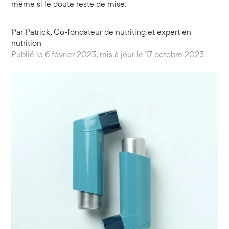
même si le doute reste de mise.
Par
Patrick
, Co-fondateur de nutriting et expert en
nutrition
Publié le 6 février 2023, mis à jour le 17 octobre 2023