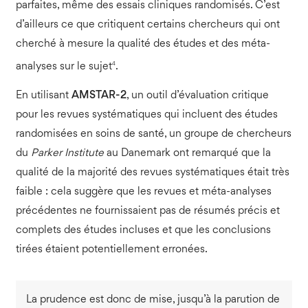
parfaites, même des essais cliniques randomisés. C’est
d’ailleurs ce que critiquent certains chercheurs qui ont
cherché à mesure la qualité des études et des méta-
4
analyses sur le sujet
.
En utilisant
AMSTAR-2
, un outil d’évaluation critique
pour les revues systématiques qui incluent des études
randomisées en soins de santé, un groupe de chercheurs
du
Parker Institute
au Danemark ont remarqué que la
qualité de la majorité des revues systématiques était très
faible : cela suggère que les revues et méta-analyses
précédentes ne fournissaient pas de résumés précis et
complets des études incluses et que les conclusions
tirées étaient potentiellement erronées.
La prudence est donc de mise, jusqu’à la parution de