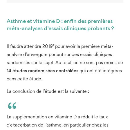
Asthme et vitamine D : enfin des premières
méta-analyses d’essais cliniques probants ?
3
Il faudra attendre 2019
pour avoir la première méta-
analyse d’envergure portant sur des essais cliniques
randomisés sur le sujet. Au total, ce ne sont pas moins de
14 études randomisées contrôlées
qui ont été intégrées
dans cette étude.
La conclusion de l’étude est la suivante :
La supplémentation en vitamine D a réduit le taux
d’exacerbation de l’asthme, en particulier chez les