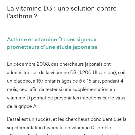
La vitamine D3 : une solution contre
l’asthme ?
Asthme et vitamine D : des signaux
prometteurs d’une étude japonaise
En décembre 2008, des chercheurs japonais ont
administré soit de la vitamine D3 (1.200 UI par jour), soit
un placebo, à 167 enfants âgés de 6 à 15 ans, pendant 4
mois, ceci afin de tester si une supplémentation en
vitamine D permet de prévenir les infections par le virus
de la grippe A.
L’essai est un succès, et les chercheurs concluent que la
supplémentation hivernale en vitamine D semble