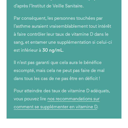
d’après l’Institut de Veille Sanitaire.
Par conséquent, les personnes touchées par
l’asthme auraient vraisemblablement tout intérêt
à faire contrôler leur taux de vitamine D dans le
sang, et entamer une supplémentation si celui-ci
est inférieur à
30 ng/mL
.
Il n’est pas garanti que cela aura le bénéfice
escompté, mais cela ne peut pas faire de mal
dans tous les cas de ne pas être en déficit !
Pour atteindre des taux de vitamine D adéquats,
vous pouvez lire
nos recommandations sur
comment se supplémenter en vitamine D
.