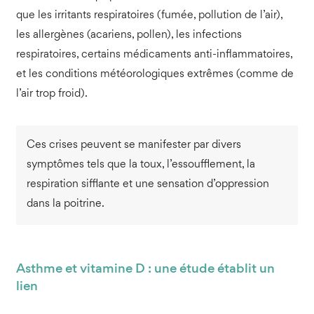
que les irritants respiratoires (fumée, pollution de l’air),
les allergènes (acariens, pollen), les infections
respiratoires, certains médicaments anti-inflammatoires,
et les conditions météorologiques extrêmes (comme de
l’air trop froid).
Ces crises peuvent se manifester par divers
symptômes tels que la toux, l’essoufflement, la
respiration sifflante et une sensation d’oppression
dans la poitrine.
Asthme et vitamine D : une étude établit un
lien