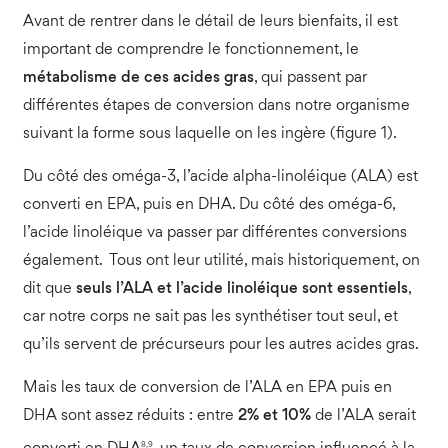
Avant de rentrer dans le détail de leurs bienfaits, il est
important de comprendre le fonctionnement, le
métabolisme de ces acides gras
, qui passent par
différentes étapes de conversion dans notre organisme
suivant la forme sous laquelle on les ingère (figure 1).
Du côté des oméga-3, l’acide alpha-linoléique (ALA) est
converti en EPA, puis en DHA. Du côté des oméga-6,
l’acide linoléique va passer par différentes conversions
également. Tous ont leur utilité, mais historiquement, on
dit que
seuls l’ALA et l’acide linoléique sont essentiels
,
car notre corps ne sait pas les synthétiser tout seul, et
qu’ils servent de précurseurs pour les autres acides gras.
Mais les taux de conversion de l’ALA en EPA puis en
DHA sont assez réduits : entre
2% et 10%
de l’ALA serait
8,9