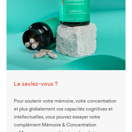
Le saviez-vous ?
Pour soutenir votre mémoire, votre concentration
et plus globalement vos capacités cognitives et
intellectuelles, vous pouvez essayer notre
complément Mémoire & Concentration