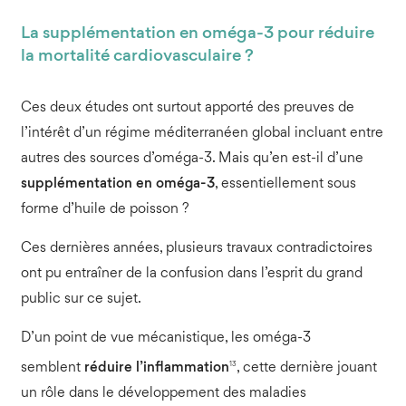
La supplémentation en oméga-3 pour réduire
la mortalité cardiovasculaire ?
Ces deux études ont surtout apporté des preuves de
l’intérêt d’un régime méditerranéen global incluant entre
autres des sources d’oméga-3. Mais qu’en est-il d’une
supplémentation en oméga-3
, essentiellement sous
forme d’huile de poisson ?
Ces dernières années, plusieurs travaux contradictoires
ont pu entraîner de la confusion dans l’esprit du grand
public sur ce sujet.
D’un point de vue mécanistique, les oméga-3
13
semblent
réduire l’inflammation
, cette dernière jouant
un rôle dans le développement des maladies