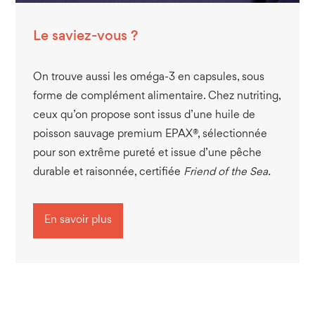
Le saviez-vous ?
On trouve aussi les oméga-3 en capsules, sous
forme de complément alimentaire. Chez nutriting,
ceux qu’on propose sont issus d’une huile de
poisson sauvage premium EPAX®, sélectionnée
pour son extrême pureté et issue d’une pêche
durable et raisonnée, certifiée
Friend of the Sea.
En savoir plus