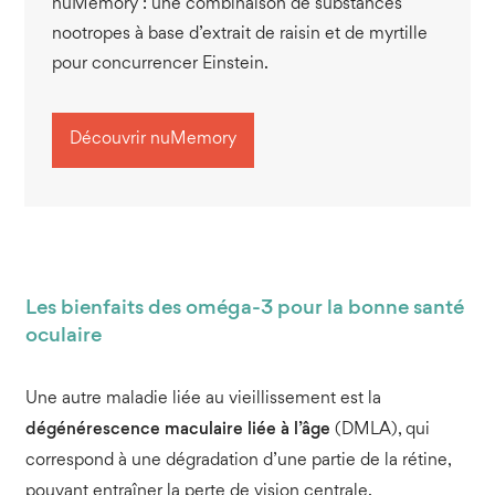
nuMemory : une combinaison de substances
nootropes à base d’extrait de raisin et de myrtille
pour concurrencer Einstein.
Découvrir nuMemory
Les bienfaits des oméga-3 pour la bonne santé
oculaire
Une autre maladie liée au vieillissement est la
dégénérescence maculaire liée à l’âge
(DMLA), qui
correspond à une dégradation d’une partie de la rétine,
pouvant entraîner la perte de vision centrale.