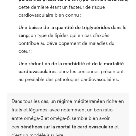
cette dernière étant un facteur de risque
cardiovasculaire bien connu ;
Une baisse de la quantité de triglycérides dans le
sang
, un type de lipides qui en cas d’excès
contribue au développement de maladies du
cœur ;
Une réduction de la morbidité et de la mortalité
cardiovasculaires
, chez les personnes présentant
au préalable des pathologies cardiovasculaires.
Dans tous les cas, un régime méditerranéen riche en
fruits et légumes, avec notamment un bon ratio
entre oméga-3 et oméga-6, semble bien avoir
des
bénéfices sur la mortalité cardiovasculaire
et
c’est un modèle à suivre.