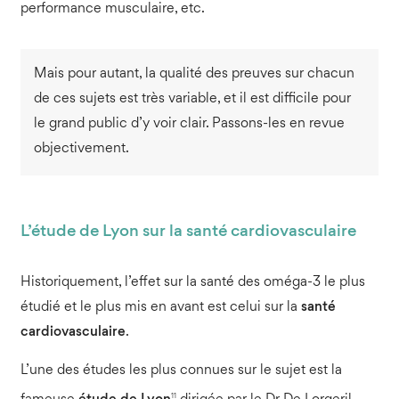
performance musculaire, etc.
Mais pour autant, la qualité des preuves sur chacun
de ces sujets est très variable, et il est difficile pour
le grand public d’y voir clair. Passons-les en revue
objectivement.
L’étude de Lyon sur la santé cardiovasculaire
Historiquement, l’effet sur la santé des oméga-3 le plus
étudié et le plus mis en avant est celui sur la
santé
cardiovasculaire
.
L’une des études les plus connues sur le sujet est la
11