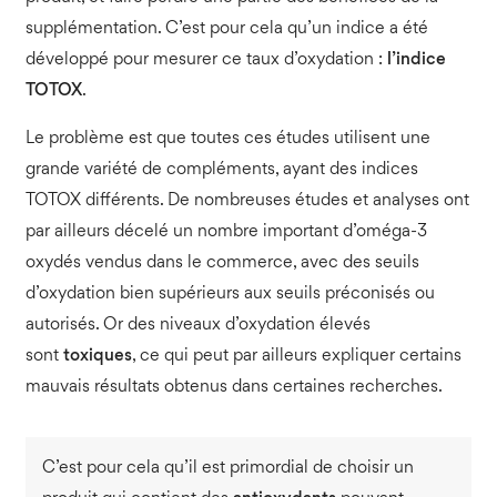
supplémentation. C’est pour cela qu’un indice a été
développé pour mesurer ce taux d’oxydation :
l’indice
TOTOX
.
Le problème est que toutes ces études utilisent une
grande variété de compléments, ayant des indices
TOTOX différents. De nombreuses études et analyses ont
par ailleurs décelé un nombre important d’oméga-3
oxydés vendus dans le commerce, avec des seuils
d’oxydation bien supérieurs aux seuils préconisés ou
autorisés. Or des niveaux d’oxydation élevés
sont
toxiques
, ce qui peut par ailleurs expliquer certains
mauvais résultats obtenus dans certaines recherches.
C’est pour cela qu’il est primordial de choisir un