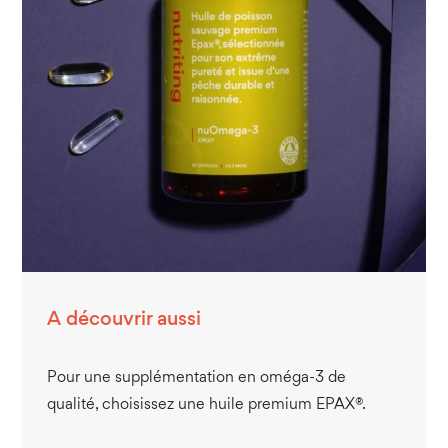
A découvrir aussi
Pour une supplémentation en oméga-3 de
qualité, choisissez une huile premium EPAX®.