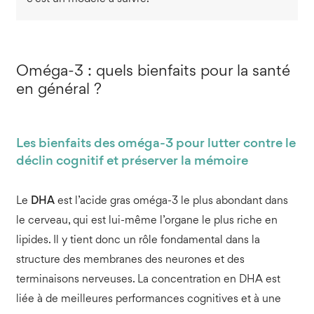
Oméga-3 : quels bienfaits pour la santé
en général ?
Les bienfaits des oméga-3 pour lutter contre le
déclin cognitif et préserver la mémoire
Le
DHA
est l’acide gras oméga-3 le plus abondant dans
le cerveau, qui est lui-même l’organe le plus riche en
lipides. Il y tient donc un rôle fondamental dans la
structure des membranes des neurones et des
terminaisons nerveuses. La concentration en DHA est
liée à de meilleures performances cognitives et à une