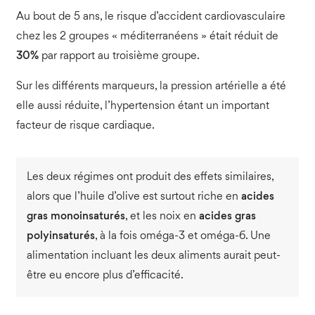
Au bout de 5 ans, le risque d’accident cardiovasculaire
chez les 2 groupes « méditerranéens » était réduit de
30%
par rapport au troisième groupe.
Sur les différents marqueurs, la pression artérielle a été
elle aussi réduite, l’hypertension étant un important
facteur de risque cardiaque.
Les deux régimes ont produit des effets similaires,
alors que l’huile d’olive est surtout riche en
acides
gras monoinsaturés
, et les noix en
acides gras
polyinsaturés
, à la fois oméga-3 et oméga-6. Une
alimentation incluant les deux aliments aurait peut-
être eu encore plus d’efficacité.