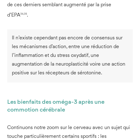
de ces derniers semblant augmenté par la prise
34,35
d’EPA
.
Il n’existe cependant pas encore de consensus sur
les mécanismes d’action, entre une réduction de
l’inflammation et du stress oxydatif, une
augmentation de la neuroplasticité voire une action
positive sur les récepteurs de sérotonine.
Les bienfaits des oméga-3 après une
commotion cérébrale
Continuons notre zoom sur le cerveau avec un sujet qui
touche particulièrement certains sportifs : les