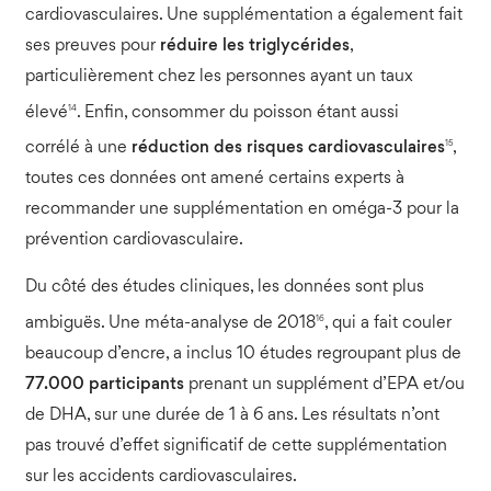
cardiovasculaires. Une supplémentation a également fait
ses preuves pour
réduire les triglycérides
,
particulièrement chez les personnes ayant un taux
14
élevé
. Enfin, consommer du poisson étant aussi
15
corrélé à une
réduction des risques cardiovasculaires
,
toutes ces données ont amené certains experts à
recommander une supplémentation en oméga-3 pour la
prévention cardiovasculaire.
Du côté des études cliniques, les données sont plus
16
ambiguës. Une méta-analyse de 2018
, qui a fait couler
beaucoup d’encre, a inclus 10 études regroupant plus de
77.000 participants
prenant un supplément d’EPA et/ou
de DHA, sur une durée de 1 à 6 ans. Les résultats n’ont
pas trouvé d’effet significatif de cette supplémentation
sur les accidents cardiovasculaires.