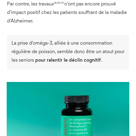
28,29,30
Par contre, les travaux
n’ont pas encore prouvé
d’impact positif chez les patients souffrant de la maladie
d’Alzheimer.
La prise d’oméga-3, alliée à une consommation
régulière de poisson, semble donc être un atout pour
les seniors
pour ralentir le déclin cognitif
.