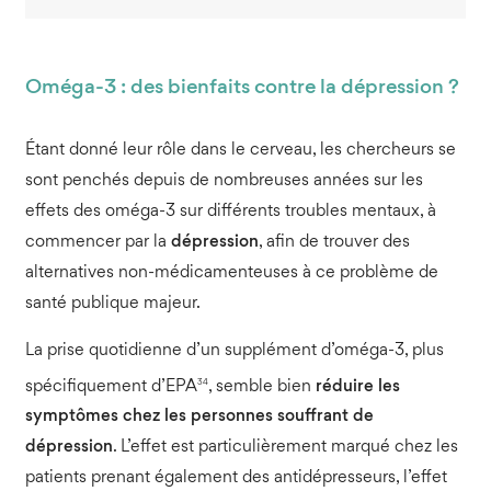
Oméga-3 : des bienfaits contre la dépression ?
Étant donné leur rôle dans le cerveau, les chercheurs se
sont penchés depuis de nombreuses années sur les
effets des oméga-3 sur différents troubles mentaux, à
commencer par la
dépression
, afin de trouver des
alternatives non-médicamenteuses à ce problème de
santé publique majeur.
La prise quotidienne d’un supplément d’oméga-3, plus
34
spécifiquement d’EPA
, semble bien
réduire les
symptômes chez les personnes souffrant de
dépression
. L’effet est particulièrement marqué chez les
patients prenant également des antidépresseurs, l’effet