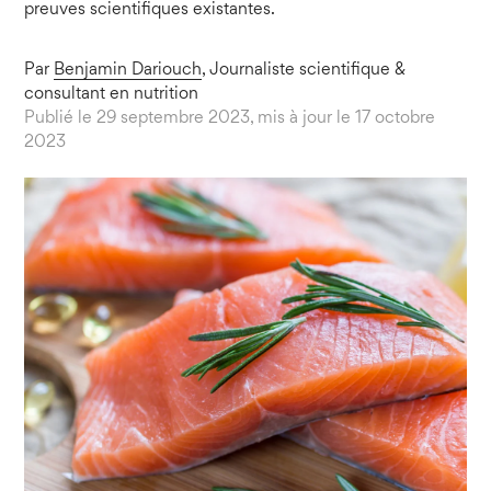
preuves scientifiques existantes.
Par
Benjamin Dariouch
, Journaliste scientifique &
consultant en nutrition
Publié le 29 septembre 2023, mis à jour le 17 octobre
2023