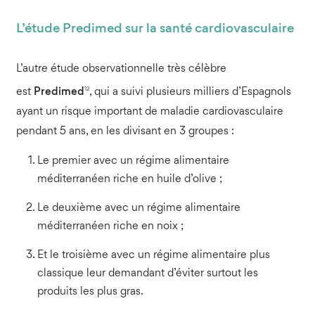
L’étude Predimed sur la santé cardiovasculaire
L’autre étude observationnelle très célèbre
12
est
Predimed
, qui a suivi plusieurs milliers d’Espagnols
ayant un risque important de maladie cardiovasculaire
pendant 5 ans, en les divisant en 3 groupes :
Le premier avec un régime alimentaire
méditerranéen riche en huile d’olive ;
Le deuxième avec un régime alimentaire
méditerranéen riche en noix ;
Et le troisième avec un régime alimentaire plus
classique leur demandant d’éviter surtout les
produits les plus gras.