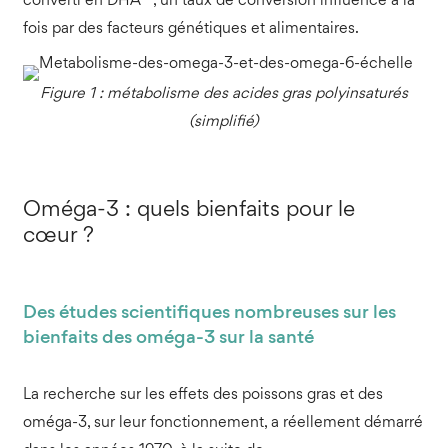
converti en DHA
, un taux de conversion influencé à la
fois par des facteurs génétiques et alimentaires.
Figure 1 : métabolisme des acides gras polyinsaturés
(simplifié)
Oméga-3 : quels bienfaits pour le
cœur ?
Des études scientifiques nombreuses sur les
bienfaits des oméga-3 sur la santé
La recherche sur les effets des poissons gras et des
oméga-3, sur leur fonctionnement, a réellement démarré