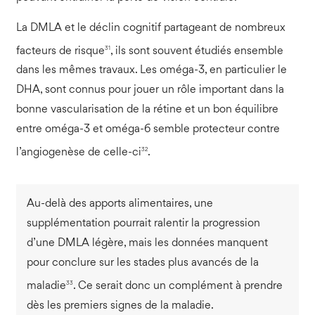
La DMLA et le déclin cognitif partageant de nombreux
31
facteurs de risque
, ils sont souvent étudiés ensemble
dans les mêmes travaux. Les oméga-3, en particulier le
DHA, sont connus pour jouer un rôle important dans la
bonne vascularisation de la rétine et un bon équilibre
entre oméga-3 et oméga-6 semble protecteur contre
32
l’angiogenèse de celle-ci
.
Au-delà des apports alimentaires, une
supplémentation pourrait ralentir la progression
d’une DMLA légère, mais les données manquent
pour conclure sur les stades plus avancés de la
33
maladie
. Ce serait donc un complément à prendre
dès les premiers signes de la maladie.