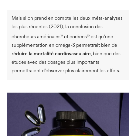
Mais si on prend en compte les deux méta-analyses
les plus récentes (2021), la conclusion des
19
20
chercheurs américains
et coréens
est qu’une
supplémentation en oméga-3 permettrait bien de
réduire la mortalité cardiovasculaire
, bien que des
études avec des dosages plus importants
permettraient d’observer plus clairement les effets.