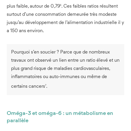
6
plus faible, autour de 0,79
. Ces faibles ratios résultent
surtout d’une consommation demeurée très modeste
jusqu’au développement de l’alimentation industrielle il y
a 150 ans environ.
Pourquoi s’en soucier ? Parce que de nombreux
travaux ont observé un lien entre un ratio élevé et un
plus grand risque de maladies cardiovasculaires,
inflammatoires ou auto-immunes ou même de
7
certains cancers
.
Oméga-3 et oméga-6 : un métabolisme en
parallèle