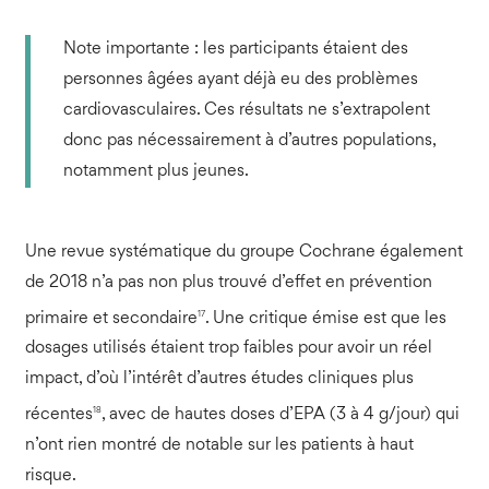
Note importante : les participants étaient des
personnes âgées ayant déjà eu des problèmes
cardiovasculaires. Ces résultats ne s’extrapolent
donc pas nécessairement à d’autres populations,
notamment plus jeunes.
Une revue systématique du groupe Cochrane également
de 2018 n’a pas non plus trouvé d’effet en prévention
17
primaire et secondaire
. Une critique émise est que les
dosages utilisés étaient trop faibles pour avoir un réel
impact, d’où l’intérêt d’autres études cliniques plus
18
récentes
, avec de hautes doses d’EPA (3 à 4 g/jour) qui
n’ont rien montré de notable sur les patients à haut
risque.