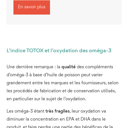
En savoir plus
L’indice TOTOX et l’oxydation des oméga-3
Une dernière remarque : la
qualité
des compléments
d’oméga-3 à base d’huile de poisson peut varier
grandement entre les marques et les fournisseurs, selon
les procédés de fabrication et de conservation utilisés,
en particulier sur le sujet de l’oxydation.
Les oméga-3 étant
très fragiles
, leur oxydation va
diminuer la concentration en EPA et DHA dans le
produit, et faire perdre une partie des bénéfices de la