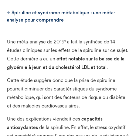
Spiruline et syndrome métabolique : une méta-
analyse pour comprendre
6
Une méta-analyse de 2019
a fait la synthèse de 14
études cliniques sur les effets de la spiruline sur ce sujet.
Cette dernière a eu un
effet notable sur la baisse de la
glycémie à jeun et du cholestérol LDL et total
.
Cette étude suggère donc que la prise de spiruline
pourrait diminuer des caractéristiques du syndrome
métabolique, qui sont des facteurs de risque du diabète
et des maladies cardiovasculaires.
Une des explications viendrait des
capacités
antioxydantes
de la spiruline. En effet, le stress oxydatif