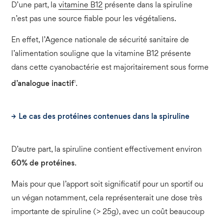
D’une part, la
vitamine B12
présente dans la spiruline
n’est pas une source fiable pour les végétaliens.
En effet, l’Agence nationale de sécurité sanitaire de
l’alimentation souligne que la vitamine B12 présente
dans cette cyanobactérie est majoritairement sous forme
1
d’analogue inactif
.
Le cas des protéines contenues dans la spiruline
D’autre part, la spiruline contient effectivement environ
60% de protéines
.
Mais pour que l’apport soit significatif pour un sportif ou
un végan notamment, cela représenterait une dose très
importante de spiruline (> 25g), avec un coût beaucoup