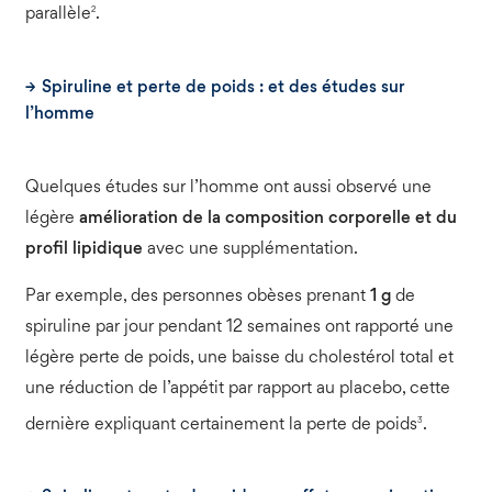
2
parallèle
.
Spiruline et perte de poids : et des études sur
l’homme
Quelques études sur l’homme ont aussi observé une
légère
amélioration de la composition corporelle et du
profil lipidique
avec une supplémentation.
Par exemple, des personnes obèses prenant
1 g
de
spiruline par jour pendant 12 semaines ont rapporté une
légère perte de poids, une baisse du cholestérol total et
une réduction de l’appétit par rapport au placebo, cette
3
dernière expliquant certainement la perte de poids
.