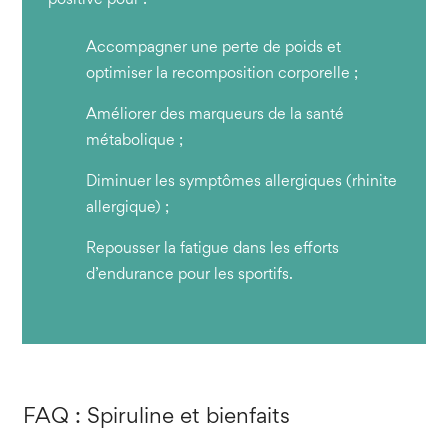
positive pour :
Accompagner une perte de poids et
optimiser la recomposition corporelle ;
Améliorer des marqueurs de la santé
métabolique ;
Diminuer les symptômes allergiques (rhinite
allergique) ;
Repousser la fatigue dans les efforts
d’endurance pour les sportifs.
FAQ : Spiruline et bienfaits