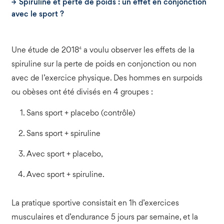
Spiruline et perte de poids : un effet en conjonction
avec le sport ?
4
Une étude de 2018
a voulu observer les effets de la
spiruline sur la perte de poids en conjonction ou non
avec de l’exercice physique. Des hommes en surpoids
ou obèses ont été divisés en 4 groupes :
Sans sport + placebo (contrôle)
Sans sport + spiruline
Avec sport + placebo,
Avec sport + spiruline.
La pratique sportive consistait en 1h d’exercices
musculaires et d’endurance 5 jours par semaine, et la