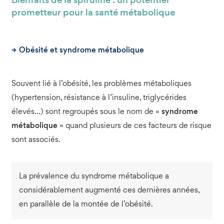
Bienfaits de la spiruline : un potentiel
prometteur pour la santé métabolique
Obésité et syndrome métabolique
Souvent lié à l’obésité, les problèmes métaboliques
(hypertension, résistance à l’insuline, triglycérides
élevés…) sont regroupés sous le nom de «
syndrome
métabolique
» quand plusieurs de ces facteurs de risque
sont associés.
La prévalence du syndrome métabolique a
considérablement augmenté ces dernières années,
en parallèle de la montée de l’obésité.