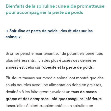
Bienfaits de la spiruline : une aide prometteuse
pour accompagner la perte de poids
Spiruline et perte de poids : des études sur les
animaux
Si on se penche maintenant sur de potentiels bénéfices
plus intéressants, l’un des plus étudiés ces dernières
années est celui sur
l’obésité et la perte de poids
.
Plusieurs travaux sur modèle animal ont montré que des
souris nourries avec une alimentation riche en graisses,
destinée à les faire grossir, avaient un
taux de masse
grasse et des composés lipidiques sanguins inférieurs
lorsqu’elles étaient supplémentées en spiruline en