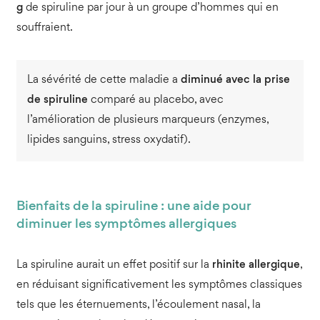
g
de spiruline par jour à un groupe d’hommes qui en
souffraient.
La sévérité de cette maladie a
diminué avec la prise
de spiruline
comparé au placebo, avec
l’amélioration de plusieurs marqueurs (enzymes,
lipides sanguins, stress oxydatif).
Bienfaits de la spiruline : une aide pour
diminuer les symptômes allergiques
La spiruline aurait un effet positif sur la
rhinite allergique
,
en réduisant significativement les symptômes classiques
tels que les éternuements, l’écoulement nasal, la