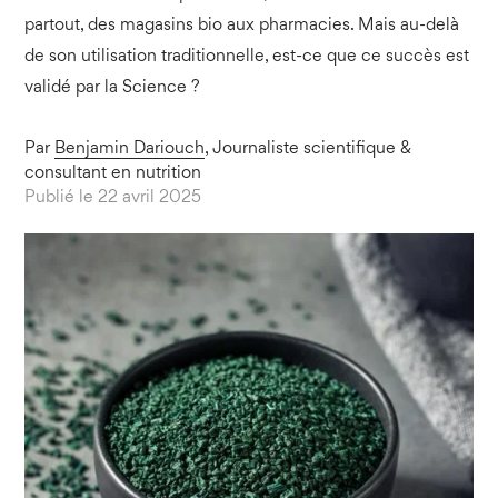
partout, des magasins bio aux pharmacies. Mais au-delà
de son utilisation traditionnelle, est-ce que ce succès est
validé par la Science ?
Par
Benjamin Dariouch
, Journaliste scientifique &
consultant en nutrition
Publié le 22 avril 2025