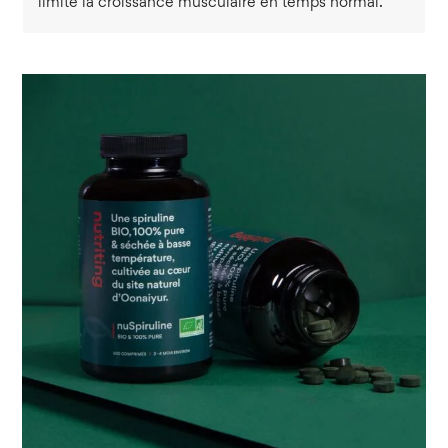
limite la croissance musculaire en temps normal.