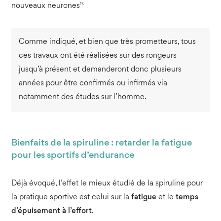
17.
nouveaux neurones
Comme indiqué, et bien que très prometteurs, tous
ces travaux ont été réalisées sur des rongeurs
jusqu’à présent et demanderont donc plusieurs
années pour être confirmés ou infirmés via
notamment des études sur l’homme.
Bienfaits de la spiruline : retarder la fatigue
pour les sportifs d’endurance
Déjà évoqué, l’effet le mieux étudié de la spiruline pour
la pratique sportive est celui sur la
fatigue
et le
temps
d’épuisement à l’effort
.