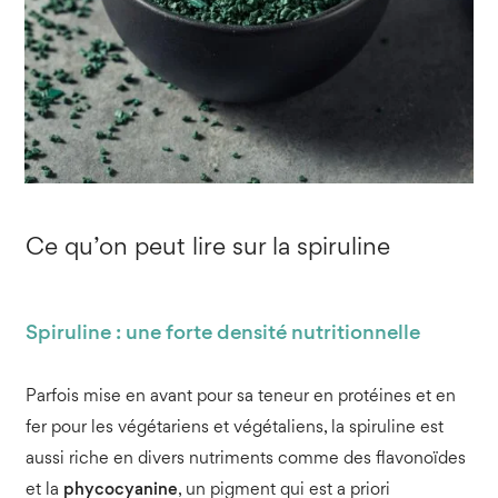
Ce qu’on peut lire sur la spiruline
Spiruline : une forte densité nutritionnelle
Parfois mise en avant pour sa teneur en protéines et en
fer pour les végétariens et végétaliens, la spiruline est
aussi riche en divers nutriments comme des flavonoïdes
et la
phycocyanine
, un pigment qui est a priori