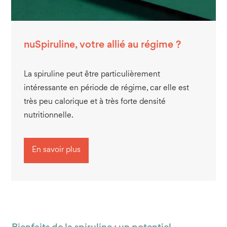
nuSpiruline, votre allié au régime ?
La spiruline peut être particulièrement
intéressante en période de régime, car elle est
très peu calorique et à très forte densité
nutritionnelle.
En savoir plus