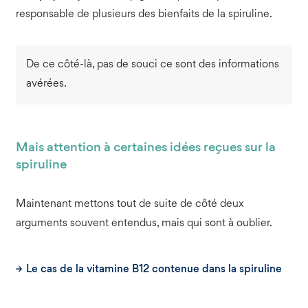
responsable de plusieurs des bienfaits de la spiruline.
De ce côté-là, pas de souci ce sont des informations
avérées.
Mais attention à certaines idées reçues sur la
spiruline
Maintenant mettons tout de suite de côté deux
arguments souvent entendus, mais qui sont à oublier.
Le cas de la vitamine B12 contenue dans la spiruline