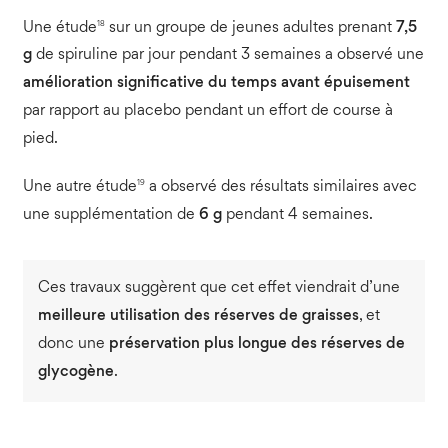
18
Une étude
sur un groupe de jeunes adultes prenant
7,5
g
de spiruline par jour pendant 3 semaines a observé une
amélioration significative du temps avant épuisement
par rapport au placebo pendant un effort de course à
pied.
19
Une autre étude
a observé des résultats similaires avec
une supplémentation de
6 g
pendant 4 semaines.
Ces travaux suggèrent que cet effet viendrait d’une
meilleure utilisation des réserves de graisses
, et
donc une
préservation plus longue des réserves de
glycogène
.