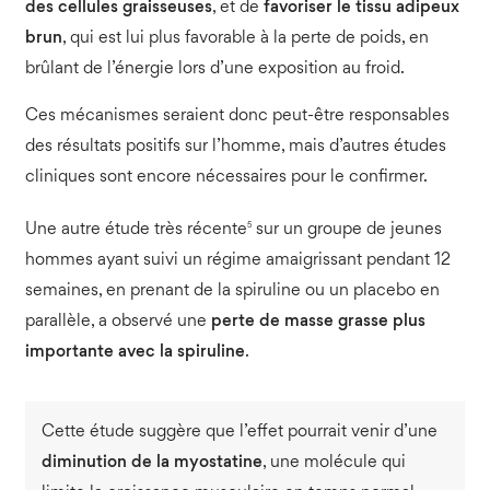
des cellules graisseuses
, et de
favoriser le
tissu adipeux
brun
, qui est lui plus favorable à la perte de poids, en
brûlant de l’énergie lors d’une exposition au froid.
Ces mécanismes seraient donc peut-être responsables
des résultats positifs sur l’homme, mais d’autres études
cliniques sont encore nécessaires pour le confirmer.
5
Une autre étude très récente
sur un groupe de jeunes
hommes ayant suivi un régime amaigrissant pendant 12
semaines, en prenant de la spiruline ou un placebo en
parallèle, a observé une
perte de masse grasse plus
importante avec la spiruline
.
Cette étude suggère que l’effet pourrait venir d’une
diminution de la
myostatine
, une molécule qui