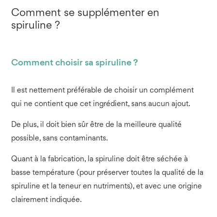
Comment se supplémenter en
spiruline ?
Comment choisir sa spiruline ?
Il est nettement préférable de choisir un complément
qui ne contient que cet ingrédient, sans aucun ajout.
De plus, il doit bien sûr être de la meilleure qualité
possible, sans contaminants.
Quant à la fabrication, la spiruline doit être séchée à
basse température (pour préserver toutes la qualité de la
spiruline et la teneur en nutriments), et avec une origine
clairement indiquée.