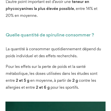
L’autre point important est d’avoir une
teneur en
phycocyanines la plus élevée possible
, entre 14% et
20% en moyenne.
Quelle quantité de spiruline consommer ?
La quantité à consommer quotidiennement dépend du
poids individuel et des effets recherchés.
Pour les effets sur la perte de poids et la santé
métabolique, les doses utilisées dans les études sont
entre
2 et 5 g
en moyenne, à partir de
2 g
contre les
allergies et entre
2 et 6 g
pour les sportifs.