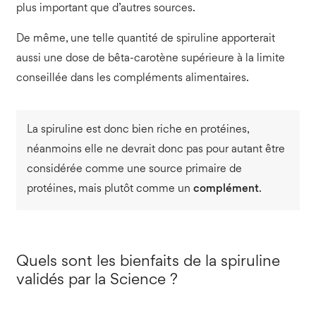
plus important que d’autres sources.
De même, une telle quantité de spiruline apporterait
aussi une dose de bêta-carotène supérieure à la limite
conseillée dans les compléments alimentaires.
La spiruline est donc bien riche en protéines,
néanmoins elle ne devrait donc pas pour autant être
considérée comme une source primaire de
protéines, mais plutôt comme un
complément
.
Quels sont les bienfaits de la spiruline
validés par la Science ?