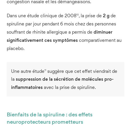
congestion nasale et les démangeaisons.
10
Dans une étude clinique de 2008
, la prise de
2 g
de
spiruline par jour pendant 6 mois chez des personnes
souffrant de rhinite allergique a permis de
diminuer
significativement ces symptômes
comparativement au
placebo.
11
Une autre étude
suggère que cet effet viendrait de
la
suppression de la sécrétion de molécules pro-
inflammatoires
avec la prise de spiruline.
Bienfaits de la spiruline : des effets
neuroprotecteurs prometteurs