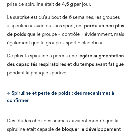
prise de spiruline était de
4,5 g
par jour.
La surprise est qu’au bout de 6 semaines, les groupes
« spiruline », avec ou sans sport, ont
perdu un peu plus
de poids
que le groupe « contrôle » évidemment, mais
également que le groupe « sport + placebo ».
De plus, la spiruline a permis une
légère
augmentation
des capacités respiratoires et du temps avant fatigue
pendant la pratique sportive.
Spiruline et perte de poids : des mécanismes à
confirmer
Des études chez des animaux avaient montré que la
spiruline était capable de
bloquer le développement