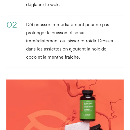
déglacer le wok.
02
Débarrasser immédiatement pour ne pas
prolonger la cuisson et servir
immédiatement ou laisser refroidir. Dresser
dans les assiettes en ajoutant la noix de
coco et la menthe fraîche.