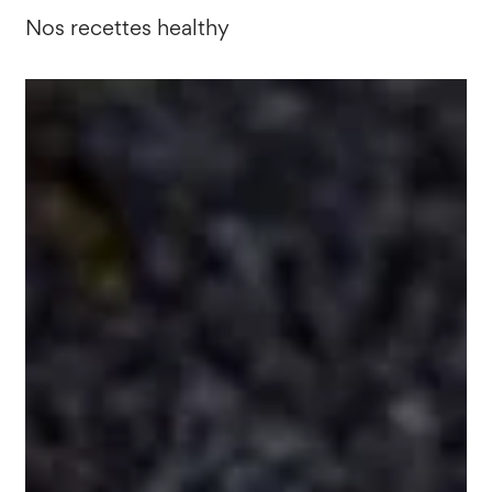
Nos recettes healthy