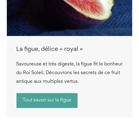
La figue, délice « royal »
Savoureuse et très digeste, la figue fit le bonheur
du Roi Soleil. Découvrons les secrets de ce fruit
antique aux multiples vertus.
Tout savoir sur la figue