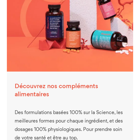
Découvrez nos compléments
alimentaires
Des formulations basées 100% sur la Science, les
meilleures formes pour chaque ingrédient, et des
dosages 100% physiologiques. Pour prendre soin
de votre santé et être au top.