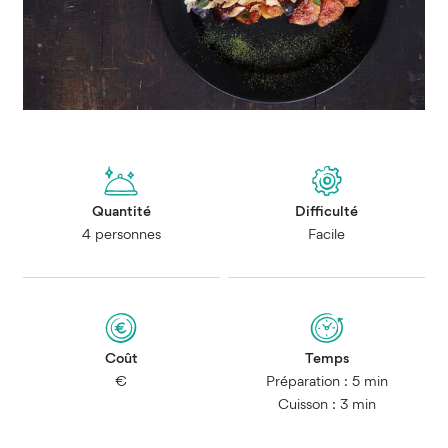
Quantité
Difficulté
4 personnes
Facile
Coût
Temps
€
Préparation : 5 min
Cuisson : 3 min