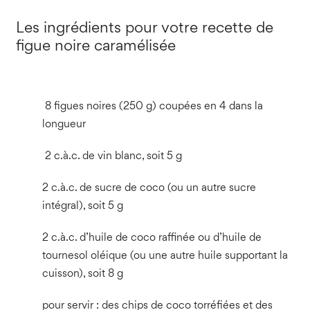
Les ingrédients pour votre recette de
figue noire caramélisée
8 figues noires (250 g) coupées en 4 dans la
longueur
2 c.à.c. de vin blanc, soit 5 g
2 c.à.c. de sucre de coco (ou un autre sucre
intégral), soit 5 g
2 c.à.c. d’huile de coco raffinée ou d’huile de
tournesol oléique (ou une autre huile supportant la
cuisson), soit 8 g
pour servir : des chips de coco torréfiées et des