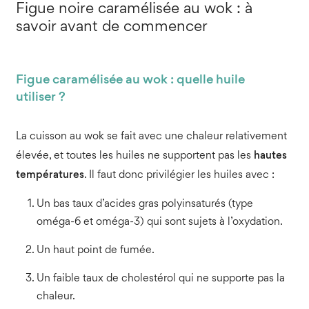
Figue noire caramélisée au wok : à
savoir avant de commencer
Figue caramélisée au wok : quelle huile
utiliser ?
La cuisson au wok se fait avec une chaleur relativement
élevée, et toutes les huiles ne supportent pas les
hautes
températures
. Il faut donc privilégier les huiles avec :
Un bas taux d’acides gras polyinsaturés (type
oméga-6 et oméga-3) qui sont sujets à l’oxydation.
Un haut point de fumée.
Un faible taux de cholestérol qui ne supporte pas la
chaleur.