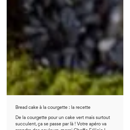
Bread cake à la courgette : la recette
De la courgette pour un cake vert mais surtout
succulent, ça se passe par là ! Votre apéro va