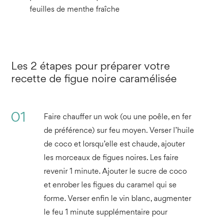
feuilles de menthe fraîche
Les 2 étapes pour préparer votre
recette de figue noire caramélisée
01
Faire chauffer un wok (ou une poêle, en fer
de préférence) sur feu moyen. Verser l’huile
de coco et lorsqu’elle est chaude, ajouter
les morceaux de figues noires. Les faire
revenir 1 minute. Ajouter le sucre de coco
et enrober les figues du caramel qui se
forme. Verser enfin le vin blanc, augmenter
le feu 1 minute supplémentaire pour