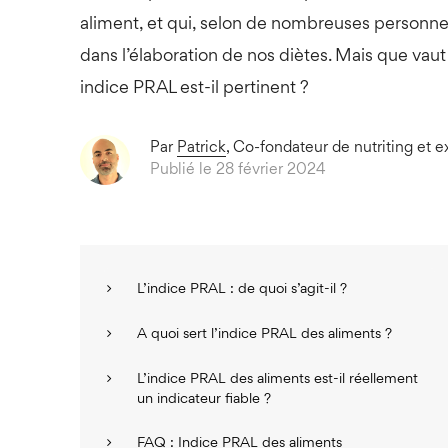
aliment, et qui, selon de nombreuses personne
dans l’élaboration de nos diètes. Mais que vaut
indice PRAL est-il pertinent ?
Par
Patrick
, Co-fondateur de nutriting et e
Publié le 28 février 2024
L’indice PRAL : de quoi s’agit-il ?
A quoi sert l’indice PRAL des aliments ?
L’indice PRAL des aliments est-il réellement
un indicateur fiable ?
FAQ : Indice PRAL des aliments