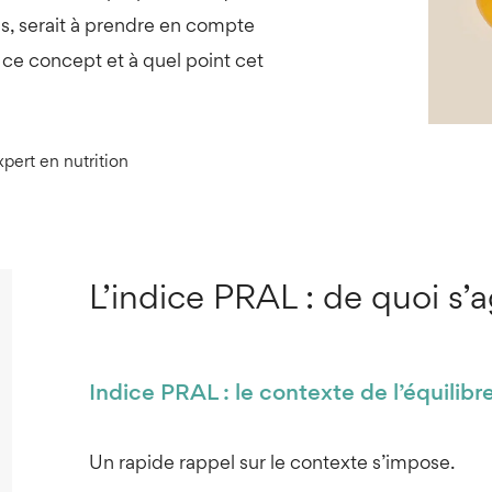
s, serait à prendre en compte
 ce concept et à quel point cet
xpert en nutrition
L’indice PRAL : de quoi s’ag
Indice PRAL : le contexte de l’équilib
Un rapide rappel sur le contexte s’impose.