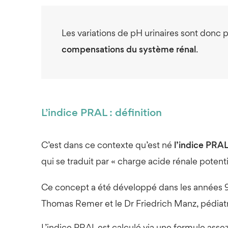
Les variations de pH urinaires sont donc p
compensations du système rénal
.
L’indice PRAL : définition
C’est dans ce contexte qu’est né
l’indice PRA
qui se traduit par « charge acide rénale potenti
Ce concept a été développé dans les années 
Thomas Remer et le Dr Friedrich Manz, pédiatre