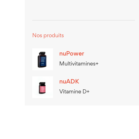
Nos produits
nuPower
Multivitamines+
nuADK
Vitamine D+