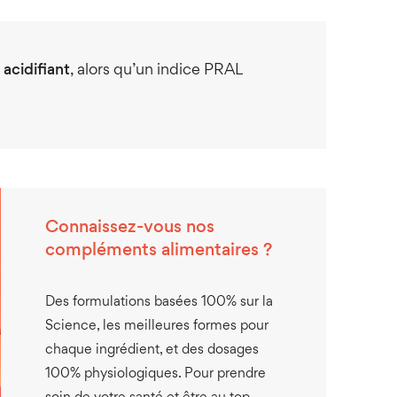
t
acidifiant
, alors qu’un indice PRAL
Connaissez-vous nos
compléments alimentaires ?
Des formulations basées 100% sur la
Science, les meilleures formes pour
chaque ingrédient, et des dosages
100% physiologiques. Pour prendre