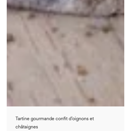
Tartine gourmande confit d’oignons et
châtaignes