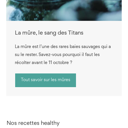
La mûre, le sang des Titans
La mûre est l’une des rares baies sauvages qui a
su le rester. Savez-vous pourquoi il faut les
récolter avant le 11 octobre ?
Tout savoir sur les mûres
Nos recettes healthy