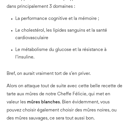
dans principalement 3 domaines :
La performance cognitive et la mémoire ;
Le cholestérol, les lipides sanguins et la santé
cardiovasculaire
Le métabolisme du glucose et la résistance à
l’insuline.
Bref, on aurait vraiment tort de s’en priver.
Alors on attaque tout de suite avec cette belle recette de
tarte aux mûres de notre Cheffe Félicie, qui met en
valeur les
mûres blanches
. Bien évidemment, vous
pouvez choisir également choisir des mûres noires, ou
des mûres sauvages, ce sera tout aussi bon.