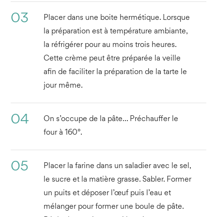
03
Placer dans une boite hermétique. Lorsque
la préparation est à température ambiante,
la réfrigérer pour au moins trois heures.
Cette crème peut être préparée la veille
afin de faciliter la préparation de la tarte le
jour même.
04
On s’occupe de la pâte… Préchauffer le
four à 160°.
05
Placer la farine dans un saladier avec le sel,
le sucre et la matière grasse. Sabler. Former
un puits et déposer l’œuf puis l’eau et
mélanger pour former une boule de pâte.