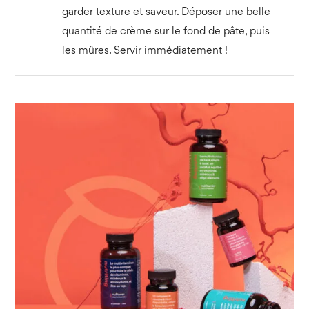
garder texture et saveur. Déposer une belle
quantité de crème sur le fond de pâte, puis
les mûres. Servir immédiatement !