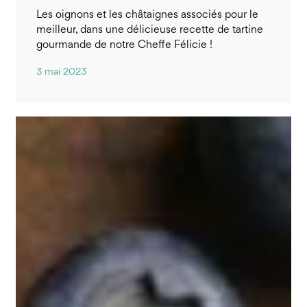
Les oignons et les châtaignes associés pour le
meilleur, dans une délicieuse recette de tartine
gourmande de notre Cheffe Félicie !
3 mai 2023