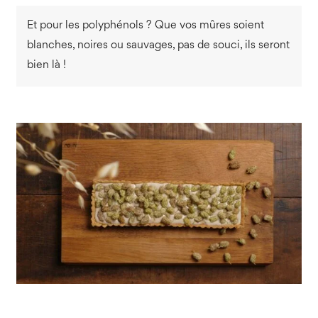
Et pour les polyphénols ? Que vos mûres soient
blanches, noires ou sauvages, pas de souci, ils seront
bien là !