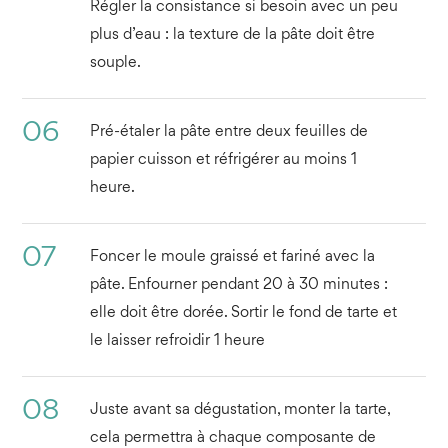
Régler la consistance si besoin avec un peu
plus d’eau : la texture de la pâte doit être
souple.
06
Pré-étaler la pâte entre deux feuilles de
papier cuisson et réfrigérer au moins 1
heure.
07
Foncer le moule graissé et fariné avec la
pâte. Enfourner pendant 20 à 30 minutes :
elle doit être dorée. Sortir le fond de tarte et
le laisser refroidir 1 heure
08
Juste avant sa dégustation, monter la tarte,
cela permettra à chaque composante de