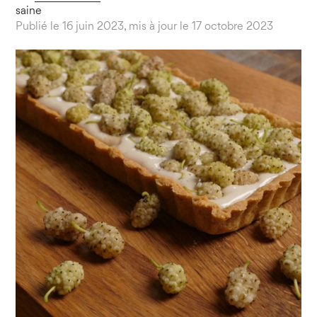
saine
Publié le 16 juin 2023, mis à jour le 17 octobre 2023