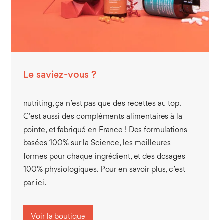
Le saviez-vous ?
nutriting, ça n’est pas que des recettes au top.
C’est aussi des compléments alimentaires à la
pointe, et fabriqué en France ! Des formulations
basées 100% sur la Science, les meilleures
formes pour chaque ingrédient, et des dosages
100% physiologiques. Pour en savoir plus, c’est
par ici.
Voir la boutique