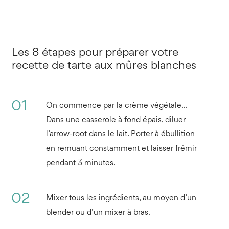
Les 8 étapes pour préparer votre
recette de tarte aux mûres blanches
01
On commence par la crème végétale…
Dans une casserole à fond épais, diluer
l’arrow-root dans le lait. Porter à ébullition
en remuant constamment et laisser frémir
pendant 3 minutes.
02
Mixer tous les ingrédients, au moyen d’un
blender ou d’un mixer à bras.