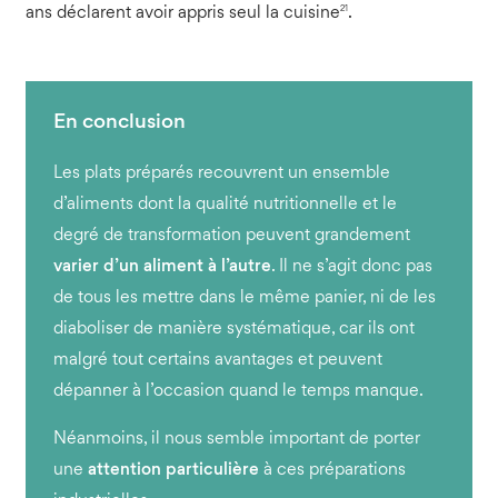
21
ans déclarent avoir appris seul la cuisine
.
Les plats préparés recouvrent un ensemble
d’aliments dont la qualité nutritionnelle et le
degré de transformation peuvent grandement
varier d’un aliment à l’autre
. Il ne s’agit donc pas
de tous les mettre dans le même panier, ni de les
diaboliser de manière systématique, car ils ont
malgré tout certains avantages et peuvent
dépanner à l’occasion quand le temps manque.
Néanmoins, il nous semble important de porter
une
attention particulière
à ces préparations