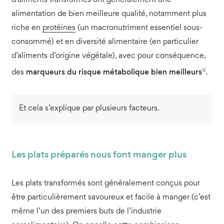
d’aliments transformés ont généralement une
alimentation de bien meilleure qualité, notamment plus
riche en
protéines
(un macronutriment essentiel sous-
consommé) et en diversité alimentaire (en particulier
d’aliments d’origine végétale), avec pour conséquence,
12
des
marqueurs du risque métabolique bien meilleurs
.
Et cela s’explique par plusieurs facteurs.
Les plats préparés nous font manger plus
Les plats transformés sont généralement conçus pour
être particulièrement savoureux et facile à manger (c’est
même l’un des premiers buts de l’industrie