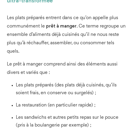
ultra-transformée
Les plats préparés entrent dans ce qu’on appelle plus
communément le
prêt à manger
. Ce terme regroupe un
ensemble d’aliments déjà cuisinés qu’il ne nous reste
plus qu’à réchauffer, assembler, ou consommer tels
quels.
Le prêt à manger comprend ainsi des éléments aussi
divers et variés que :
Les plats préparés (des plats déjà cuisinés, qu’ils
soient frais, en conserve ou surgelés) ;
La restauration (en particulier rapide) ;
Les sandwichs et autres petits repas sur le pouce
(pris à la boulangerie par exemple) ;