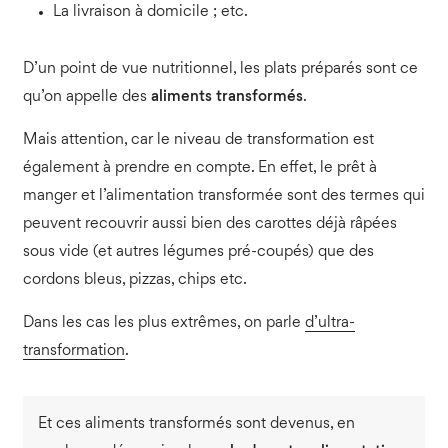
La livraison à domicile ; etc.
D’un point de vue nutritionnel, les plats préparés sont ce
qu’on appelle des
aliments transformés
.
Mais attention, car le niveau de transformation est
également à prendre en compte. En effet, le prêt à
manger et l’alimentation transformée sont des termes qui
peuvent recouvrir aussi bien des carottes déjà râpées
sous vide (et autres légumes pré-coupés) que des
cordons bleus, pizzas, chips etc.
Dans les cas les plus extrêmes, on parle
d’ultra-
transformation
.
Et ces aliments transformés sont devenus, en