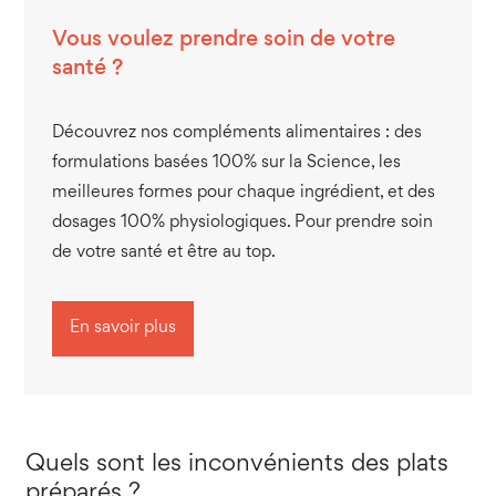
Vous voulez prendre soin de votre
santé ?
Découvrez nos compléments alimentaires : des
formulations basées 100% sur la Science, les
meilleures formes pour chaque ingrédient, et des
dosages 100% physiologiques. Pour prendre soin
de votre santé et être au top.
En savoir plus
Quels sont les inconvénients des plats
préparés ?