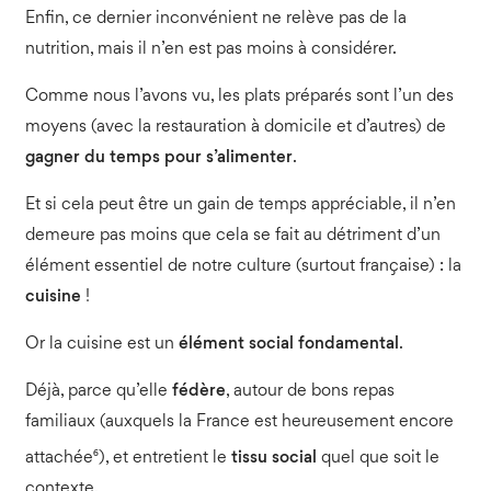
Enfin, ce dernier inconvénient ne relève pas de la
nutrition, mais il n’en est pas moins à considérer.
Comme nous l’avons vu, les plats préparés sont l’un des
moyens (avec la restauration à domicile et d’autres) de
gagner du temps pour s’alimenter
.
Et si cela peut être un gain de temps appréciable, il n’en
demeure pas moins que cela se fait au détriment d’un
élément essentiel de notre culture (surtout française) : la
cuisine
!
Or la cuisine est un
élément social fondamental
.
Déjà, parce qu’elle
fédère
, autour de bons repas
familiaux (auxquels la France est heureusement encore
6
attachée
), et entretient le
tissu social
quel que soit le
contexte.