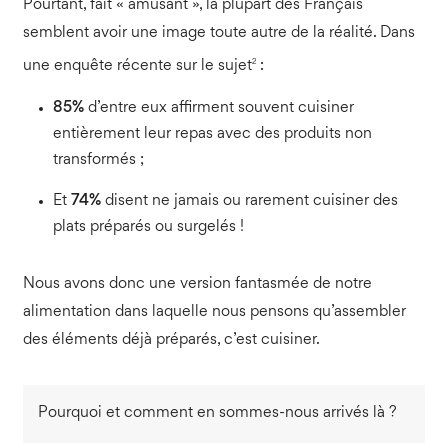
Pourtant, fait « amusant », la plupart des Français
semblent avoir une image toute autre de la réalité. Dans
2
une enquête récente sur le sujet
:
85%
d’entre eux affirment souvent cuisiner
entièrement leur repas avec des produits non
transformés ;
Et
74%
disent ne jamais ou rarement cuisiner des
plats préparés ou surgelés !
Nous avons donc une version fantasmée de notre
alimentation dans laquelle nous pensons qu’assembler
des éléments déjà préparés, c’est cuisiner.
Pourquoi et comment en sommes-nous arrivés là ?