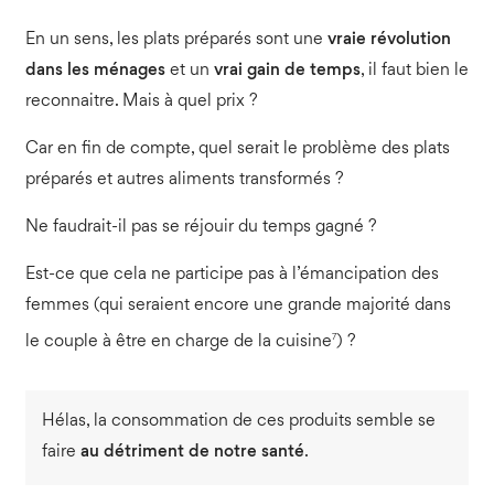
En un sens, les plats préparés sont une
vraie révolution
dans les ménages
et un
vrai gain de temps
, il faut bien le
reconnaitre. Mais à quel prix ?
Car en fin de compte, quel serait le problème des plats
préparés et autres aliments transformés ?
Ne faudrait-il pas se réjouir du temps gagné ?
Est-ce que cela ne participe pas à l’émancipation des
femmes (qui seraient encore une grande majorité dans
7
le couple à être en charge de la cuisine
) ?
Hélas, la consommation de ces produits semble se
faire
au détriment de notre santé
.