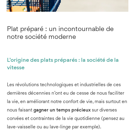
Plat préparé : un incontournable de
notre société moderne
L’origine des plats préparés : la société de la
vitesse
Les révolutions technologiques et industrielles de ces
dernières décennies n’ont eu de cesse de nous faciliter
la vie, en améliorant notre confort de vie, mais surtout en
nous faisant
gagner un temps précieux
sur diverses
corvées et contraintes de la vie quotidienne (pensez au
lave-vaisselle ou au lave-linge par exemple).