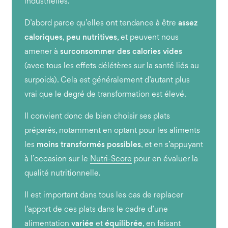
industrielles.
D’abord parce qu’elles ont tendance à être
assez
caloriques
,
peu nutritives
, et peuvent nous
amener à
surconsommer des calories vides
(avec tous les effets délétères sur la santé liés au
surpoids). Cela est généralement d’autant plus
vrai que le degré de transformation est élevé.
Il convient donc de bien choisir ses plats
préparés, notamment en optant pour les aliments
les
moins transformés possibles
, et en s’appuyant
à l’occasion sur le
Nutri-Score
pour en évaluer la
qualité nutritionnelle.
Il est important dans tous les cas de replacer
l’apport de ces plats dans le cadre d’une
alimentation
variée
et
équilibrée
, en faisant