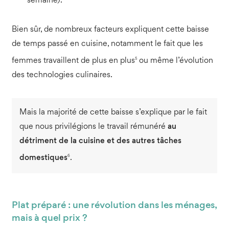
semaine).
Bien sûr, de nombreux facteurs expliquent cette baisse
de temps passé en cuisine, notamment le fait que les
5
femmes travaillent de plus en plus
ou même l’évolution
des technologies culinaires.
Mais la majorité de cette baisse s’explique par le fait
que nous privilégions le travail rémunéré
au
détriment de la cuisine et des autres tâches
6
domestiques
.
Plat préparé : une révolution dans les ménages,
mais à quel prix ?