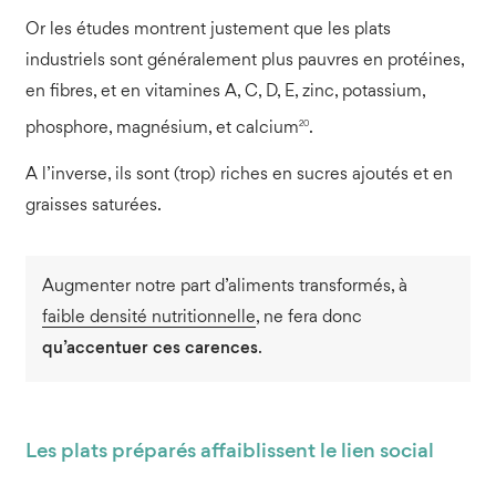
Or les études montrent justement que les plats
industriels sont généralement plus pauvres en protéines,
en fibres, et en vitamines A, C, D, E, zinc, potassium,
20
phosphore, magnésium, et calcium
.
A l’inverse, ils sont (trop) riches en sucres ajoutés et en
graisses saturées.
Augmenter notre part d’aliments transformés, à
faible densité nutritionnelle
, ne fera donc
qu’accentuer ces carences
.
Les plats préparés affaiblissent le lien social