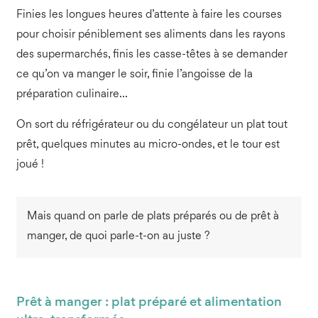
Finies les longues heures d’attente à faire les courses
pour choisir péniblement ses aliments dans les rayons
des supermarchés, finis les casse-têtes à se demander
ce qu’on va manger le soir, finie l’angoisse de la
préparation culinaire…
On sort du réfrigérateur ou du congélateur un plat tout
prêt, quelques minutes au micro-ondes, et le tour est
joué !
Mais quand on parle de plats préparés ou de prêt à
manger, de quoi parle-t-on au juste ?
Prêt à manger : plat préparé et alimentation