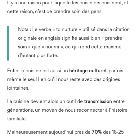
Il y a une raison pour laquelle les cuisiniers cuisinent, et
cette raison, c’est de prendre soin des gens.
Nota : Le verbe « to nurture » utilisé dans la citation
originale en anglais signifie aussi bien « prendre
soin » que « nourrir », ce qui rend cette maxime
d’autant plus forte.
Enfin, la cuisine est aussi un
héritage culturel
, parfois
même le seul lien qu’il nous reste avec des origines
lointaines.
La cuisine devient alors un outil de
transmission
entre
générations, un moyen de nous reconnecter à l’histoire
familiale.
Malheureusement aujourd’hui près de
70%
des 18-25