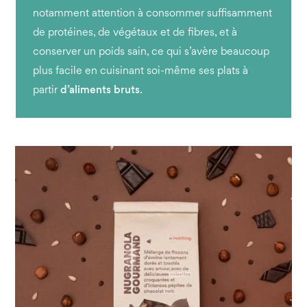
notamment attention à consommer suffisamment
de protéines, de végétaux et de fibres, et à
conserver un poids sain, ce qui s’avère beaucoup
plus facile en cuisinant soi-même ses plats à
partir
d’aliments bruts
.