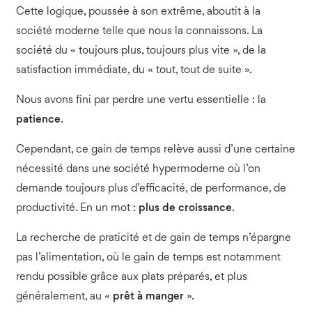
Cette logique, poussée à son extrême, aboutit à la
société moderne telle que nous la connaissons. La
société du « toujours plus, toujours plus vite », de la
satisfaction immédiate, du « tout, tout de suite ».
Nous avons fini par perdre une vertu essentielle : la
patience
.
Cependant, ce gain de temps relève aussi d’une certaine
nécessité dans une société hypermoderne où l’on
demande toujours plus d’efficacité, de performance, de
productivité. En un mot :
plus de croissance
.
La recherche de praticité et de gain de temps n’épargne
pas l’alimentation, où le gain de temps est notamment
rendu possible grâce aux plats préparés, et plus
généralement, au «
prêt à manger
».