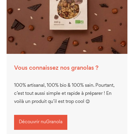
Vous connaissez nos granolas ?
100% artisanal, 100% bio & 100% sain. Pourtant,
c’est tout aussi simple et rapide à préparer ! En
voilà un produit qu’il est trop cool 😉
Découvrir nuGranola