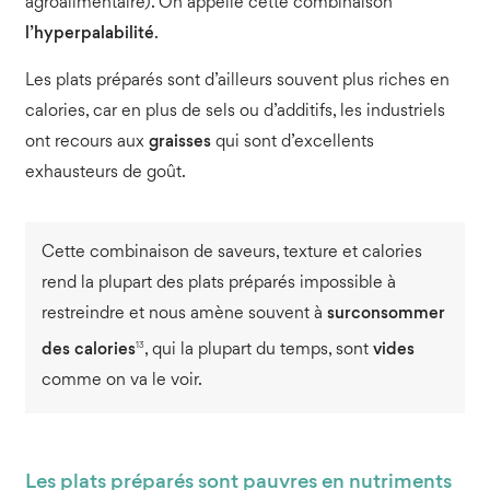
agroalimentaire). On appelle cette combinaison
l’hyperpalabilité
.
Les plats préparés sont d’ailleurs souvent plus riches en
calories, car en plus de sels ou d’additifs, les industriels
ont recours aux
graisses
qui sont d’excellents
exhausteurs de goût.
Cette combinaison de saveurs, texture et calories
rend la plupart des plats préparés impossible à
restreindre et nous amène souvent à
surconsommer
13
des calories
, qui la plupart du temps, sont
vides
comme on va le voir.
Les plats préparés sont pauvres en nutriments