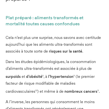
Plat préparé : aliments transformés et
mortalité toutes causes confondues
Cela n’est plus une surprise, nous savons avec certitude
aujourd’hui que les aliments ultra-transformés sont
associés à toute sorte de
risques sur la santé
.
Dans les études épidémiologiques, la consommation
d’aliments ultra-transformés est associée à plus de
8
9
surpoids
et
d’obésité
, à
l’hypertension
(le premier
facteur de risque modifiable de maladies
10
11
cardiovasculaires
) et même à de
nombreux cancers
.
A l’inverse, les personnes qui consomment le moins