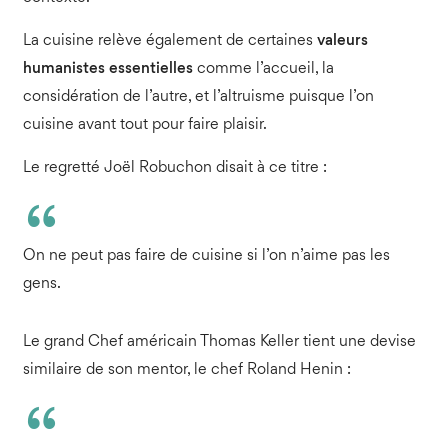
La cuisine relève également de certaines
valeurs
humanistes essentielles
comme l’accueil, la
considération de l’autre, et l’altruisme puisque l’on
cuisine avant tout pour faire plaisir.
Le regretté Joël Robuchon disait à ce titre :
On ne peut pas faire de cuisine si l’on n’aime pas les
gens.
Le grand Chef américain Thomas Keller tient une devise
similaire de son mentor, le chef Roland Henin :