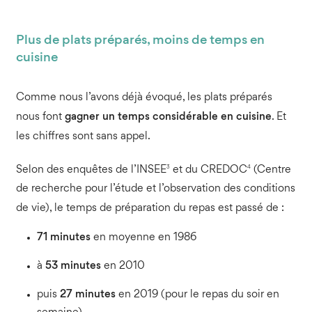
Plus de plats préparés, moins de temps en
cuisine
Comme nous l’avons déjà évoqué, les plats préparés
nous font
gagner un temps considérable en cuisine
. Et
les chiffres sont sans appel.
3
4
Selon des enquêtes de l’INSEE
et du CREDOC
(Centre
de recherche pour l’étude et l’observation des conditions
de vie), le temps de préparation du repas est passé de :
71 minutes
en moyenne en 1986
à
53 minutes
en 2010
puis
27 minutes
en 2019 (pour le repas du soir en