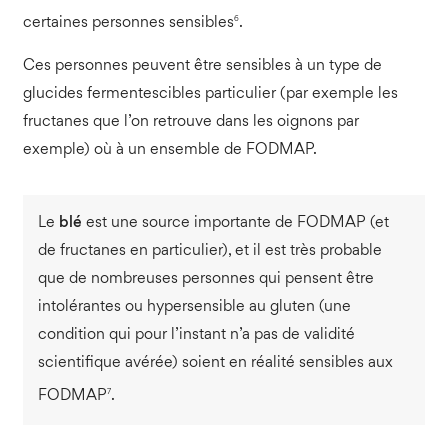
6
certaines personnes sensibles
.
Ces personnes peuvent être sensibles à un type de
glucides fermentescibles particulier (par exemple les
fructanes que l’on retrouve dans les oignons par
exemple) où à un ensemble de FODMAP.
Le
blé
est une source importante de FODMAP (et
de fructanes en particulier), et il est très probable
que de nombreuses personnes qui pensent être
intolérantes ou hypersensible au gluten (une
condition qui pour l’instant n’a pas de validité
scientifique avérée) soient en réalité sensibles aux
7
FODMAP
.