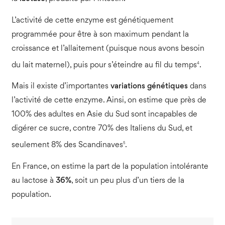
L’activité de cette enzyme est génétiquement
programmée pour être à son maximum pendant la
croissance et l’allaitement (puisque nous avons besoin
4
du lait maternel), puis pour s’éteindre au fil du temps
.
Mais il existe d’importantes
variations génétiques
dans
l’activité de cette enzyme. Ainsi, on estime que près de
100% des adultes en Asie du Sud sont incapables de
digérer ce sucre, contre 70% des Italiens du Sud, et
5
seulement 8% des Scandinaves
.
En France, on estime la part de la population intolérante
au lactose à
36%
, soit un peu plus d’un tiers de la
population.