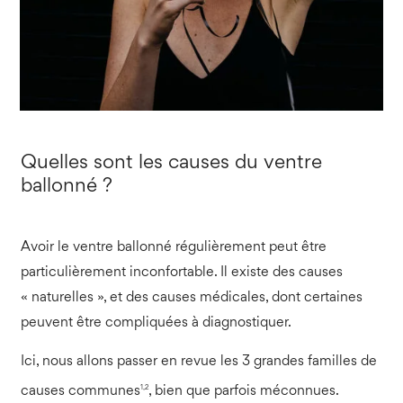
Quelles sont les causes du ventre
ballonné ?
Avoir le ventre ballonné régulièrement peut être
particulièrement inconfortable. Il existe des causes
« naturelles », et des causes médicales, dont certaines
peuvent être compliquées à diagnostiquer.
Ici, nous allons passer en revue les 3 grandes familles de
1,2
causes communes
, bien que parfois méconnues.