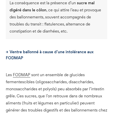
La conséquence est la présence d’un
sucre mal
digéré dans le côlon
, ce qui attire l’eau et provoque
des ballonnements, souvent accompagnés de
troubles du transit : flatulences, alternance de
constipation et de diarrhées, etc.
Ventre ballonné à cause d’une intolérance aux
FODMAP
Les
FODMAP
sont un ensemble de glucides
fermentescibles (oligosaccharides, disaccharides,
monosaccharides et polyols) peu absorbés par l’intestin
grêle. Ces sucres, que l’on retrouve dans de nombreux
aliments (fruits et légumes en particulier) peuvent
générer des troubles digestifs et des ballonnements chez