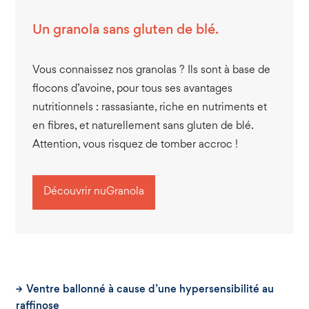
Un granola sans gluten de blé.
Vous connaissez nos granolas ? Ils sont à base de
flocons d’avoine, pour tous ses avantages
nutritionnels : rassasiante, riche en nutriments et
en fibres, et naturellement sans gluten de blé.
Attention, vous risquez de tomber accroc !
Découvrir nuGranola
Ventre ballonné à cause d’une hypersensibilité au
raffinose