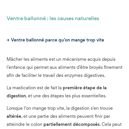
Ventre ballonné : les causes naturelles
Ventre ballonné parce qu’on mange trop vite
Mâcher les aliments est un mécanisme acquis depuis
l’enfance qui permet aux aliments d’être broyés finement
afin de faciliter le travail des enzymes digestives.
La mastication est de fait la
première étape de la
digestion
, et une des étapes les plus essentielles.
Lorsque l’on mange trop vite, la digestion s’en trouve
altérée
, et une partie des aliments peuvent finir par
atteindre le colon
partiellement décomposés
. Cela peut