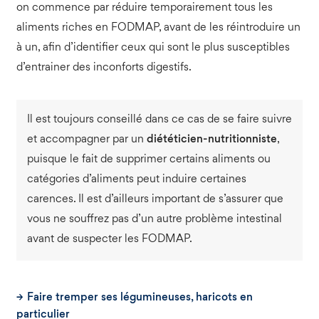
on commence par réduire temporairement tous les
aliments riches en FODMAP, avant de les réintroduire un
à un, afin d’identifier ceux qui sont le plus susceptibles
d’entrainer des inconforts digestifs.
Il est toujours conseillé dans ce cas de se faire suivre
et accompagner par un
diététicien-nutritionniste
,
puisque le fait de supprimer certains aliments ou
catégories d’aliments peut induire certaines
carences. Il est d’ailleurs important de s’assurer que
vous ne souffrez pas d’un autre problème intestinal
avant de suspecter les FODMAP.
Faire tremper ses légumineuses, haricots en
particulier