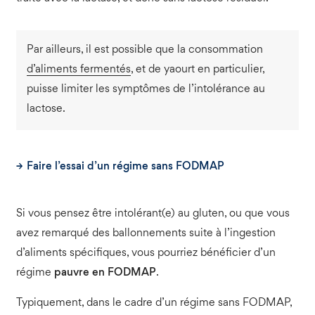
Par ailleurs, il est possible que la consommation
d’aliments fermentés
, et de yaourt en particulier,
puisse limiter les symptômes de l’intolérance au
lactose.
Faire l’essai d’un régime sans FODMAP
Si vous pensez être intolérant(e) au gluten, ou que vous
avez remarqué des ballonnements suite à l’ingestion
d’aliments spécifiques, vous pourriez bénéficier d’un
régime
pauvre en FODMAP
.
Typiquement, dans le cadre d’un régime sans FODMAP,