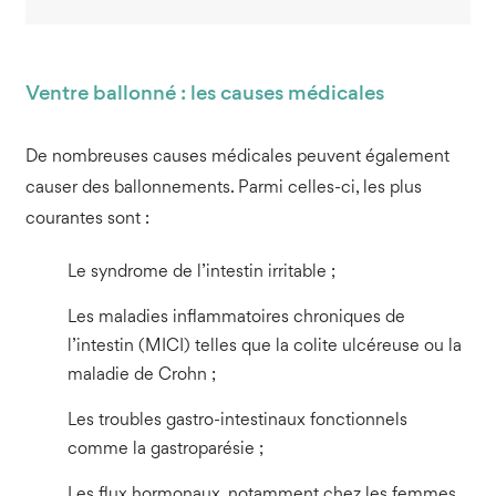
Ventre ballonné : les causes médicales
De nombreuses causes médicales peuvent également
causer des ballonnements. Parmi celles-ci, les plus
courantes sont :
Le syndrome de l’intestin irritable ;
Les maladies inflammatoires chroniques de
l’intestin (MICI) telles que la colite ulcéreuse ou la
maladie de Crohn ;
Les troubles gastro-intestinaux fonctionnels
comme la gastroparésie ;
Les flux hormonaux, notamment chez les femmes