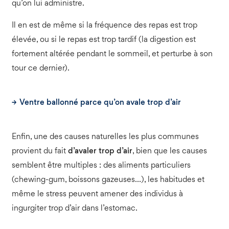
qu’on lui administre.
Il en est de même si la fréquence des repas est trop
élevée, ou si le repas est trop tardif (la digestion est
fortement altérée pendant le sommeil, et perturbe à son
tour ce dernier).
Ventre ballonné parce qu’on avale trop d’air
Enfin, une des causes naturelles les plus communes
provient du fait
d’avaler trop d’air
, bien que les causes
semblent être multiples : des aliments particuliers
(chewing-gum, boissons gazeuses…), les habitudes et
même le stress peuvent amener des individus à
ingurgiter trop d’air dans l’estomac.