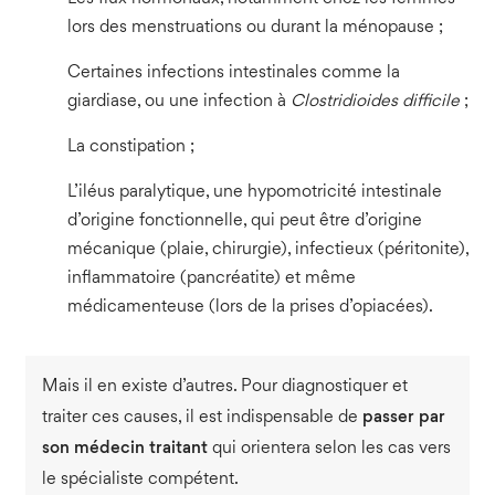
lors des menstruations ou durant la ménopause ;
Certaines infections intestinales comme la
giardiase, ou une infection à
Clostridioides difficile
;
La constipation ;
L’iléus paralytique, une hypomotricité intestinale
d’origine fonctionnelle, qui peut être d’origine
mécanique (plaie, chirurgie), infectieux (péritonite),
inflammatoire (pancréatite) et même
médicamenteuse (lors de la prises d’opiacées).
Mais il en existe d’autres. Pour diagnostiquer et
traiter ces causes, il est indispensable de
passer par
son
médecin traitant
qui orientera selon les cas vers
le spécialiste compétent.