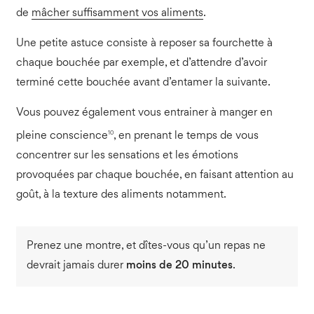
de
mâcher suffisamment vos aliments
.
Une petite astuce consiste à reposer sa fourchette à
chaque bouchée par exemple, et d’attendre d’avoir
terminé cette bouchée avant d’entamer la suivante.
Vous pouvez également vous entrainer à manger en
10
pleine conscience
, en prenant le temps de vous
concentrer sur les sensations et les émotions
provoquées par chaque bouchée, en faisant attention au
goût, à la texture des aliments notamment.
Prenez une montre, et dîtes-vous qu’un repas ne
devrait jamais durer
moins de 20 minutes
.