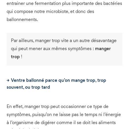
entrainer une fermentation plus importante des bactéries
qui compose notre microbiote, et donc des
ballonnements.
Par ailleurs, manger trop vite a un autre désavantage
qui peut mener aux mêmes symptômes :
manger
trop
!
Ventre ballonné parce qu’on mange trop, trop
souvent, ou trop tard
En effet, manger trop peut occasionner ce type de
symptômes, puisqu’on ne laisse pas le temps ni l’énergie
à l’organisme de digérer comme il se doit les aliments