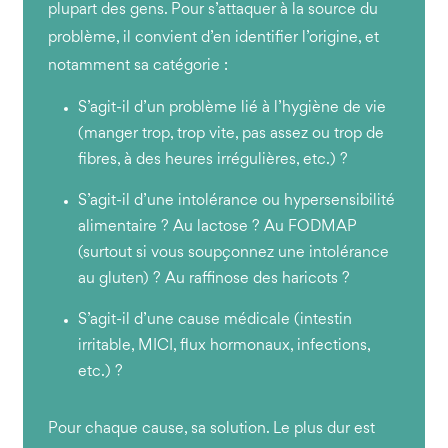
plupart des gens. Pour s’attaquer à la source du
problème, il convient d’en identifier l’origine, et
notamment sa catégorie :
S’agit-il d’un problème lié à l’hygiène de vie
(manger trop, trop vite, pas assez ou trop de
fibres, à des heures irrégulières, etc.) ?
S’agit-il d’une intolérance ou hypersensibilité
alimentaire ? Au lactose ? Au FODMAP
(surtout si vous soupçonnez une intolérance
au gluten) ? Au raffinose des haricots ?
S’agit-il d’une cause médicale (intestin
irritable, MICI, flux hormonaux, infections,
etc.) ?
Pour chaque cause, sa solution. Le plus dur est