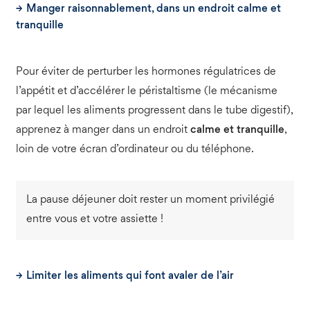
Manger raisonnablement, dans un endroit calme et
tranquille
Pour éviter de perturber les hormones régulatrices de
l’appétit et d’accélérer le péristaltisme (le mécanisme
par lequel les aliments progressent dans le tube digestif),
apprenez à manger dans un endroit
calme et tranquille
,
loin de votre écran d’ordinateur ou du téléphone.
La pause déjeuner doit rester un moment privilégié
entre vous et votre assiette !
Limiter les aliments qui font avaler de l’air