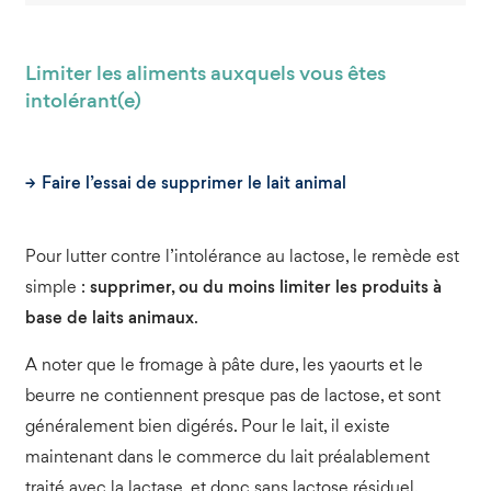
Limiter les aliments auxquels vous êtes
intolérant(e)
Faire l’essai de supprimer le lait animal
Pour lutter contre l’intolérance au lactose, le remède est
simple :
supprimer, ou du moins limiter les produits à
base de laits animaux
.
A noter que le fromage à pâte dure, les yaourts et le
beurre ne contiennent presque pas de lactose, et sont
généralement bien digérés. Pour le lait, il existe
maintenant dans le commerce du lait préalablement
traité avec la lactase, et donc sans lactose résiduel.