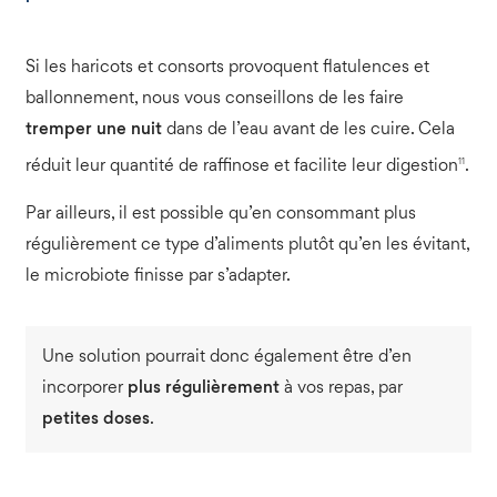
Si les haricots et consorts provoquent flatulences et
ballonnement, nous vous conseillons de les faire
tremper une nuit
dans de l’eau avant de les cuire. Cela
11
réduit leur quantité de raffinose et facilite leur digestion
.
Par ailleurs, il est possible qu’en consommant plus
régulièrement ce type d’aliments plutôt qu’en les évitant,
le microbiote finisse par s’adapter.
Une solution pourrait donc également être d’en
incorporer
plus régulièrement
à vos repas, par
petites doses
.