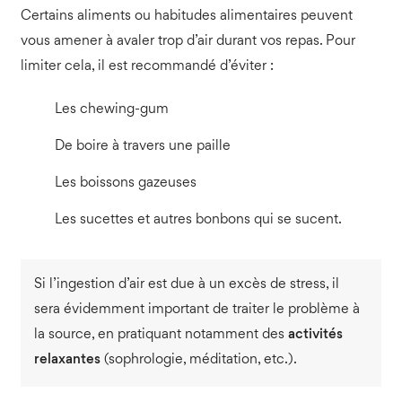
Certains aliments ou habitudes alimentaires peuvent
vous amener à avaler trop d’air durant vos repas. Pour
limiter cela, il est recommandé d’éviter :
Les chewing-gum
De boire à travers une paille
Les boissons gazeuses
Les sucettes et autres bonbons qui se sucent.
Si l’ingestion d’air est due à un excès de stress, il
sera évidemment important de traiter le problème à
la source, en pratiquant notamment des
activités
relaxantes
(sophrologie, méditation, etc.).