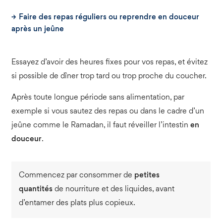
Faire des repas réguliers ou reprendre en douceur
après un jeûne
Essayez d’avoir des heures fixes pour vos repas, et évitez
si possible de dîner trop tard ou trop proche du coucher.
Après toute longue période sans alimentation, par
exemple si vous sautez des repas ou dans le cadre d’un
jeûne comme le Ramadan, il faut réveiller l’intestin
en
douceur
.
Commencez par consommer de
petites
quantités
de nourriture et des liquides, avant
d’entamer des plats plus copieux.