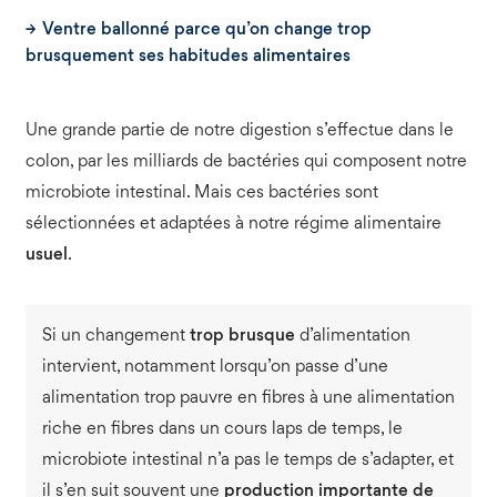
Ventre ballonné parce qu’on change trop
brusquement ses habitudes alimentaires
Une grande partie de notre digestion s’effectue dans le
colon, par les milliards de bactéries qui composent notre
microbiote intestinal. Mais ces bactéries sont
sélectionnées et adaptées à notre régime alimentaire
usuel
.
Si un changement
trop brusque
d’alimentation
intervient, notamment lorsqu’on passe d’une
alimentation trop pauvre en fibres à une alimentation
riche en fibres dans un cours laps de temps, le
microbiote intestinal n’a pas le temps de s’adapter, et
il s’en suit souvent une
production importante de