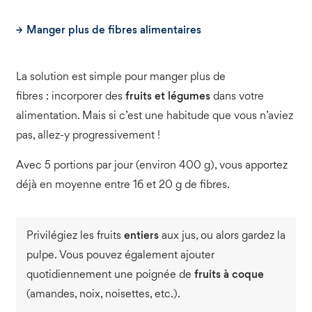
Manger plus de fibres alimentaires
La solution est simple pour manger plus de
fibres : incorporer des
fruits et légumes
dans votre
alimentation. Mais si c’est une habitude que vous n’aviez
pas, allez-y progressivement !
Avec 5 portions par jour (environ 400 g), vous apportez
déjà en moyenne entre 16 et 20 g de fibres.
Privilégiez les fruits
entiers
aux jus, ou alors gardez la
pulpe. Vous pouvez également ajouter
quotidiennement une poignée de
fruits à coque
(amandes, noix, noisettes, etc.).