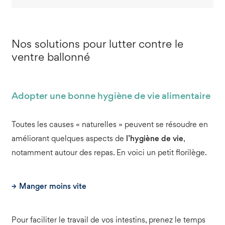
Nos solutions pour lutter contre le
ventre ballonné
Adopter une bonne hygiène de vie alimentaire
Toutes les causes « naturelles » peuvent se résoudre en
améliorant quelques aspects de
l’hygiène de vie
,
notamment autour des repas. En voici un petit florilège.
Manger moins vite
Pour faciliter le travail de vos intestins, prenez le temps