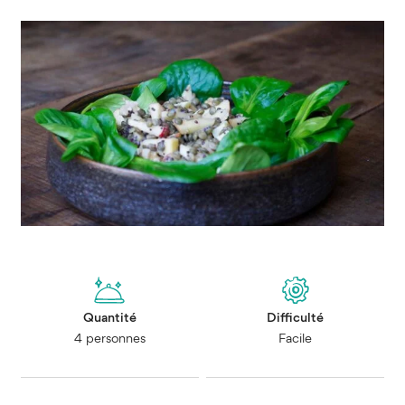
Quantité
Difficulté
4 personnes
Facile