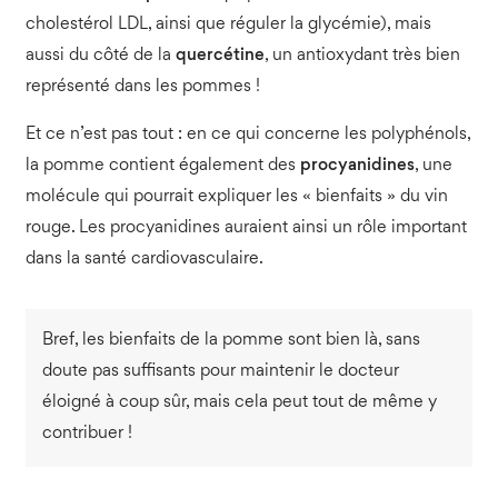
cholestérol LDL, ainsi que réguler la glycémie), mais
aussi du côté de la
quercétine
, un antioxydant très bien
représenté dans les pommes !
Et ce n’est pas tout : en ce qui concerne les polyphénols,
la pomme contient également des
procyanidines
, une
molécule qui pourrait expliquer les « bienfaits » du vin
rouge. Les procyanidines auraient ainsi un rôle important
dans la santé cardiovasculaire.
Bref, les bienfaits de la pomme sont bien là, sans
doute pas suffisants pour maintenir le docteur
éloigné à coup sûr, mais cela peut tout de même y
contribuer !