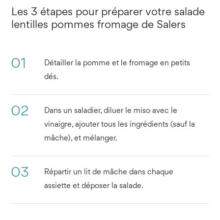
Les 3 étapes pour préparer votre salade
lentilles pommes fromage de Salers
01
Détailler la pomme et le fromage en petits
dés.
02
Dans un saladier, diluer le miso avec le
vinaigre, ajouter tous les ingrédients (sauf la
mâche), et mélanger.
03
Répartir un lit de mâche dans chaque
assiette et déposer la salade.