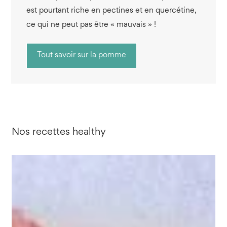
est pourtant riche en pectines et en quercétine,
ce qui ne peut pas être « mauvais » !
Tout savoir sur la pomme
Nos recettes healthy