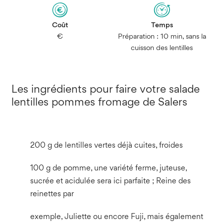
Coût
Temps
€
Préparation : 10 min, sans la
cuisson des lentilles
Les ingrédients pour faire votre salade
lentilles pommes fromage de Salers
200 g de lentilles vertes déjà cuites, froides
100 g de pomme, une variété ferme, juteuse,
sucrée et acidulée sera ici parfaite ; Reine des
reinettes par
exemple, Juliette ou encore Fuji, mais également