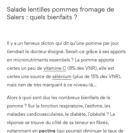
Salade lentilles pommes fromage de
Salers : quels bienfaits ?
Il y a un fameux dicton qui dit qu’une pomme par jour
tiendrait le docteur éloigné. Serait-ce grâce à ses apports
en micronutriments essentiels ? La pomme apporte
certes un peu de
vitamine C
(8% des VNR), elle est
certes une source de
sélénium
(plus de 15% des VNR),
mais rien de très marquant à ce niveau-là…
Alors à quoi sont dus les nombreux bienfaits de la
pomme ? Sur la fonction respiratoire, l’asthme, les
maladies cardiovasculaires, le diabète, l’obésité ? La
réponse se trouve du côté de sa teneur en fibres,
notamment en
pectine
(qui pourrait diminuer le taux de