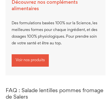
Découvrez nos compléments
alimentaires
Des formulations basées 100% sur la Science, les
meilleures formes pour chaque ingrédient, et des
dosages 100% physiologiques. Pour prendre soin
de votre santé et être au top.
Voir nos produits
FAQ : Salade lentilles pommes fromage
de Salers