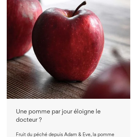
Une pomme par jour éloigne le
docteur ?
Fruit du péché depuis Adam & Eve, la pomme