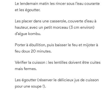
Le lendemain matin les rincer sous l’eau courante
et les égoutter.
Les placer dans une casserole, couverte d’eau à
hauteur, avec un petit morceau (3 cm environ)
d’algue kombu.
Porter à ébullition, puis baisser le feu et mijoter à
feu doux 20 minutes.
Vérifier la cuisson : les lentilles doivent être cuites
mais fermes.
Les égoutter (réserver le délicieux jus de cuisson
pour une soupe !).