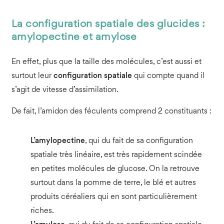
La configuration spatiale des glucides :
amylopectine et amylose
En effet, plus que la taille des molécules, c’est aussi et
surtout leur
configuration spatiale
qui compte quand il
s’agit de vitesse d’assimilation.
De fait, l’amidon des féculents comprend 2 constituants :
L’amylopectine
, qui du fait de sa configuration
spatiale très linéaire, est très rapidement scindée
en petites molécules de glucose. On la retrouve
surtout dans la pomme de terre, le blé et autres
produits céréaliers qui en sont particulièrement
riches.