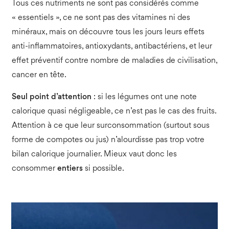
Tous ces nutriments ne sont pas considérés comme
« essentiels », ce ne sont pas des vitamines ni des
minéraux, mais on découvre tous les jours leurs effets
anti-inflammatoires, antioxydants, antibactériens, et leur
effet préventif contre nombre de maladies de civilisation,
cancer en tête.
Seul point d’attention
: si les légumes ont une note
calorique quasi négligeable, ce n’est pas le cas des fruits.
Attention à ce que leur surconsommation (surtout sous
forme de compotes ou jus) n’alourdisse pas trop votre
bilan calorique journalier. Mieux vaut donc les
consommer
entiers
si possible.