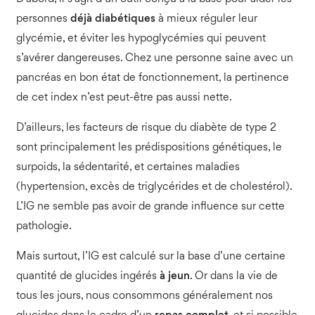
personnes
déjà
diabétiques
à mieux réguler leur
glycémie, et éviter les hypoglycémies qui peuvent
s’avérer dangereuses. Chez une personne saine avec un
pancréas en bon état de fonctionnement, la pertinence
de cet index n’est peut-être pas aussi nette.
D’ailleurs, les facteurs de risque du diabète de type 2
sont principalement les prédispositions génétiques, le
surpoids, la sédentarité, et certaines maladies
(hypertension, excès de triglycérides et de cholestérol).
L’IG ne semble pas avoir de grande influence sur cette
pathologie.
Mais surtout, l’IG est calculé sur la base d’une certaine
quantité de glucides ingérés
à jeun
. Or dans la vie de
tous les jours, nous consommons généralement nos