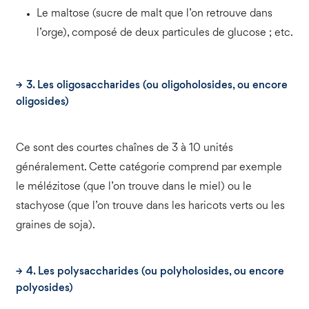
Le maltose (sucre de malt que l’on retrouve dans
l’orge), composé de deux particules de glucose ; etc.
3. Les oligosaccharides (ou oligoholosides, ou encore
oligosides)
Ce sont des courtes chaînes de 3 à 10 unités
généralement. Cette catégorie comprend par exemple
le mélézitose (que l’on trouve dans le miel) ou le
stachyose (que l’on trouve dans les haricots verts ou les
graines de soja).
4. Les polysaccharides (ou polyholosides, ou encore
polyosides)