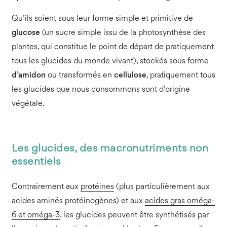
Qu’ils soient sous leur forme simple et primitive de
glucose
(un sucre simple issu de la photosynthèse des
plantes, qui constitue le point de départ de pratiquement
tous les glucides du monde vivant), stockés sous forme
d’amidon
ou transformés en
cellulose
, pratiquement tous
les glucides que nous consommons sont d’origine
végétale.
Les glucides, des macronutriments non
essentiels
Contrairement aux
protéines
(plus particulièrement aux
acides aminés protéinogènes) et aux
acides gras oméga-
6 et oméga-3
, les glucides peuvent être synthétisés par