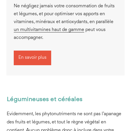
Ne négligez jamais votre consommation de fruits
et légumes, et pour optimiser vos apports en
vitamines, minéraux et antioxydants, en parallèle
un multivitamines haut de gamme
peut vous
accompagner.
En savoir plus
Légumineuses et céréales
Evidemment, les phytonutriments ne sont pas l’apanage
des fruits et légumes, et tout le règne végétal en
contient. Aucun problème donc à inclure dans votre