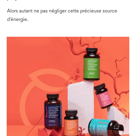
Alors autant ne pas négliger cette précieuse source
d’énergie.