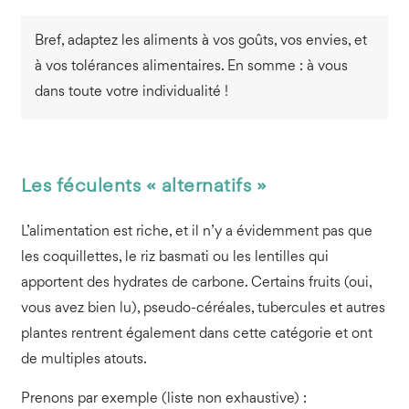
Bref, adaptez les aliments à vos goûts, vos envies, et
à vos tolérances alimentaires. En somme : à vous
dans toute votre individualité !
Les féculents « alternatifs »
L’alimentation est riche, et il n’y a évidemment pas que
les coquillettes, le riz basmati ou les lentilles qui
apportent des hydrates de carbone. Certains fruits (oui,
vous avez bien lu), pseudo-céréales, tubercules et autres
plantes rentrent également dans cette catégorie et ont
de multiples atouts.
Prenons par exemple (liste non exhaustive) :