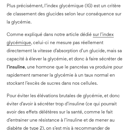
Plus précisément, l’index glycémique (IG) est un critère
de classement des glucides selon leur conséquence sur
la glycémie.
Comme expliqué dans notre article dédié
sur l’index
glycémique
, celui-ci ne mesure pas réellement
directement la vitesse d’absorption d’un glucide, mais sa
capacité à élever la glycémie, et donc à faire sécréter de
l’insuline
, une hormone que le pancréas va produire pour
rapidement ramener la glycémie à un taux normal en
stockant l’excès de sucres dans nos cellules.
Pour éviter les élévations brutales de glycémie, et donc
éviter d’avoir à sécréter trop d’insuline (ce qui pourrait
avoir des effets délétères sur la santé, comme le fait
d’entrainer une résistance à l’insuline et de mener au
diabète de type 2), on s’est mis à recommander de