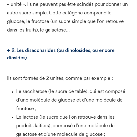
« unité ». Ils ne peuvent pas être scindés pour donner un
autre sucre simple. Cette catégorie comprend le
glucose, le fructose (un sucre simple que l’on retrouve
dans les fruits), le galactose…
2. Les disaccharides (ou diholosides, ou encore
diosides)
Ils sont formés de 2 unités, comme par exemple :
Le saccharose (le sucre de table), qui est composé
d’une molécule de glucose et d’une molécule de
fructose ;
Le lactose (le sucre que l’on retrouve dans les
produits laitiers), composé d’une molécule de
galactose et d’une molécule de glucose ;