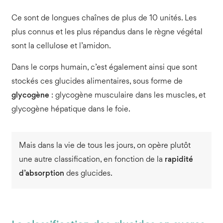
Ce sont de longues chaînes de plus de 10 unités. Les
plus connus et les plus répandus dans le règne végétal
sont la cellulose et l’amidon.
Dans le corps humain, c’est également ainsi que sont
stockés ces glucides alimentaires, sous forme de
glycogène
: glycogène musculaire dans les muscles, et
glycogène hépatique dans le foie.
Mais dans la vie de tous les jours, on opère plutôt
une autre classification, en fonction de la
rapidité
d’absorption
des glucides.