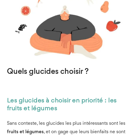
Quels glucides choisir ?
Les glucides à choisir en priorité : les
fruits et légumes
Sans conteste, les glucides les plus intéressants sont les
fruits et légumes
, et on gage que leurs bienfaits ne sont