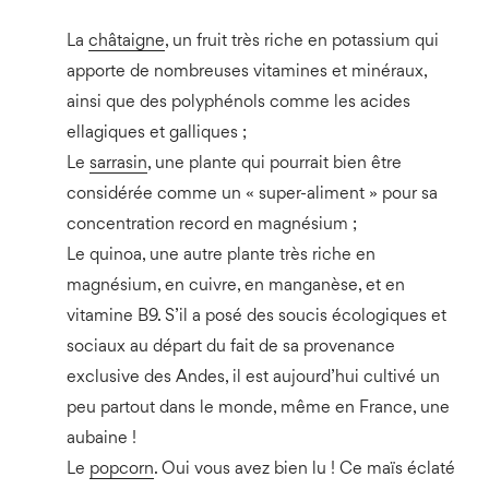
La
châtaigne
, un fruit très riche en potassium qui
apporte de nombreuses vitamines et minéraux,
ainsi que des polyphénols comme les acides
ellagiques et galliques ;
Le
sarrasin
, une plante qui pourrait bien être
considérée comme un « super-aliment » pour sa
concentration record en magnésium ;
Le quinoa, une autre plante très riche en
magnésium, en cuivre, en manganèse, et en
vitamine B9. S’il a posé des soucis écologiques et
sociaux au départ du fait de sa provenance
exclusive des Andes, il est aujourd’hui cultivé un
peu partout dans le monde, même en France, une
aubaine !
Le
popcorn
. Oui vous avez bien lu ! Ce maïs éclaté