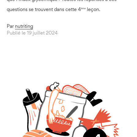
ème
questions se trouvent dans cette 4
leçon.
Par
nutriting
Publié le 19 juillet 2024