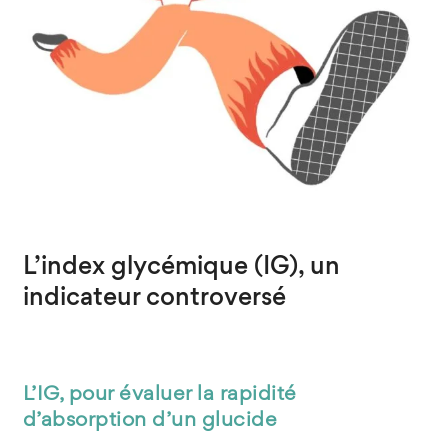
L’index glycémique (IG), un
indicateur controversé
L’IG, pour évaluer la rapidité
d’absorption d’un glucide