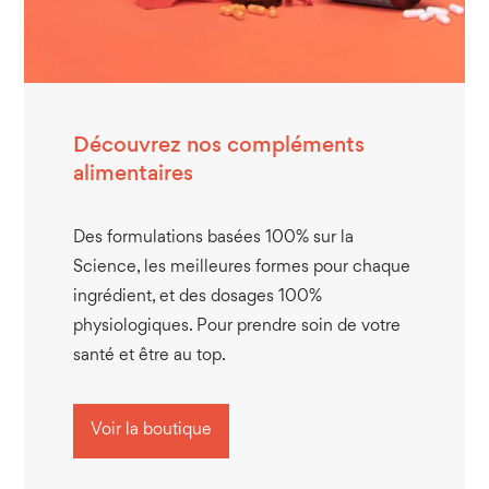
Découvrez nos compléments
alimentaires
Des formulations basées 100% sur la
Science, les meilleures formes pour chaque
ingrédient, et des dosages 100%
physiologiques. Pour prendre soin de votre
santé et être au top.
Voir la boutique