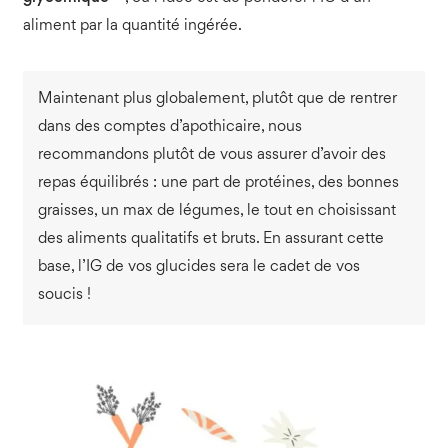
aliment par la quantité ingérée.
Maintenant plus globalement, plutôt que de rentrer
dans des comptes d’apothicaire, nous
recommandons plutôt de vous assurer d’avoir des
repas équilibrés : une part de protéines, des bonnes
graisses, un max de légumes, le tout en choisissant
des aliments qualitatifs et bruts. En assurant cette
base, l’IG de vos glucides sera le cadet de vos
soucis !