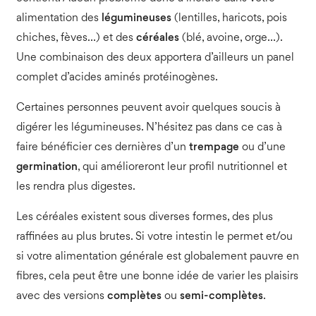
alimentation des
légumineuses
(lentilles, haricots, pois
chiches, fèves…) et des
céréales
(blé, avoine, orge…).
Une combinaison des deux apportera d’ailleurs un panel
complet d’acides aminés protéinogènes.
Certaines personnes peuvent avoir quelques soucis à
digérer les légumineuses. N’hésitez pas dans ce cas à
faire bénéficier ces dernières d’un
trempage
ou d’une
germination
, qui amélioreront leur profil nutritionnel et
les rendra plus digestes.
Les céréales existent sous diverses formes, des plus
raffinées au plus brutes. Si votre intestin le permet et/ou
si votre alimentation générale est globalement pauvre en
fibres, cela peut être une bonne idée de varier les plaisirs
avec des versions
complètes
ou
semi-complètes
.