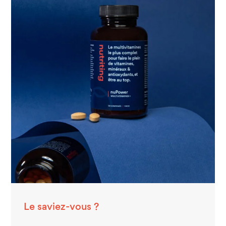
Le saviez-vous ?