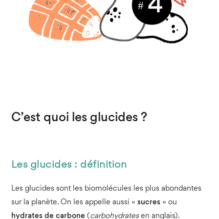
C’est quoi les glucides ?
Les glucides : définition
Les glucides sont les biomolécules les plus abondantes
sur la planète. On les appelle aussi «
sucres
» ou
hydrates de carbone
(
carbohydrates
en anglais).