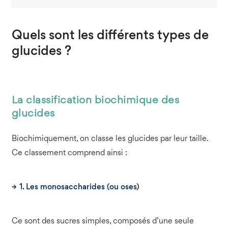
Quels sont les différents types de
glucides ?
La classification biochimique des
glucides
Biochimiquement, on classe les glucides par leur taille.
Ce classement comprend ainsi :
1. Les monosaccharides (ou oses)
Ce sont des sucres simples, composés d’une seule