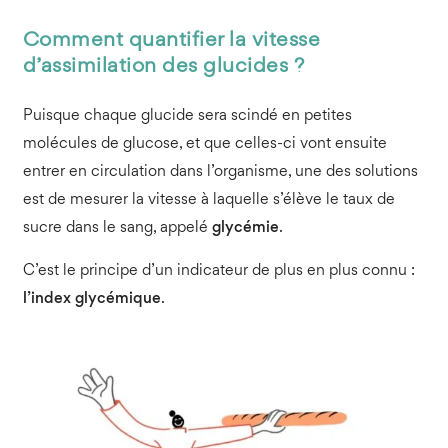
Comment quantifier la vitesse
d’assimilation des glucides ?
Puisque chaque glucide sera scindé en petites
molécules de glucose, et que celles-ci vont ensuite
entrer en circulation dans l’organisme, une des solutions
est de mesurer la vitesse à laquelle s’élève le taux de
sucre dans le sang, appelé
glycémie
.
C’est le principe d’un indicateur de plus en plus connu :
l’index glycémique
.