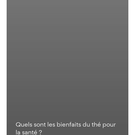
Quels sont les bienfaits du thé pour
la santé ?