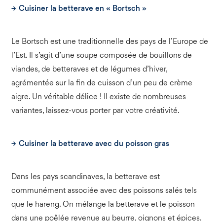
Cuisiner la betterave en « Bortsch »
Le Bortsch est une traditionnelle des pays de l’Europe de
l’Est. Il s’agit d’une soupe composée de bouillons de
viandes, de betteraves et de légumes d’hiver,
agrémentée sur la fin de cuisson d’un peu de crème
aigre. Un véritable délice ! Il existe de nombreuses
variantes, laissez-vous porter par votre créativité.
Cuisiner la betterave avec du poisson gras
Dans les pays scandinaves, la betterave est
communément associée avec des poissons salés tels
que le hareng. On mélange la betterave et le poisson
dans une poêlée revenue au beurre,
oignons
et épices.