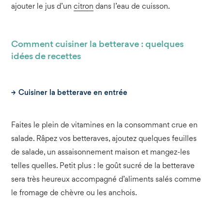
ajouter le jus d’un
citron
dans l’eau de cuisson.
Comment cuisiner la betterave : quelques
idées de recettes
Cuisiner la betterave en entrée
Faites le plein de vitamines en la consommant crue en
salade. Râpez vos betteraves, ajoutez quelques feuilles
de salade, un assaisonnement maison et mangez-les
telles quelles. Petit plus : le goût sucré de la betterave
sera très heureux accompagné d’aliments salés comme
le fromage de chèvre ou les anchois.