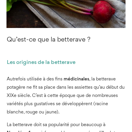
Qu’est-ce que la betterave ?
Les origines de la betterave
Autrefois utilisée à des fins
médicinales
, la betterave
potagère ne fit sa place dans les assiettes qu’au début du
XIXe siècle. C’est à cette époque que de nombreuses
variétés plus gustatives se développèrent (racine
blanche, rouge ou jaune).
La betterave doit sa popularité pour beaucoup à