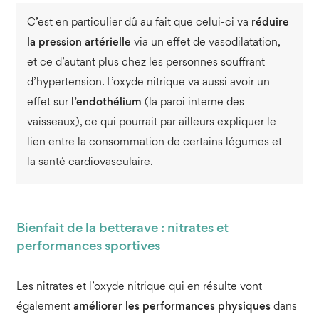
C’est en particulier dû au fait que celui-ci va
réduire
la pression artérielle
via un effet de vasodilatation,
et ce d’autant plus chez les personnes souffrant
d’hypertension. L’oxyde nitrique va aussi avoir un
effet sur
l’endothélium
(la paroi interne des
vaisseaux), ce qui pourrait par ailleurs expliquer le
lien entre la consommation de certains légumes et
la santé cardiovasculaire.
Bienfait de la betterave : nitrates et
performances sportives
Les
nitrates et l’oxyde nitrique qui en résulte
vont
également
améliorer les performances physiques
dans