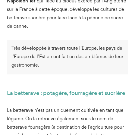
Napoléon 1er
qui, face au blocus exercé par l’Angleterre
sur la France à cette époque, développa les cultures de
betterave sucrière pour faire face à la pénurie de sucre
de canne.
Très développée à travers toute l’Europe, les pays de
l’Europe de l’Est en ont fait un des emblèmes de leur
gastronomie.
La betterave : potagère, fourragère et sucrière
La betterave n’est pas uniquement cultivée en tant que
légume. On la retrouve également sous le nom de
betterave fourragère (à destination de l’agriculture pour