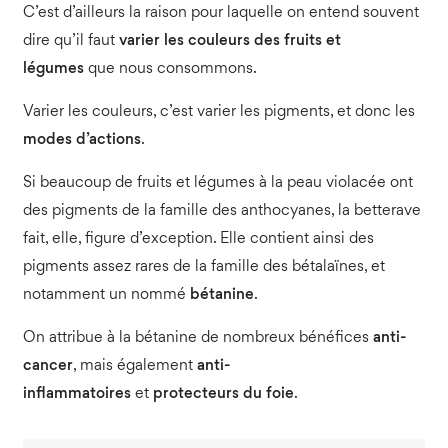
C’est d’ailleurs la raison pour laquelle on entend souvent
dire qu’il faut
varier les couleurs des fruits et
légumes
que nous consommons.
Varier les couleurs, c’est varier les pigments, et donc les
modes d’actions
.
Si beaucoup de fruits et légumes à la peau violacée ont
des pigments de la famille des anthocyanes, la betterave
fait, elle, figure d’exception. Elle contient ainsi des
pigments assez rares de la famille des bétalaïnes, et
notamment un nommé
bétanine
.
On attribue à la bétanine de nombreux bénéfices
anti-
cancer
, mais également
anti-
inflammatoires
et
protecteurs du foie
.