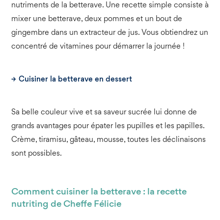
nutriments de la betterave. Une recette simple consiste à
mixer une betterave, deux pommes et un bout de
gingembre dans un extracteur de jus. Vous obtiendrez un
concentré de vitamines pour démarrer la journée !
Cuisiner la betterave en dessert
Sa belle couleur vive et sa saveur sucrée lui donne de
grands avantages pour épater les pupilles et les papilles.
Crème, tiramisu, gâteau, mousse, toutes les déclinaisons
sont possibles.
Comment cuisiner la betterave : la recette
nutriting de Cheffe Félicie