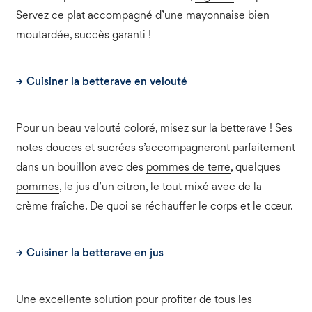
Servez ce plat accompagné d’une mayonnaise bien
moutardée, succès garanti !
Cuisiner la betterave en velouté
Pour un beau velouté coloré, misez sur la betterave ! Ses
notes douces et sucrées s’accompagneront parfaitement
dans un bouillon avec des
pommes de terre
, quelques
pommes
, le jus d’un citron, le tout mixé avec de la
crème fraîche. De quoi se réchauffer le corps et le cœur.
Cuisiner la betterave en jus
Une excellente solution pour profiter de tous les