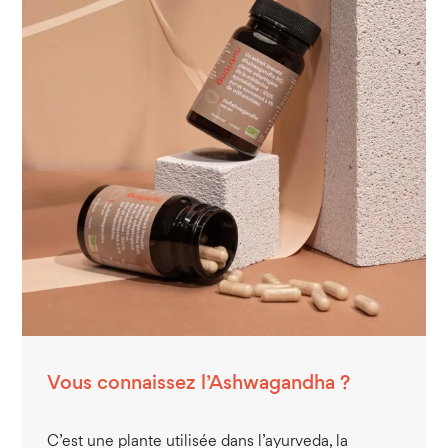
Vous connaissez l’Ashwagandha ?
C’est une plante utilisée dans l’ayurveda, la