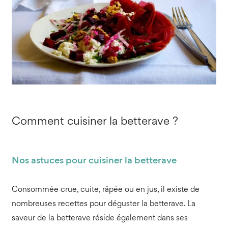
Comment cuisiner la betterave ?
Nos astuces pour cuisiner la betterave
Consommée crue, cuite, râpée ou en jus, il existe de
nombreuses recettes pour déguster la betterave. La
saveur de la betterave réside également dans ses