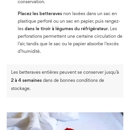
conservation.
Placez les betteraves
non lavées dans un sac en
plastique perforé ou un sac en papier, puis rangez-
les
dans le tiroir à légumes du réfrigérateur
. Les
perforations permettent une certaine circulation de
l’air, tandis que le sac ou le papier absorbe l’excès
d’humidité.
Les betteraves entières peuvent se conserver jusqu’à
2 à 4 semaines
dans de bonnes conditions de
stockage.