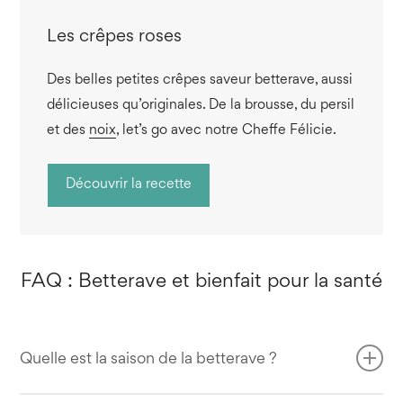
Les crêpes roses
Des belles petites crêpes saveur betterave, aussi
délicieuses qu’originales. De la brousse, du persil
et des
noix
, let’s go avec notre Cheffe Félicie.
Découvrir la recette
FAQ : Betterave et bienfait pour la santé
Quelle est la saison de la betterave ?