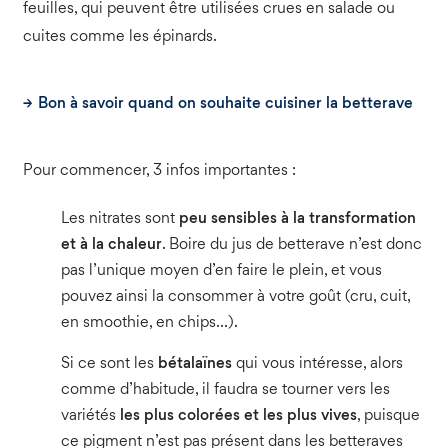
feuilles, qui peuvent être utilisées crues en salade ou
cuites comme les épinards.
Bon à savoir quand on souhaite cuisiner la betterave
Pour commencer, 3 infos importantes :
Les nitrates sont
peu sensibles à la transformation
et à la chaleur
. Boire du jus de betterave n’est donc
pas l’unique moyen d’en faire le plein, et vous
pouvez ainsi la consommer à votre goût (cru, cuit,
en smoothie, en chips…).
Si ce sont les
bétalaïnes
qui vous intéresse, alors
comme d’habitude, il faudra se tourner vers les
variétés
les plus colorées et les plus vives
, puisque
ce pigment n’est pas présent dans les betteraves