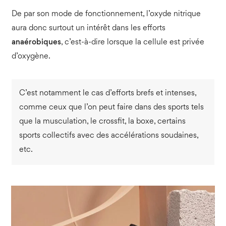
De par son mode de fonctionnement, l’oxyde nitrique
aura donc surtout un intérêt dans les efforts
anaérobiques
, c’est-à-dire lorsque la cellule est privée
d’oxygène.
C’est notamment le cas d’efforts brefs et intenses,
comme ceux que l’on peut faire dans des sports tels
que la musculation, le crossfit, la boxe, certains
sports collectifs avec des accélérations soudaines,
etc.