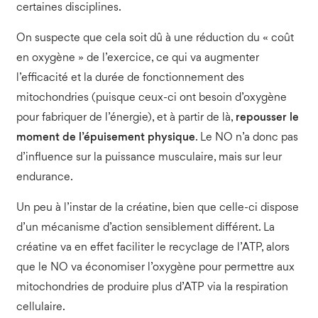
certaines disciplines.
On suspecte que cela soit dû à une réduction du « coût
en oxygène » de l’exercice, ce qui va augmenter
l’efficacité et la durée de fonctionnement des
mitochondries (puisque ceux-ci ont besoin d’oxygène
pour fabriquer de l’énergie), et à partir de là,
repousser le
moment de l’épuisement physique
. Le NO n’a donc pas
d’influence sur la puissance musculaire, mais sur leur
endurance.
Un peu à l’instar de la créatine, bien que celle-ci dispose
d’un mécanisme d’action sensiblement différent. La
créatine va en effet faciliter le recyclage de l’ATP, alors
que le NO va économiser l’oxygène pour permettre aux
mitochondries de produire plus d’ATP via la respiration
cellulaire.