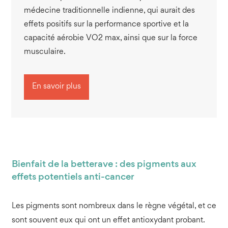
médecine traditionnelle indienne, qui aurait des
effets positifs sur la performance sportive et la
capacité aérobie VO2 max, ainsi que sur la force
musculaire.
En savoir plus
Bienfait de la betterave : des pigments aux
effets potentiels anti-cancer
Les pigments sont nombreux dans le règne végétal, et ce
sont souvent eux qui ont un effet antioxydant probant.