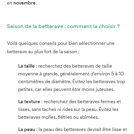
en
novembre
.
Saison de la betterave : comment la choisir ?
Voilà quelques conseils pour bien sélectionner une
betterave au plus fort de la saison :
La taille
: recherchez des betteraves de taille
moyenne à grande, généralement d’environ 5 à 10
centimètres de diamètre. Évitez les betteraves trop
petites, car elles peuvent être moins juteuses.
La texture
: recherchez des betteraves fermes et
lisses, sans taches ni rides sur la peau. Évitez les
betteraves molles, flétries ou abîmées.
La peau
: la peau des betteraves devrait être lisse et