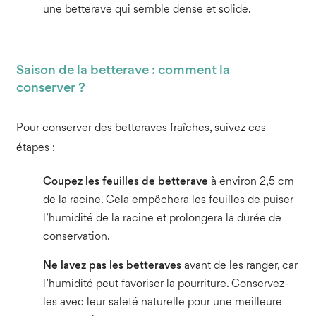
une betterave qui semble dense et solide.
Saison de la betterave : comment la
conserver ?
Pour conserver des betteraves fraîches, suivez ces
étapes :
Coupez les feuilles de betterave
à environ 2,5 cm
de la racine. Cela empêchera les feuilles de puiser
l’humidité de la racine et prolongera la durée de
conservation.
Ne lavez pas les betteraves
avant de les ranger, car
l’humidité peut favoriser la pourriture. Conservez-
les avec leur saleté naturelle pour une meilleure