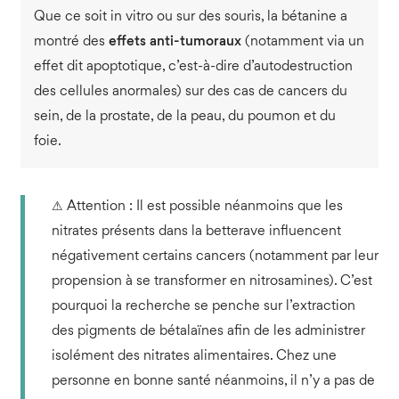
Que ce soit in vitro ou sur des souris, la bétanine a
montré des
effets anti-tumoraux
(notamment via un
effet dit apoptotique, c’est-à-dire d’autodestruction
des cellules anormales) sur des cas de cancers du
sein, de la prostate, de la peau, du poumon et du
foie.
⚠
Attention : Il est possible néanmoins que les
nitrates présents dans la betterave influencent
négativement certains cancers (notamment par leur
propension à se transformer en nitrosamines). C’est
pourquoi la recherche se penche sur l’extraction
des pigments de bétalaïnes afin de les administrer
isolément des nitrates alimentaires. Chez une
personne en bonne santé néanmoins, il n’y a pas de