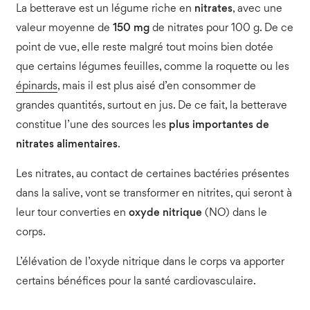
La betterave est un légume riche en
nitrates
, avec une
valeur moyenne de
150 mg
de nitrates pour 100 g. De ce
point de vue, elle reste malgré tout moins bien dotée
que certains légumes feuilles, comme la roquette ou les
épinards
, mais il est plus aisé d’en consommer de
grandes quantités, surtout en jus. De ce fait, la betterave
constitue l’une des sources les
plus importantes de
nitrates alimentaires
.
Les nitrates, au contact de certaines bactéries présentes
dans la salive, vont se transformer en nitrites, qui seront à
leur tour converties en
oxyde nitrique
(NO) dans le
corps.
L’élévation de l’oxyde nitrique dans le corps va apporter
certains bénéfices pour la santé cardiovasculaire.