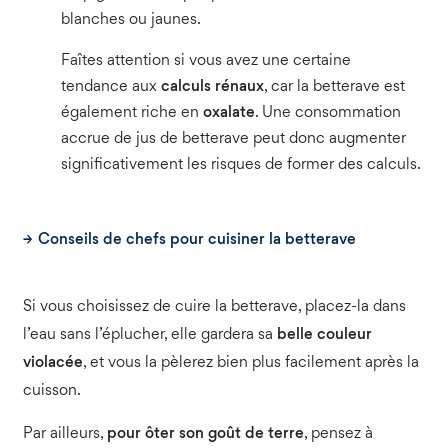
blanches ou jaunes.
Faîtes attention si vous avez une certaine
tendance aux
calculs rénaux
, car la betterave est
également riche en
oxalate
. Une consommation
accrue de jus de betterave peut donc augmenter
significativement les risques de former des calculs.
Conseils de chefs pour cuisiner la betterave
Si vous choisissez de cuire la betterave, placez-la dans
l’eau sans l’éplucher, elle gardera sa
belle couleur
violacée
, et vous la pèlerez bien plus facilement après la
cuisson.
Par ailleurs,
pour ôter son goût de terre
, pensez à