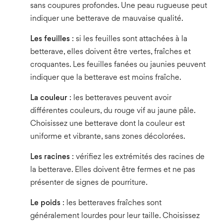
sans coupures profondes. Une peau rugueuse peut
indiquer une betterave de mauvaise qualité.
Les feuilles
: si les feuilles sont attachées à la
betterave, elles doivent être vertes, fraîches et
croquantes. Les feuilles fanées ou jaunies peuvent
indiquer que la betterave est moins fraîche.
La couleur
: les betteraves peuvent avoir
différentes couleurs, du rouge vif au jaune pâle.
Choisissez une betterave dont la couleur est
uniforme et vibrante, sans zones décolorées.
Les racines
: vérifiez les extrémités des racines de
la betterave. Elles doivent être fermes et ne pas
présenter de signes de pourriture.
Le poids
: les betteraves fraîches sont
généralement lourdes pour leur taille. Choisissez