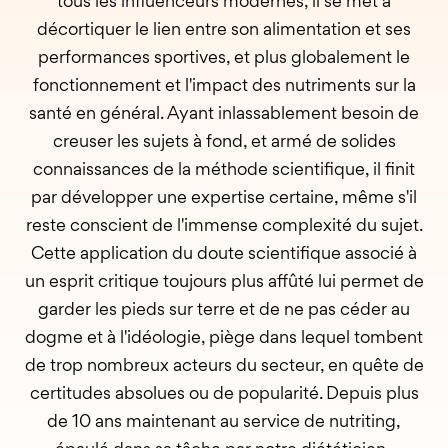
tous les influenceurs modernes, il se met à
décortiquer le lien entre son alimentation et ses
performances sportives, et plus globalement le
fonctionnement et l'impact des nutriments sur la
santé en général. Ayant inlassablement besoin de
creuser les sujets à fond, et armé de solides
connaissances de la méthode scientifique, il finit
par développer une expertise certaine, même s'il
reste conscient de l'immense complexité du sujet.
Cette application du doute scientifique associé à
un esprit critique toujours plus affûté lui permet de
garder les pieds sur terre et de ne pas céder au
dogme et à l'idéologie, piège dans lequel tombent
de trop nombreux acteurs du secteur, en quête de
certitudes absolues ou de popularité. Depuis plus
de 10 ans maintenant au service de nutriting,