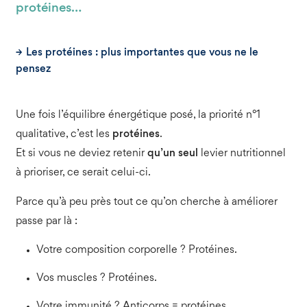
protéines…
Les protéines : plus importantes que vous ne le
pensez
Une fois l’équilibre énergétique posé, la priorité n°1
qualitative, c’est les
protéines
.
Et si vous ne deviez retenir
qu’un seul
levier nutritionnel
à prioriser, ce serait celui-ci.
Parce qu’à peu près tout ce qu’on cherche à améliorer
passe par là :
Votre composition corporelle ? Protéines.
Vos muscles ? Protéines.
Votre immunité ? Anticorps = protéines.