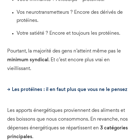
Vos neurotransmetteurs ? Encore des dérivés de
protéines.
Votre satiété ? Encore et toujours les protéines.
Pourtant, la majorité des gens n’atteint même pas le
minimum syndical
. Et c’est encore plus vrai en
vieillissant.
Les protéines : il en faut plus que vous ne le pensez
Les apports énergétiques proviennent des aliments et
des boissons que nous consommons. En revanche, nos
dépenses énergétiques se répartissent en
3 catégories
principales
.