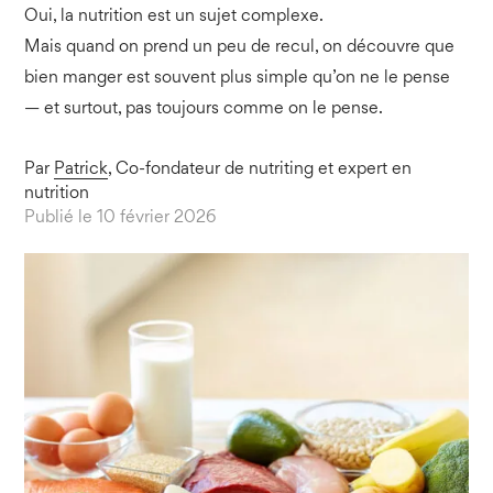
Oui, la nutrition est un sujet complexe.
Mais quand on prend un peu de recul, on découvre que
bien manger est souvent plus simple qu’on ne le pense
— et surtout, pas toujours comme on le pense.
Par
Patrick
, Co-fondateur de nutriting et expert en
nutrition
Publié le 10 février 2026