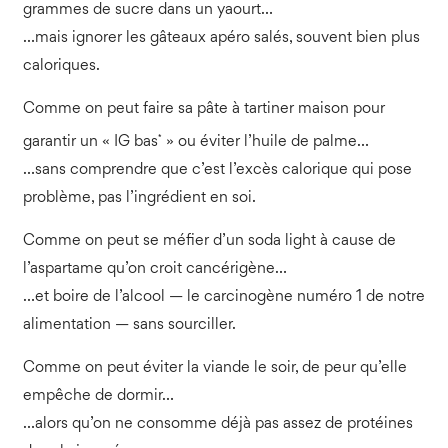
grammes de sucre dans un yaourt…
…mais ignorer les gâteaux apéro salés, souvent bien plus
caloriques.
Comme on peut faire sa pâte à tartiner maison pour
*
garantir un « IG bas
» ou éviter l’huile de palme…
…sans comprendre que c’est l’excès calorique qui pose
problème, pas l’ingrédient en soi.
Comme on peut se méfier d’un soda light à cause de
l’aspartame qu’on croit cancérigène…
…et boire de l’alcool — le carcinogène numéro 1 de notre
alimentation — sans sourciller.
Comme on peut éviter la viande le soir, de peur qu’elle
empêche de dormir…
…alors qu’on ne consomme déjà pas assez de protéines