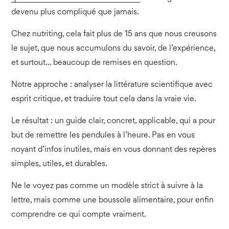
devenu plus compliqué que jamais.
Chez nutriting, cela fait plus de 15 ans que nous creusons
le sujet, que nous accumulons du savoir, de l’expérience,
et surtout… beaucoup de remises en question.
Notre approche : analyser la littérature scientifique avec
esprit critique, et traduire tout cela dans la vraie vie.
Le résultat : un guide clair, concret, applicable, qui a pour
but de remettre les pendules à l’heure. Pas en vous
noyant d’infos inutiles, mais en vous donnant des repères
simples, utiles, et durables.
Ne le voyez pas comme un modèle strict à suivre à la
lettre, mais comme une boussole alimentaire, pour enfin
comprendre ce qui compte vraiment.