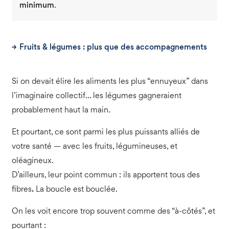
minimum
.
Fruits & légumes : plus que des accompagnements
Si on devait élire les aliments les plus “ennuyeux” dans
l’imaginaire collectif… les légumes gagneraient
probablement haut la main.
Et pourtant, ce sont parmi les plus puissants alliés de
votre santé — avec les fruits, légumineuses, et
oléagineux.
D’ailleurs, leur point commun : ils apportent tous des
fibres
.
La boucle est bouclée.
On les voit encore trop souvent comme des “à-côtés”, et
pourtant :