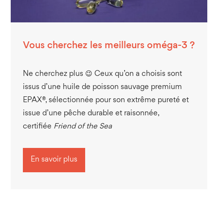
Vous cherchez les meilleurs oméga-3 ?
Ne cherchez plus 😉 Ceux qu’on a choisis sont
issus d’une huile de poisson sauvage premium
EPAX®, sélectionnée pour son extrême pureté et
issue d’une pêche durable et raisonnée,
certifiée
Friend of the Sea
En savoir plus