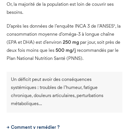
Or, la majorité de la population est loin de couvrir ses
besoins.
6
D’après les données de l’enquête INCA 3 de l’ANSES
, la
consommation moyenne d’oméga-3 à longue chaîne
(EPA et DHA) est d’environ
250 mg
par jour, soit près de
deux fois moins que les
500 mg/j
recommandés par le
Plan National Nutrition Santé (PNNS).
Un déficit peut avoir des conséquences
systémiques : troubles de l’humeur, fatigue
chronique, douleurs articulaires, perturbations
métaboliques…
Comment y remédier ?