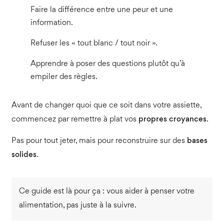
Faire la différence entre une peur et une
information.
Refuser les « tout blanc / tout noir ».
Apprendre à poser des questions plutôt qu’à
empiler des règles.
Avant de changer quoi que ce soit dans votre assiette,
commencez par remettre à plat vos
propres croyances
.
Pas pour tout jeter, mais pour reconstruire sur des
bases
solides
.
Ce guide est là pour ça : vous aider à penser votre
alimentation, pas juste à la suivre.