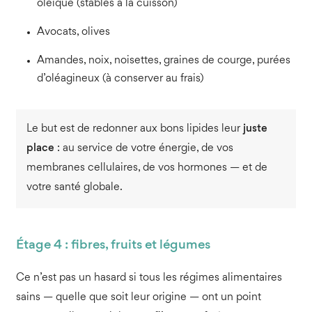
oléique (stables à la cuisson)
Avocats, olives
Amandes, noix, noisettes, graines de courge, purées
d’oléagineux (à conserver au frais)
Le but est de redonner aux bons lipides leur
juste
place
: au service de votre énergie, de vos
membranes cellulaires, de vos hormones — et de
votre santé globale.
Étage 4 : fibres, fruits et légumes
Ce n’est pas un hasard si tous les régimes alimentaires
sains — quelle que soit leur origine — ont un point