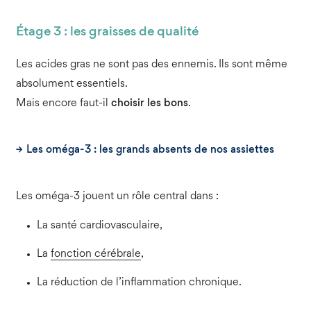
Étage 3 : les graisses de qualité
Les acides gras ne sont pas des ennemis. Ils sont même
absolument essentiels.
Mais encore faut-il
choisir les bons
.
Les oméga-3 : les grands absents de nos assiettes
Les oméga-3 jouent un rôle central dans :
La santé cardiovasculaire,
La
fonction cérébrale
,
La réduction de l’inflammation chronique.