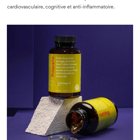
cardiovasculaire, cognitive et anti-inflammatoire.