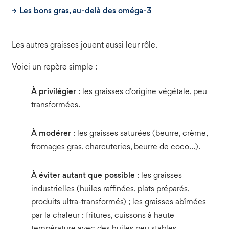
Les bons gras, au-delà des oméga-3
Les autres graisses jouent aussi leur rôle.
Voici un repère simple :
À privilégier
: les graisses d’origine végétale, peu
transformées.
À modérer
: les graisses saturées (beurre, crème,
fromages gras, charcuteries, beurre de coco…).
À éviter autant que possible
: les graisses
industrielles (huiles raffinées, plats préparés,
produits ultra-transformés) ; les graisses abîmées
par la chaleur : fritures, cuissons à haute