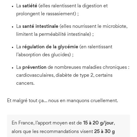
La
satiété
(elles ralentissent la digestion et
prolongent le rassasiement) ;
La
santé intestinale
(elles nourrissent le microbiote,
limitent la perméabilité intestinale) ;
La
régulation de la glycémie
(en ralentissant
l’absorption des glucides) ;
La
prévention
de nombreuses maladies chroniques :
cardiovasculaires, diabète de type 2, certains
cancers.
Et malgré tout ça… nous en manquons cruellement.
En France, l’apport moyen est de
15 à 20 g/jour
,
alors que les recommandations visent
25 à 30 g