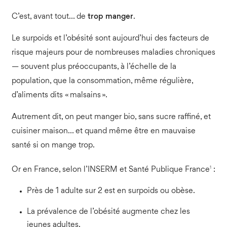
C’est, avant tout… de
trop manger
.
Le surpoids et l’obésité sont aujourd’hui des facteurs de
risque majeurs pour de nombreuses maladies chroniques
— souvent plus préoccupants, à l’échelle de la
population, que la consommation, même régulière,
d’aliments dits « malsains ».
Autrement dit, on peut manger bio, sans sucre raffiné, et
cuisiner maison… et quand même être en mauvaise
santé si on mange trop.
1
Or en France, selon l’INSERM et Santé Publique France
:
Près de 1 adulte sur 2 est en surpoids ou obèse.
La prévalence de l’obésité augmente chez les
jeunes adultes.