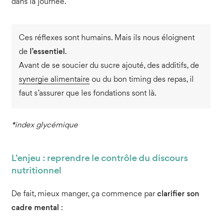
dans la journée.
Ces réflexes sont humains. Mais ils nous éloignent
de
l’essentiel
.
Avant de se soucier du sucre ajouté, des additifs, de
synergie alimentaire
ou du bon timing des repas, il
faut s’assurer que les fondations sont là.
*
index glycémique
L’enjeu : reprendre le contrôle du discours
nutritionnel
De fait, mieux manger, ça commence par
clarifier son
cadre mental
: