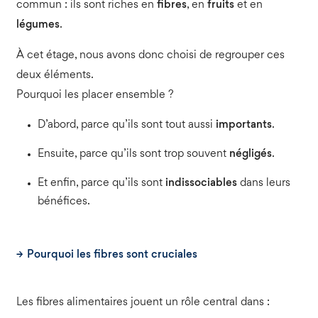
commun : ils sont riches en
fibres
, en
fruits
et en
légumes
.
À cet étage, nous avons donc choisi de regrouper ces
deux éléments.
Pourquoi les placer ensemble ?
D’abord, parce qu’ils sont tout aussi
importants
.
Ensuite, parce qu’ils sont trop souvent
négligés
.
Et enfin, parce qu’ils sont
indissociables
dans leurs
bénéfices.
Pourquoi les fibres sont cruciales
Les fibres alimentaires jouent un rôle central dans :