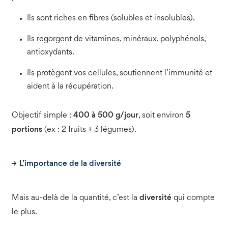
Ils sont riches en fibres (solubles et insolubles).
Ils regorgent de vitamines, minéraux, polyphénols,
antioxydants.
Ils protègent vos cellules, soutiennent l’immunité et
aident à la récupération.
Objectif simple :
400 à 500 g/jour
, soit environ
5
portions
(ex : 2 fruits + 3 légumes).
L’importance de la diversité
Mais au-delà de la quantité, c’est la
diversité
qui compte
le plus.