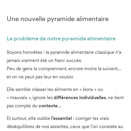
Une nouvelle pyramide alimentaire
Le problème de notre pyramide alimentaire
Soyons honnêtes : la pyramide alimentaire classique n’a
jamais vraiment été un franc succès.
Peu de gens la comprennent, encore moins la suivent…
et on ne peut pas leur en vouloir.
Elle semble classer les aliments en « bons » ou
« mauvais », ignore les
différences individuelles
, ne tient
pas compte du
contexte
…
Et surtout, elle oublie
l’essentiel
: corriger les vrais
déséquilibres de nos assiettes, ceux que l’on constate au