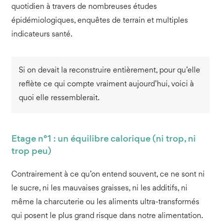
quotidien à travers de nombreuses études
épidémiologiques, enquêtes de terrain et multiples
indicateurs santé.
Si on devait la reconstruire entièrement, pour qu’elle
reflète ce qui compte vraiment aujourd’hui, voici à
quoi elle ressemblerait.
Etage n°1 : un équilibre calorique (ni trop, ni
trop peu)
Contrairement à ce qu’on entend souvent, ce ne sont ni
le sucre, ni les mauvaises graisses, ni les additifs, ni
même la charcuterie ou les aliments ultra-transformés
qui posent le plus grand risque dans notre alimentation.