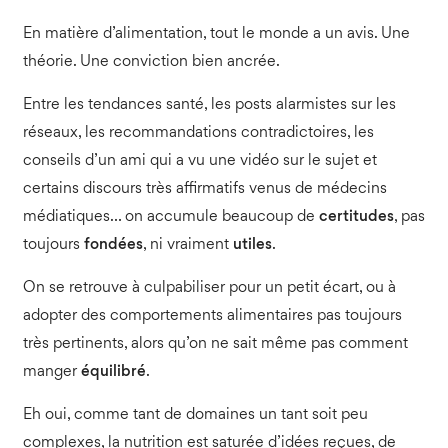
En matière d’alimentation, tout le monde a un avis. Une
théorie. Une conviction bien ancrée.
Entre les tendances santé, les posts alarmistes sur les
réseaux, les recommandations contradictoires, les
conseils d’un ami qui a vu une vidéo sur le sujet et
certains discours très affirmatifs venus de médecins
médiatiques… on accumule beaucoup de
certitudes
, pas
toujours
fondées
, ni vraiment
utiles
.
On se retrouve à culpabiliser pour un petit écart, ou à
adopter des comportements alimentaires pas toujours
très pertinents, alors qu’on ne sait même pas comment
manger
équilibré
.
Eh oui, comme tant de domaines un tant soit peu
complexes, la nutrition est saturée d’idées reçues, de