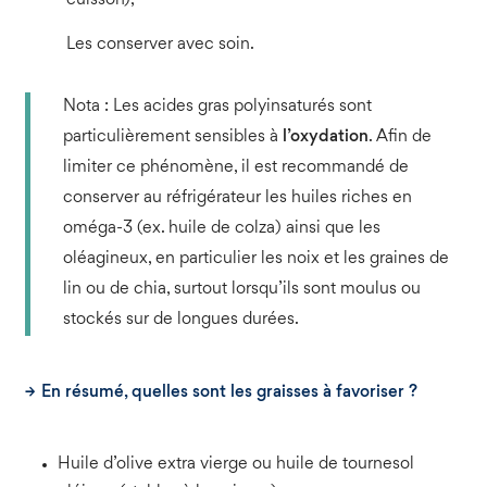
cuisson),
Les conserver avec soin.
Nota : Les acides gras polyinsaturés sont
particulièrement sensibles à
l’oxydation
. Afin de
limiter ce phénomène, il est recommandé de
conserver au réfrigérateur les huiles riches en
oméga-3 (ex. huile de colza) ainsi que les
oléagineux, en particulier les noix et les graines de
lin ou de chia, surtout lorsqu’ils sont moulus ou
stockés sur de longues durées.
En résumé, quelles sont les graisses à favoriser ?
Huile d’olive extra vierge ou huile de tournesol