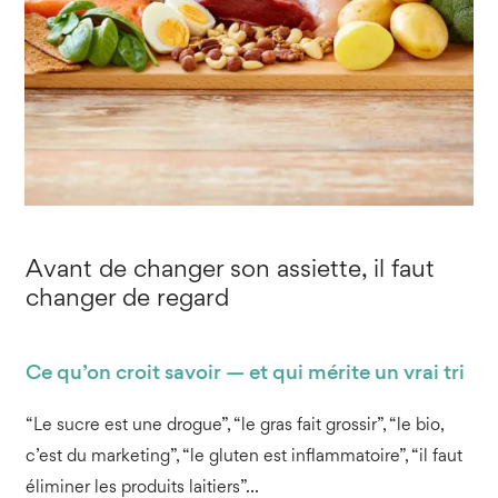
Avant de changer son assiette, il faut
changer de regard
Ce qu’on croit savoir — et qui mérite un vrai tri
“Le sucre est une drogue”, “le gras fait grossir”, “le bio,
c’est du marketing”, “le gluten est inflammatoire”, “il faut
éliminer les produits laitiers”…