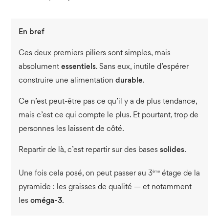
En bref
Ces deux premiers piliers sont simples, mais
absolument
essentiels
. Sans eux, inutile d’espérer
construire une alimentation
durable
.
Ce n’est peut-être pas ce qu’il y a de plus tendance,
mais c’est ce qui compte le plus. Et pourtant, trop de
personnes les laissent de côté.
Repartir de là, c’est repartir sur des bases
solides
.
ème
Une fois cela posé, on peut passer au 3
étage de la
pyramide : les graisses de qualité — et notamment
les
oméga-3
.