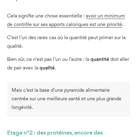
Cela signifie une chose essentielle :
avoir un minimum
de contrôle sur ses apports caloriques est une priorité
.
C’est l’un des rares cas où la quantité peut primer sur la
qualité.
Bien sûr, ce n’est pas l’un
ou
l’autre : la
quantité
doit aller
de pair avec la
qualité
.
Mais c’est la base d’une pyramide alimentaire
centrée sur une meilleure santé et une plus grande
longévité.
Etage n°2 : des protéines, encore des