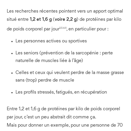
Les recherches récentes pointent vers un apport optimal
situé entre
1,2 et 1,6 g
(
voire 2,2 g
) de protéines par kilo
2,3,4,5
de poids corporel par jour
, en particulier pour :
Les personnes actives ou sportives
Les seniors (prévention de la sarcopénie : perte
naturelle de muscles liée à l’âge)
Celles et ceux qui veulent perdre de la masse grasse
sans (trop) perdre de muscle
Les profils stressés, fatigués, en récupération
Entre 1,2 et 1,6 g de protéines par kilo de poids corporel
par jour, c’est un peu abstrait dit comme ça.
Mais pour donner un exemple, pour une personne de 70